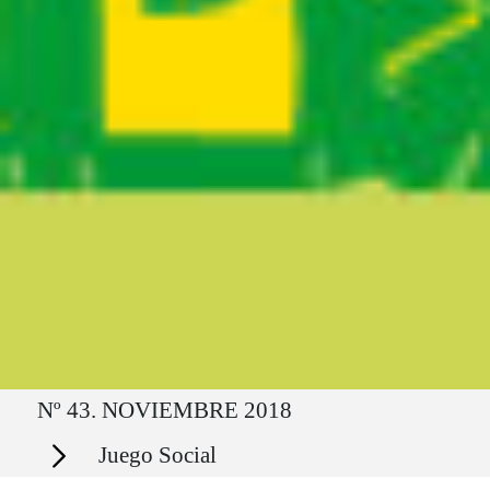
Ruta del sitio
Nº 43. NOVIEMBRE 2018
Secciones
Juego Social