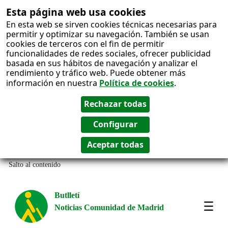
Esta página web usa cookies
En esta web se sirven cookies técnicas necesarias para
permitir y optimizar su navegación. También se usan
cookies de terceros con el fin de permitir
funcionalidades de redes sociales, ofrecer publicidad
basada en sus hábitos de navegación y analizar el
rendimiento y tráfico web. Puede obtener más
información en nuestra
Política de cookies
.
Salto al contenido
Butlletí
Noticias Comunidad de Madrid
Most