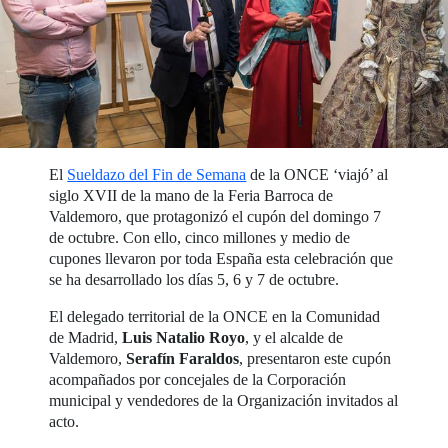
El
Sueldazo del Fin de Semana
de la ONCE ‘viajó’ al
siglo XVII de la mano de la Feria Barroca de
Valdemoro, que protagonizó el cupón del domingo 7
de octubre. Con ello, cinco millones y medio de
cupones llevaron por toda España esta celebración que
se ha desarrollado los días 5, 6 y 7 de octubre.
El delegado territorial de la ONCE en la Comunidad
de Madrid,
Luis Natalio Royo
, y el alcalde de
Valdemoro,
Serafín Faraldos
, presentaron este cupón
acompañados por concejales de la Corporación
municipal y vendedores de la Organización invitados al
acto.