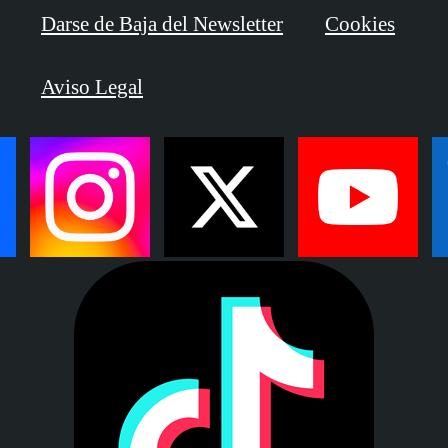
Darse de Baja del Newsletter
Cookies
Aviso Legal