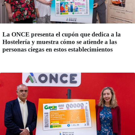
La ONCE presenta el cupón que dedica a la
Hostelería y muestra cómo se atiende a las
personas ciegas en estos establecimientos