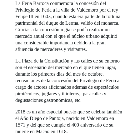
La Feria Barroca conmemora la concesión del
Privilegio de Feria a la villa de Valdemoro por el rey
Felipe III en 1603, cuando esta era parte de la fortuna
patrimonial del duque de Lerma, valido del monarca.
Gracias a la concesión regia se podía realizar un
mercado anual con el que el núcleo urbano adquirió
una considerable importancia debido a la gran
afluencia de mercaderes y visitantes.
La Plaza de la Constitución y las calles de su entorno
son el escenario del mercado en el que tienen lugar,
durante los primeros días del mes de octubre,
recreaciones de la concesión del Privilegio de Feria a
cargo de actores aficionados además de espectáculos
pirotécnicos, juglares y titiriteros, pasacalles y
degustaciones gastronómicas, etc.
2018 es un año especial puesto que se celebra también
el Año Diego de Pantoja, nacido en Valdemoro en
1571 y del que se cumple el 400 aniversario de su
muerte en Macao en 1618.