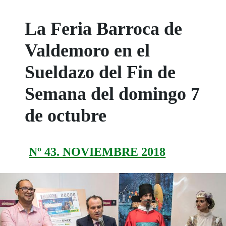
La Feria Barroca de
Valdemoro en el
Sueldazo del Fin de
Semana del domingo 7
de octubre
Nº 43. NOVIEMBRE 2018