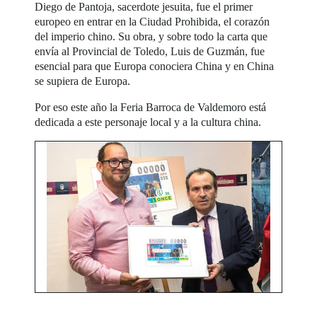
Diego de Pantoja, sacerdote jesuita, fue el primer
europeo en entrar en la Ciudad Prohibida, el corazón
del imperio chino. Su obra, y sobre todo la carta que
envía al Provincial de Toledo, Luis de Guzmán, fue
esencial para que Europa conociera China y en China
se supiera de Europa.
Por eso este año la Feria Barroca de Valdemoro está
dedicada a este personaje local y a la cultura china.