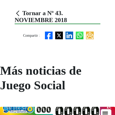
Tornar a Nº 43.
NOVIEMBRE 2018
Compartir :
Más noticias de
Juego Social