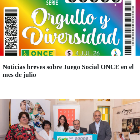
Noticias breves sobre Juego Social ONCE en el
mes de julio