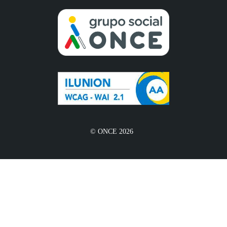
© ONCE 2026