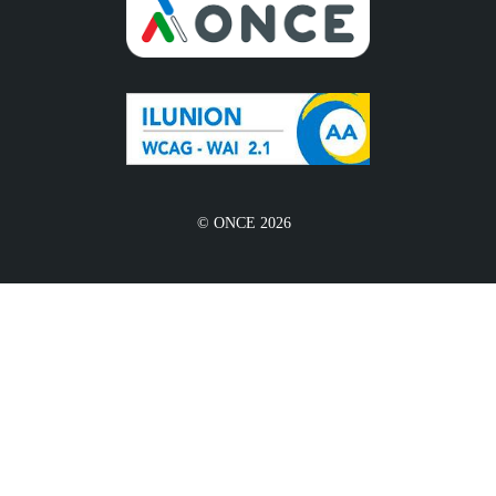
© ONCE 2026