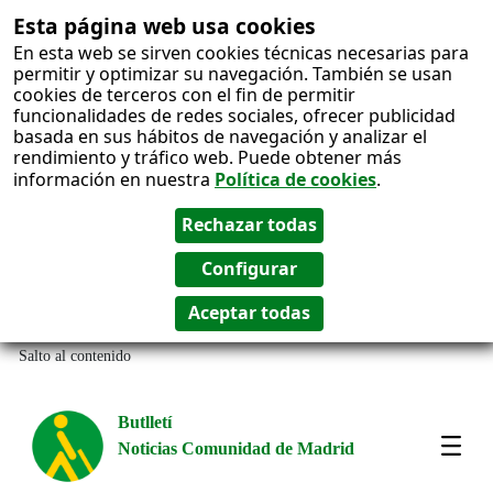
Esta página web usa cookies
En esta web se sirven cookies técnicas necesarias para
permitir y optimizar su navegación. También se usan
cookies de terceros con el fin de permitir
funcionalidades de redes sociales, ofrecer publicidad
basada en sus hábitos de navegación y analizar el
rendimiento y tráfico web. Puede obtener más
información en nuestra
Política de cookies
.
Salto al contenido
Butlletí
Noticias Comunidad de Madrid
Most