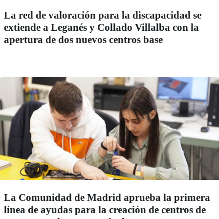
La red de valoración para la discapacidad se
extiende a Leganés y Collado Villalba con la
apertura de dos nuevos centros base
La Comunidad de Madrid aprueba la primera
línea de ayudas para la creación de centros de