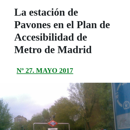
La estación de
Pavones en el Plan de
Accesibilidad de
Metro de Madrid
Nº 27. MAYO 2017