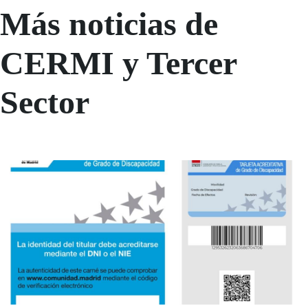
Más noticias de
CERMI y Tercer
Sector