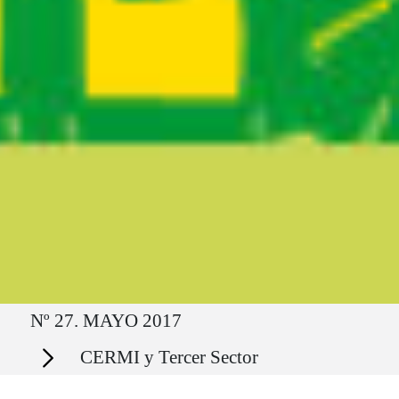
Ruta del sitio
Nº 27. MAYO 2017
Secciones
CERMI y Tercer Sector