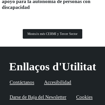
apoyo para la autonomía de personas con
discapacidad
Mostra'n més CERMI y Tercer Sector
Enllaços d'Utilitat
Contáctanos
Accesibilidad
Darse de Baja del Newsletter
Cookies