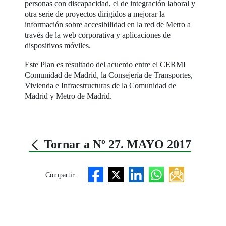
personas con discapacidad, el de integración laboral y
otra serie de proyectos dirigidos a mejorar la
información sobre accesibilidad en la red de Metro a
través de la web corporativa y aplicaciones de
dispositivos móviles.
Este Plan es resultado del acuerdo entre el CERMI
Comunidad de Madrid, la Consejería de Transportes,
Vivienda e Infraestructuras de la Comunidad de
Madrid y Metro de Madrid.
Tornar a Nº 27. MAYO 2017
Compartir :