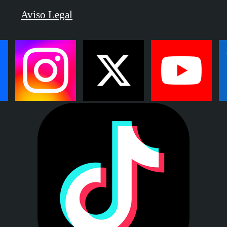
Aviso Legal