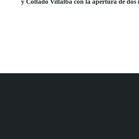
y Collado Villalba con la apertura de dos