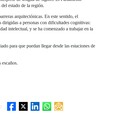
 del estado de la región.
reras arquitectónicas. En este sentido, el
irigidas a personas con dificultades cognitivas:
dad intelectual, y se ha comenzado a trabajar en la
uiado para que puedan llegar desde las estaciones de
s escaños.
: