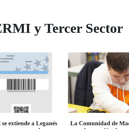
ERMI y Tercer Sector
 se extiende a Leganés
La Comunidad de Madr