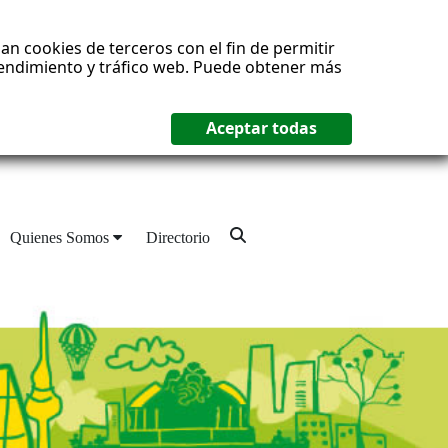
an cookies de terceros con el fin de permitir
 rendimiento y tráfico web. Puede obtener más
Quienes Somos
Directorio