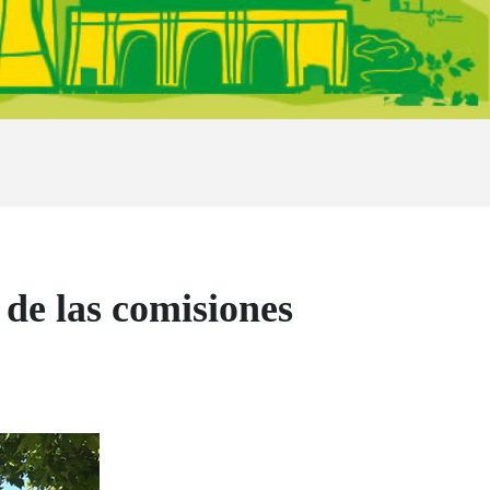
 de las comisiones