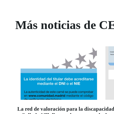
Más noticias de C
La red de valoración para la discapacidad