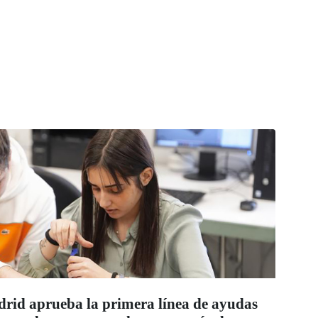
id aprueba la primera línea de ayudas