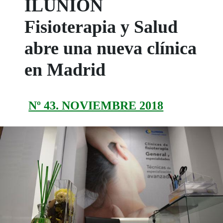
ILUNION
Fisioterapia y Salud
abre una nueva clínica
en Madrid
Nº 43. NOVIEMBRE 2018