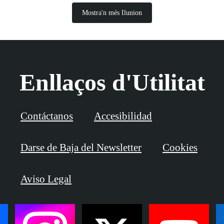
Mostra'n més Ilunion
Enllaços d'Utilitat
Contáctanos
Accesibilidad
Darse de Baja del Newsletter
Cookies
Aviso Legal