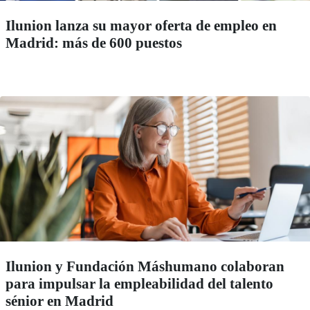
Ilunion lanza su mayor oferta de empleo en
Madrid: más de 600 puestos
Ilunion y Fundación Máshumano colaboran
para impulsar la empleabilidad del talento
sénior en Madrid