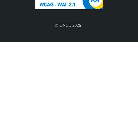
© ONCE 2026