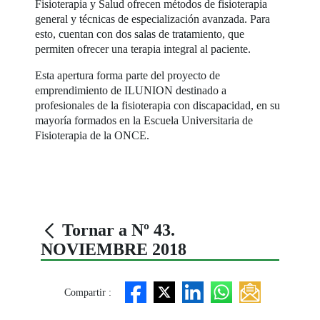
Fisioterapia y Salud ofrecen métodos de fisioterapia
general y técnicas de especialización avanzada. Para
esto, cuentan con dos salas de tratamiento, que
permiten ofrecer una terapia integral al paciente.
Esta apertura forma parte del proyecto de
emprendimiento de ILUNION destinado a
profesionales de la fisioterapia con discapacidad, en su
mayoría formados en la Escuela Universitaria de
Fisioterapia de la ONCE.
Tornar a Nº 43.
NOVIEMBRE 2018
Compartir :