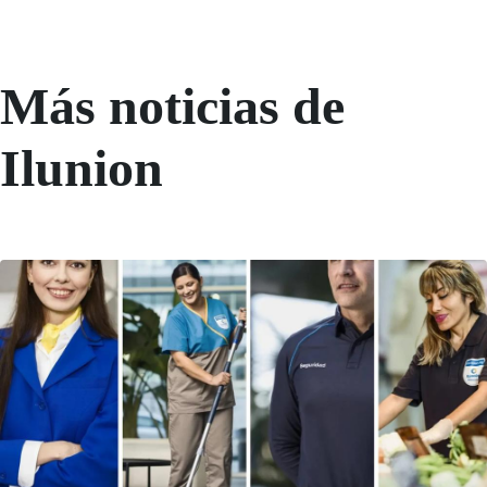
Más noticias de
Ilunion