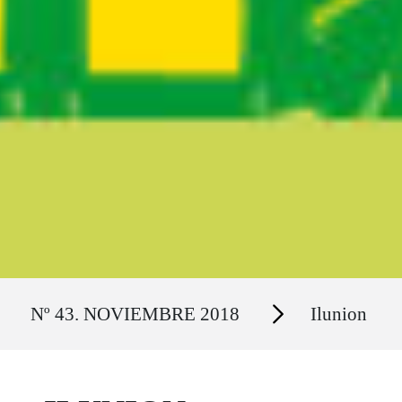
Ruta del sitio
Secciones
Nº 43. NOVIEMBRE 2018
Ilunion