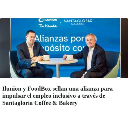
Ilunion y FoodBox sellan una alianza para
impulsar el empleo inclusivo a través de
Santagloria Coffee & Bakery