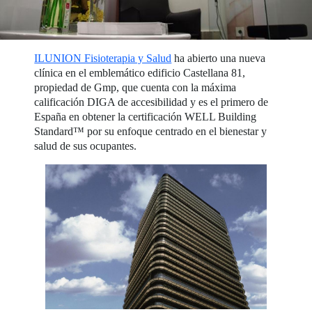
ILUNION Fisioterapia y Salud
ha abierto una nueva
clínica en el emblemático edificio Castellana 81,
propiedad de Gmp, que cuenta con la máxima
calificación DIGA de accesibilidad y es el primero de
España en obtener la certificación WELL Building
Standard™ por su enfoque centrado en el bienestar y
salud de sus ocupantes.