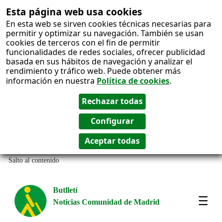
Esta página web usa cookies
En esta web se sirven cookies técnicas necesarias para
permitir y optimizar su navegación. También se usan
cookies de terceros con el fin de permitir
funcionalidades de redes sociales, ofrecer publicidad
basada en sus hábitos de navegación y analizar el
rendimiento y tráfico web. Puede obtener más
información en nuestra
Política de cookies
.
Salto al contenido
Butlletí
Noticias Comunidad de Madrid
Most