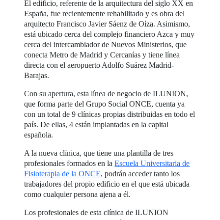
El edificio, referente de la arquitectura del siglo XX en
España, fue recientemente rehabilitado y es obra del
arquitecto Francisco Javier Sáenz de Oíza. Asimismo,
está ubicado cerca del complejo financiero Azca y muy
cerca del intercambiador de Nuevos Ministerios, que
conecta Metro de Madrid y Cercanías y tiene línea
directa con el aeropuerto Adolfo Suárez Madrid-
Barajas.
Con su apertura, esta línea de negocio de ILUNION,
que forma parte del Grupo Social ONCE, cuenta ya
con un total de 9 clínicas propias distribuidas en todo el
país. De ellas, 4 están implantadas en la capital
española.
A la nueva clínica, que tiene una plantilla de tres
profesionales formados en la
Escuela Universitaria de
Fisioterapia de la ONCE
, podrán acceder tanto los
trabajadores del propio edificio en el que está ubicada
como cualquier persona ajena a él.
Los profesionales de esta clínica de ILUNION