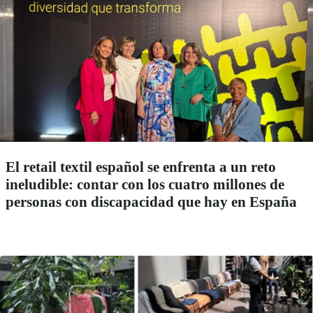
El retail textil español se enfrenta a un reto
ineludible: contar con los cuatro millones de
personas con discapacidad que hay en España