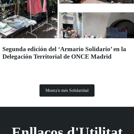
Segunda edición del ‘Armario Solidario’ en la
Delegación Territorial de ONCE Madrid
Mostra'n més Solidaridad
Enllaços d'Utilitat