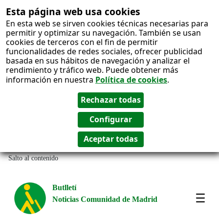
Esta página web usa cookies
En esta web se sirven cookies técnicas necesarias para
permitir y optimizar su navegación. También se usan
cookies de terceros con el fin de permitir
funcionalidades de redes sociales, ofrecer publicidad
basada en sus hábitos de navegación y analizar el
rendimiento y tráfico web. Puede obtener más
información en nuestra
Política de cookies
.
Salto al contenido
Butlletí
Noticias Comunidad de Madrid
Most