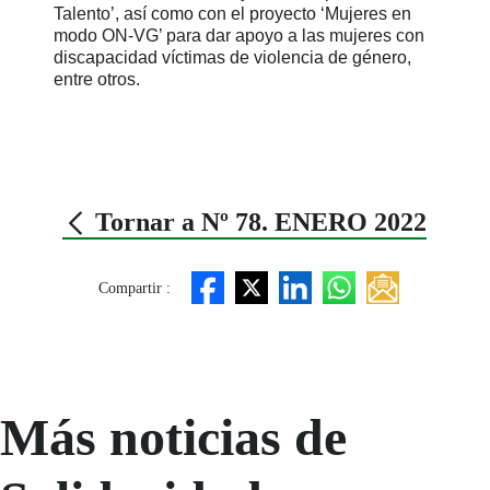
Talento’, así como con el proyecto ‘Mujeres en
modo ON-VG’ para dar apoyo a las mujeres con
discapacidad víctimas de violencia de género,
entre otros.
Tornar a Nº 78. ENERO 2022
Compartir :
Más noticias de