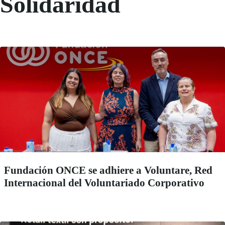
Solidaridad
Fundación ONCE se adhiere a Voluntare, Red
Internacional del Voluntariado Corporativo