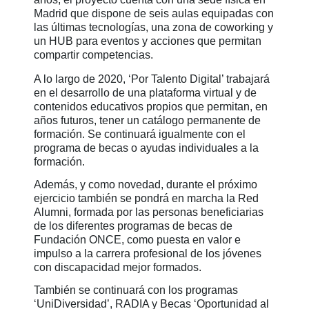
Madrid que dispone de seis aulas equipadas con
las últimas tecnologías, una zona de coworking y
un HUB para eventos y acciones que permitan
compartir competencias.
A lo largo de 2020, ‘Por Talento Digital’ trabajará
en el desarrollo de una plataforma virtual y de
contenidos educativos propios que permitan, en
años futuros, tener un catálogo permanente de
formación. Se continuará igualmente con el
programa de becas o ayudas individuales a la
formación.
Además, y como novedad, durante el próximo
ejercicio también se pondrá en marcha la Red
Alumni, formada por las personas beneficiarias
de los diferentes programas de becas de
Fundación ONCE, como puesta en valor e
impulso a la carrera profesional de los jóvenes
con discapacidad mejor formados.
También se continuará con los programas
‘UniDiversidad’, RADIA y Becas ‘Oportunidad al