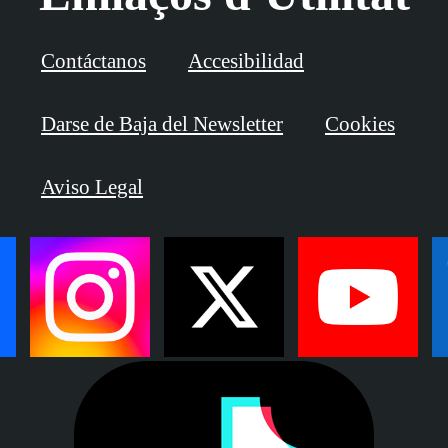
Contáctanos
Accesibilidad
Darse de Baja del Newsletter
Cookies
Aviso Legal