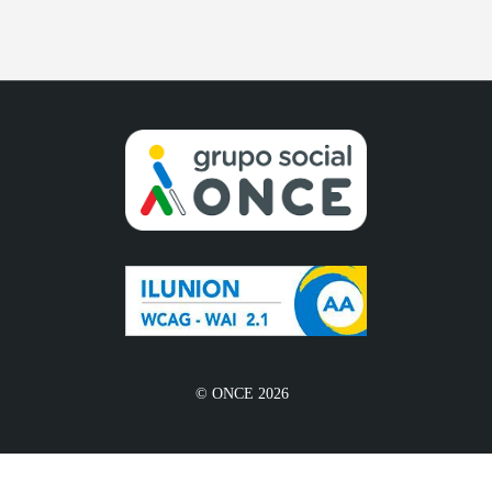
© ONCE 2026