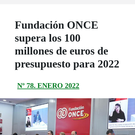
Fundación ONCE
supera los 100
millones de euros de
presupuesto para 2022
Nº 78. ENERO 2022