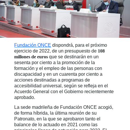
Fundación ONCE
dispondrá, para el próximo
ejercicio de 2022, de un presupuesto de
108
millones de euros
que se destinarán en un
sesenta por ciento a la promoción de la
formación y el empleo de las personas con
discapacidad y en un cuarenta por ciento a
acciones destinadas a programas de
accesibilidad universal, según se refleja en el
Acuerdo General con el Gobierno recientemente
aprobado.
La sede madrileña de Fundación ONCE acogió,
de forma híbrida, la última reunión de su
Patronato, en la que se aprobaron tanto el
balance de lo actuado en 2021 como las