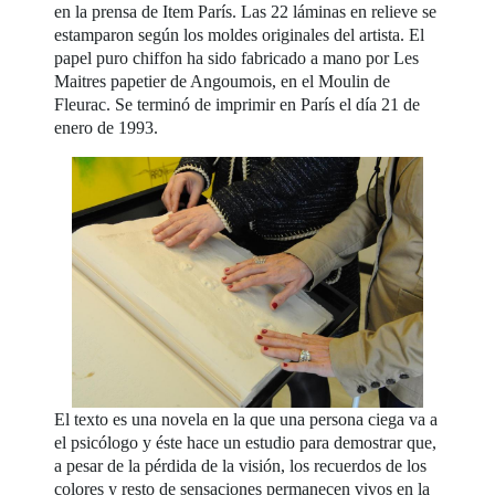
en la prensa de Item París. Las 22 láminas en relieve se
estamparon según los moldes originales del artista. El
papel puro chiffon ha sido fabricado a mano por Les
Maitres papetier de Angoumois, en el Moulin de
Fleurac. Se terminó de imprimir en París el día 21 de
enero de 1993.
El texto es una novela en la que una persona ciega va a
el psicólogo y éste hace un estudio para demostrar que,
a pesar de la pérdida de la visión, los recuerdos de los
colores y resto de sensaciones permanecen vivos en la