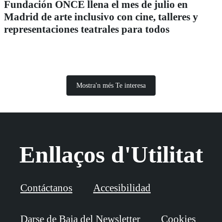
Fundación ONCE llena el mes de julio en
Madrid de arte inclusivo con cine, talleres y
representaciones teatrales para todos
Mostra'n més Te interesa
Enllaços d'Utilitat
Contáctanos
Accesibilidad
Darse de Baja del Newsletter
Cookies