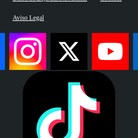
Aviso Legal