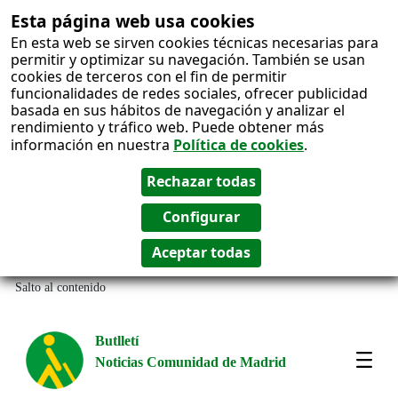
Esta página web usa cookies
En esta web se sirven cookies técnicas necesarias para
permitir y optimizar su navegación. También se usan
cookies de terceros con el fin de permitir
funcionalidades de redes sociales, ofrecer publicidad
basada en sus hábitos de navegación y analizar el
rendimiento y tráfico web. Puede obtener más
información en nuestra
Política de cookies
.
Salto al contenido
Butlletí
Noticias Comunidad de Madrid
Most