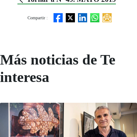
Compartir :
Más noticias de Te
interesa