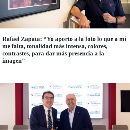
Rafael Zapata: “Yo aporto a la foto lo que a mí
me falta, tonalidad más intensa, colores,
contrastes, para dar más presencia a la
imagen”