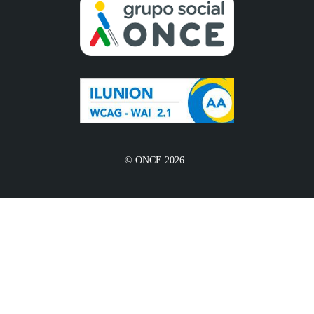
© ONCE 2026