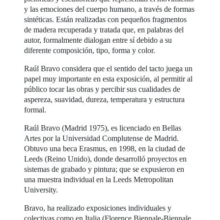
y las emociones del cuerpo humano, a través de formas
sintéticas. Están realizadas con pequeños fragmentos
de madera recuperada y tratada que, en palabras del
autor, formalmente dialogan entre sí debido a su
diferente composición, tipo, forma y color.
Raúl Bravo considera que el sentido del tacto juega un
papel muy importante en esta exposición, al permitir al
público tocar las obras y percibir sus cualidades de
aspereza, suavidad, dureza, temperatura y estructura
formal.
Raúl Bravo (Madrid 1975), es licenciado en Bellas
Artes por la Universidad Complutense de Madrid.
Obtuvo una beca Erasmus, en 1998, en la ciudad de
Leeds (Reino Unido), donde desarrolló proyectos en
sistemas de grabado y pintura; que se expusieron en
una muestra individual en la Leeds Metropolitan
University.
Bravo, ha realizado exposiciones individuales y
colectivas como en Italia (Florence Biennale-Biennale