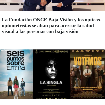
La Fundación ONCE Baja Visión y los ópticos-
optometristas se alían para acercar la salud
visual a las personas con baja visión