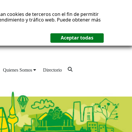
an cookies de terceros con el fin de permitir
 rendimiento y tráfico web. Puede obtener más
Quienes Somos
Directorio