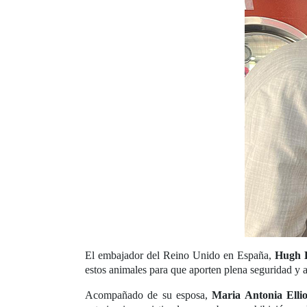
El embajador del Reino Unido en España,
Hugh E
estos animales para que aporten plena seguridad y 
Acompañado de su esposa,
Maria Antonia Ellio