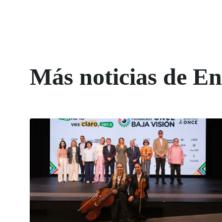
Más noticias de 