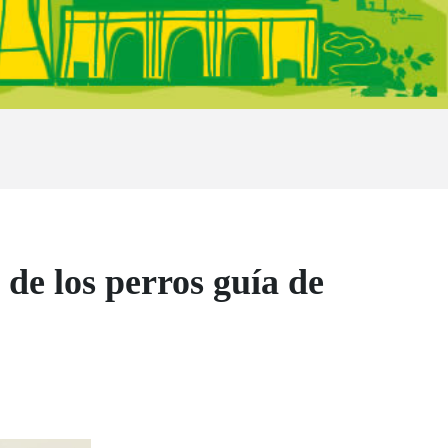
de los perros guía de