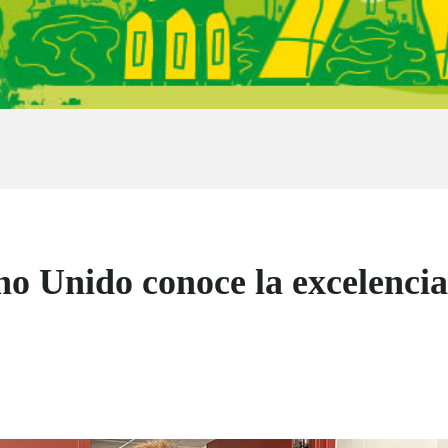
o Unido conoce la excelencia 