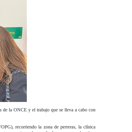
a de la ONCE y el trabajo que se lleva a cabo con
OPG), recorriendo la zona de perreras, la clínica