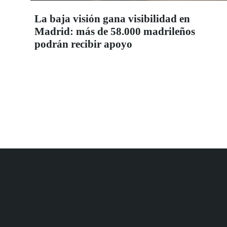
La baja visión gana visibilidad en
Madrid: más de 58.000 madrileños
podrán recibir apoyo