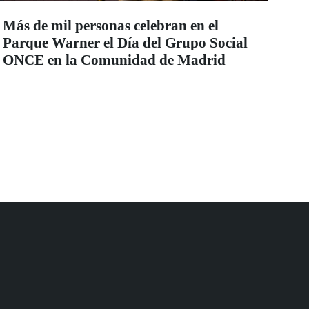
Más de mil personas celebran en el
Parque Warner el Día del Grupo Social
ONCE en la Comunidad de Madrid