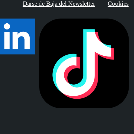
Darse de Baja del Newsletter
Cookies