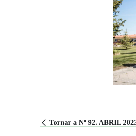
Tornar a Nº 92. ABRIL 202