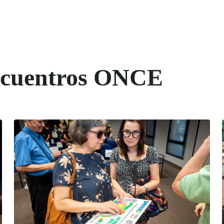
Encuentros ONCE