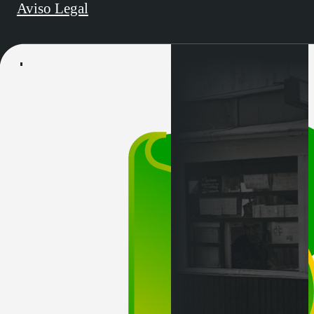
Aviso Legal