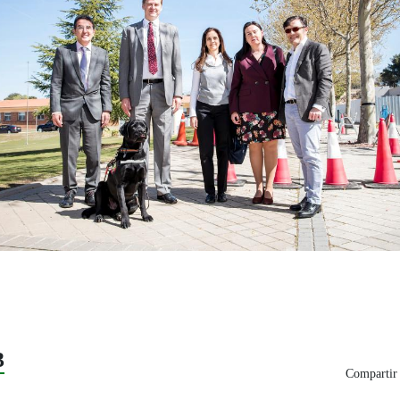
3
Compartir 