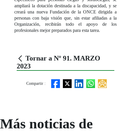
ampliará la dotación destinada a la discapacidad, y se
creará una nueva Fundación de la ONCE dirigida a
personas con baja visión que, sin estar afiliadas a la
Organización, recibirán todo el apoyo de los
profesionales mejor preparados para esta tarea.
Tornar a Nº 91. MARZO
2023
Compartir :
Más noticias de