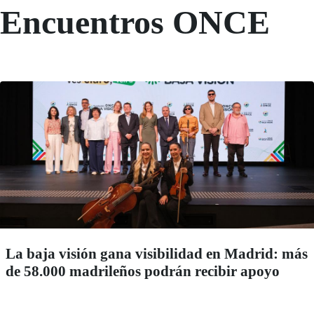
Encuentros ONCE
La baja visión gana visibilidad en Madrid: más
de 58.000 madrileños podrán recibir apoyo