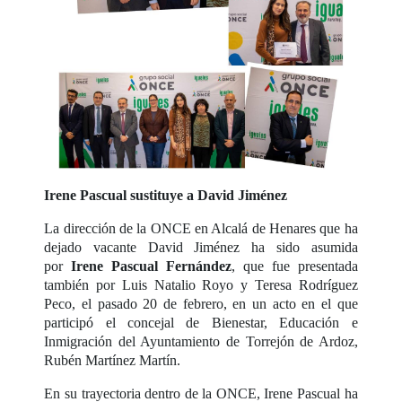
Irene Pascual sustituye a David Jiménez
La dirección de la ONCE en Alcalá de Henares que ha
dejado vacante David Jiménez ha sido asumida
por
Irene Pascual Fernández
, que fue presentada
también por Luis Natalio Royo y Teresa Rodríguez
Peco, el pasado 20 de febrero, en un acto en el que
participó el concejal de Bienestar, Educación e
Inmigración del Ayuntamiento de Torrejón de Ardoz,
Rubén Martínez Martín.
En su trayectoria dentro de la ONCE, Irene Pascual ha