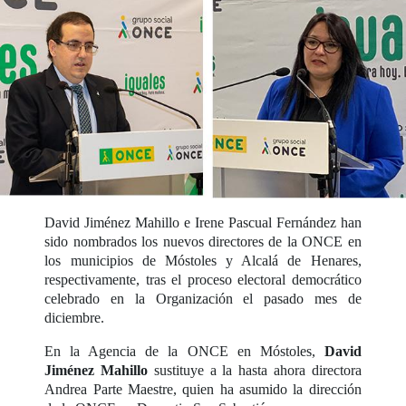
David Jiménez Mahillo e Irene Pascual Fernández han
sido nombrados los nuevos directores de la ONCE en
los municipios de Móstoles y Alcalá de Henares,
respectivamente, tras el proceso electoral democrático
celebrado en la Organización el pasado mes de
diciembre.
En la Agencia de la ONCE en Móstoles,
David
Jiménez Mahillo
sustituye a la hasta ahora directora
Andrea Parte Maestre, quien ha asumido la dirección