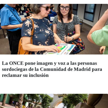
La ONCE pone imagen y voz a las personas
sordociegas de la Comunidad de Madrid para
reclamar su inclusión