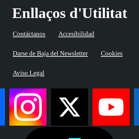
Enllaços d'Utilitat
Contáctanos
Accesibilidad
Darse de Baja del Newsletter
Cookies
Aviso Legal