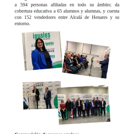
a 594 personas afiliadas en todo su ámbito; da
cobertura educativa a 65 alumnos y alumnas, y cuenta
con 152 vendedores entre Alcalá de Henares y su
entorno.