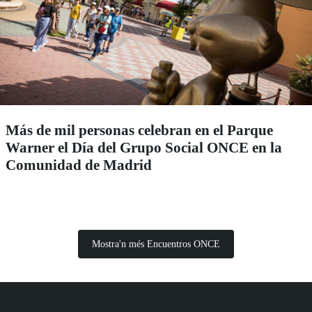
Más de mil personas celebran en el Parque
Warner el Día del Grupo Social ONCE en la
Comunidad de Madrid
Mostra'n més Encuentros ONCE