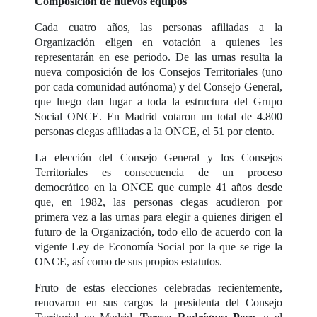
Composición de nuevos equipos
Cada cuatro años, las personas afiliadas a la
Organización eligen en votación a quienes les
representarán en ese periodo. De las urnas resulta la
nueva composición de los Consejos Territoriales (uno
por cada comunidad autónoma) y del Consejo General,
que luego dan lugar a toda la estructura del Grupo
Social ONCE. En Madrid votaron un total de 4.800
personas ciegas afiliadas a la ONCE, el 51 por ciento.
La elección del Consejo General y los Consejos
Territoriales es consecuencia de un proceso
democrático en la ONCE que cumple 41 años desde
que, en 1982, las personas ciegas acudieron por
primera vez a las urnas para elegir a quienes dirigen el
futuro de la Organización, todo ello de acuerdo con la
vigente Ley de Economía Social por la que se rige la
ONCE, así como de sus propios estatutos.
Fruto de estas elecciones celebradas recientemente,
renovaron en sus cargos la presidenta del Consejo