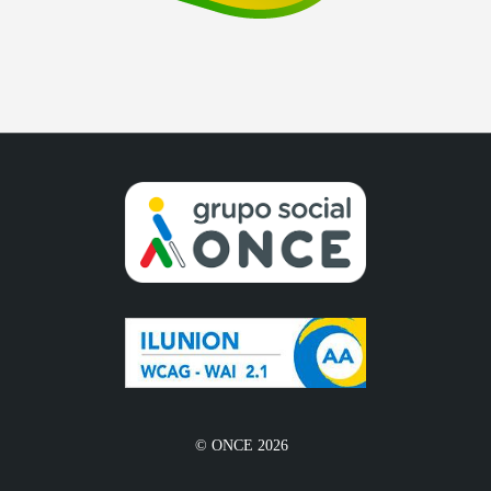
© ONCE 2026