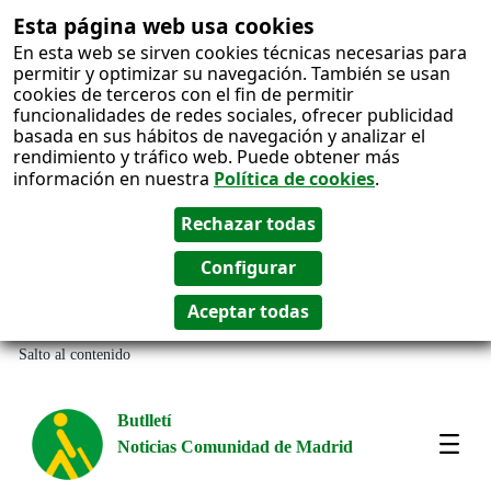
Esta página web usa cookies
En esta web se sirven cookies técnicas necesarias para
permitir y optimizar su navegación. También se usan
cookies de terceros con el fin de permitir
funcionalidades de redes sociales, ofrecer publicidad
basada en sus hábitos de navegación y analizar el
rendimiento y tráfico web. Puede obtener más
información en nuestra
Política de cookies
.
Salto al contenido
Butlletí
Noticias Comunidad de Madrid
Most