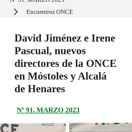
Secciones
Encuentros ONCE
David Jiménez e Irene
Pascual, nuevos
directores de la ONCE
en Móstoles y Alcalá
de Henares
Nº 91. MARZO 2023