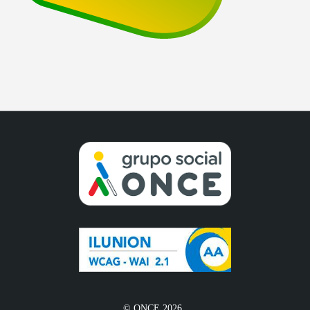
© ONCE 2026