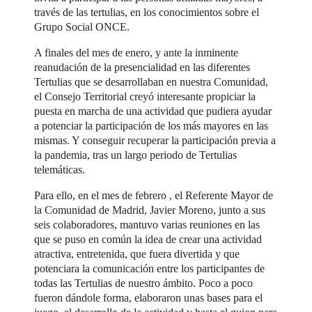
través de las tertulias, en los conocimientos sobre el
Grupo Social ONCE.
A finales del mes de enero, y ante la inminente
reanudación de la presencialidad en las diferentes
Tertulias que se desarrollaban en nuestra Comunidad,
el Consejo Territorial creyó interesante propiciar la
puesta en marcha de una actividad que pudiera ayudar
a potenciar la participación de los más mayores en las
mismas. Y conseguir recuperar la participación previa a
la pandemia, tras un largo periodo de Tertulias
telemáticas.
Para ello, en el mes de febrero , el Referente Mayor de
la Comunidad de Madrid, Javier Moreno, junto a sus
seis colaboradores, mantuvo varias reuniones en las
que se puso en común la idea de crear una actividad
atractiva, entretenida, que fuera divertida y que
potenciara la comunicación entre los participantes de
todas las Tertulias de nuestro ámbito. Poco a poco
fueron dándole forma, elaboraron unas bases para el