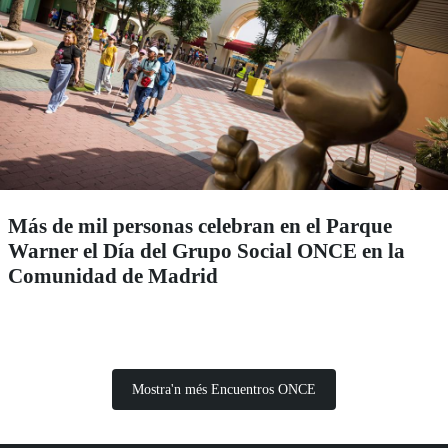
Más de mil personas celebran en el Parque
Warner el Día del Grupo Social ONCE en la
Comunidad de Madrid
Mostra'n més Encuentros ONCE