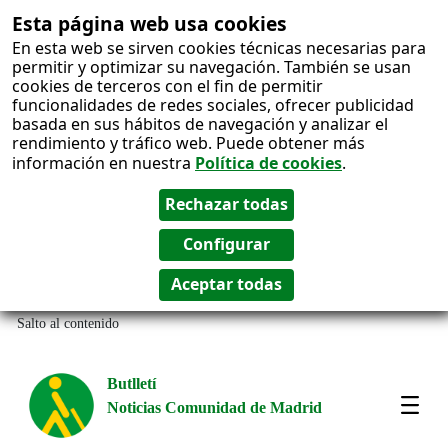
Esta página web usa cookies
En esta web se sirven cookies técnicas necesarias para
permitir y optimizar su navegación. También se usan
cookies de terceros con el fin de permitir
funcionalidades de redes sociales, ofrecer publicidad
basada en sus hábitos de navegación y analizar el
rendimiento y tráfico web. Puede obtener más
información en nuestra
Política de cookies
.
Salto al contenido
Butlletí
Noticias Comunidad de Madrid
Most