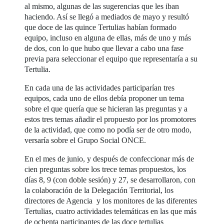
al mismo, algunas de las sugerencias que les iban
haciendo. Así se llegó a mediados de mayo y resultó
que doce de las quince Tertulias habían formado
equipo, incluso en alguna de ellas, más de uno y más
de dos, con lo que hubo que llevar a cabo una fase
previa para seleccionar el equipo que representaría a su
Tertulia.
En cada una de las actividades participarían tres
equipos, cada uno de ellos debía proponer un tema
sobre el que quería que se hicieran las preguntas y a
estos tres temas añadir el propuesto por los promotores
de la actividad, que como no podía ser de otro modo,
versaría sobre el Grupo Social ONCE.
En el mes de junio, y después de confeccionar más de
cien preguntas sobre los trece temas propuestos, los
días 8, 9 (con doble sesión) y 27, se desarrollaron, con
la colaboración de la Delegación Territorial, los
directores de Agencia y los monitores de las diferentes
Tertulias, cuatro actividades telemáticas en las que más
de ochenta participantes de las doce tertulias