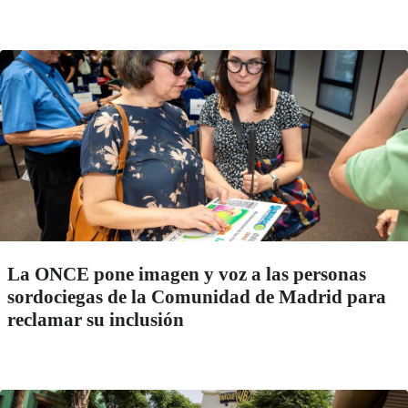
La ONCE pone imagen y voz a las personas
sordociegas de la Comunidad de Madrid para
reclamar su inclusión