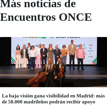
Más noticias de
Encuentros ONCE
La baja visión gana visibilidad en Madrid: más
de 58.000 madrileños podrán recibir apoyo