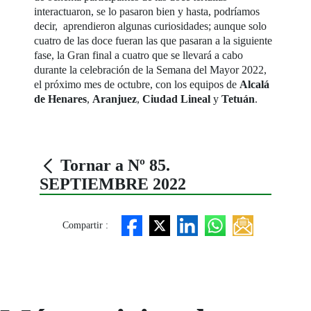
interactuaron, se lo pasaron bien y hasta, podríamos
decir, aprendieron algunas curiosidades; aunque solo
cuatro de las doce fueran las que pasaran a la siguiente
fase, la Gran final a cuatro que se llevará a cabo
durante la celebración de la Semana del Mayor 2022,
el próximo mes de octubre, con los equipos de
Alcalá
de Henares
,
Aranjuez
,
Ciudad Lineal
y
Tetuán
.
Tornar a Nº 85.
SEPTIEMBRE 2022
Compartir :