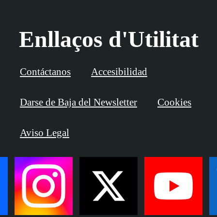
Enllaços d'Utilitat
Contáctanos
Accesibilidad
Darse de Baja del Newsletter
Cookies
Aviso Legal