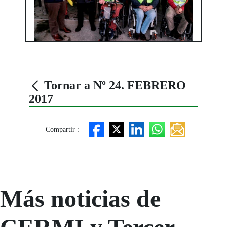
Tornar a Nº 24. FEBRERO
2017
Compartir :
Más noticias de