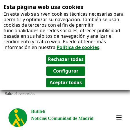
Esta página web usa cookies
En esta web se sirven cookies técnicas necesarias para
permitir y optimizar su navegación. También se usan
cookies de terceros con el fin de permitir
funcionalidades de redes sociales, ofrecer publicidad
basada en sus hábitos de navegación y analizar el
rendimiento y tráfico web. Puede obtener más
información en nuestra
Política de cookies
.
Salto al contenido
Butlletí
Noticias Comunidad de Madrid
Most