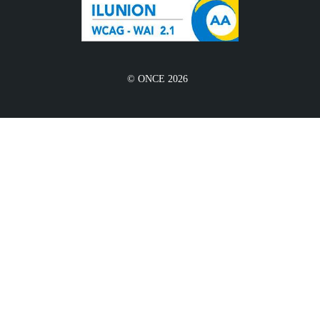
© ONCE 2026