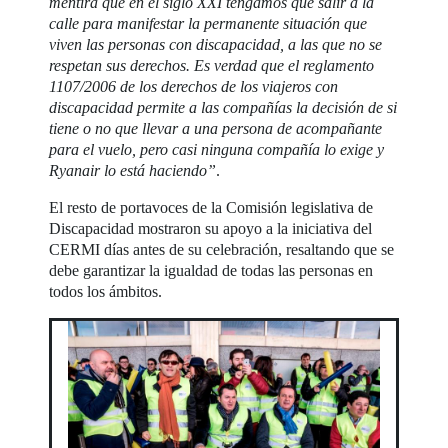
mentira que en el siglo XXI tengamos que salir a la
calle para manifestar la permanente situación que
viven las personas con discapacidad, a las que no se
respetan sus derechos. Es verdad que el reglamento
1107/2006 de los derechos de los viajeros con
discapacidad permite a las compañías la decisión de si
tiene o no que llevar a una persona de acompañante
para el vuelo, pero casi ninguna compañía lo exige y
Ryanair lo está haciendo”
.
El resto de portavoces de la Comisión legislativa de
Discapacidad mostraron su apoyo a la iniciativa del
CERMI días antes de su celebración, resaltando que se
debe garantizar la igualdad de todas las personas en
todos los ámbitos.