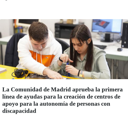
La Comunidad de Madrid aprueba la primera
línea de ayudas para la creación de centros de
apoyo para la autonomía de personas con
discapacidad