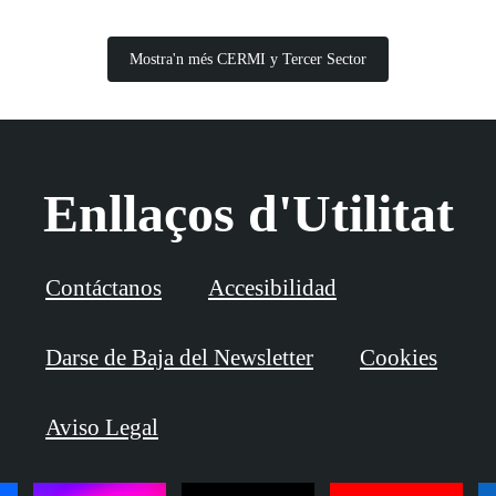
Mostra'n més CERMI y Tercer Sector
Enllaços d'Utilitat
Contáctanos
Accesibilidad
Darse de Baja del Newsletter
Cookies
Aviso Legal