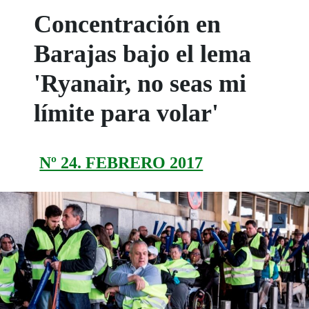
Concentración en
Barajas bajo el lema
'Ryanair, no seas mi
límite para volar'
Nº 24. FEBRERO 2017