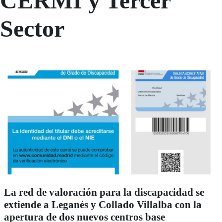
CERMI y Tercer
Sector
La red de valoración para la discapacidad se
extiende a Leganés y Collado Villalba con la
apertura de dos nuevos centros base