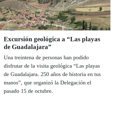
Excursión geológica a “Las playas
de Guadalajara”
Una treintena de personas han podido
disfrutar de la visita geológica “Las playas
de Guadalajara. 250 años de historia en tus
manos”, que organizó la Delegación el
pasado 15 de octubre.