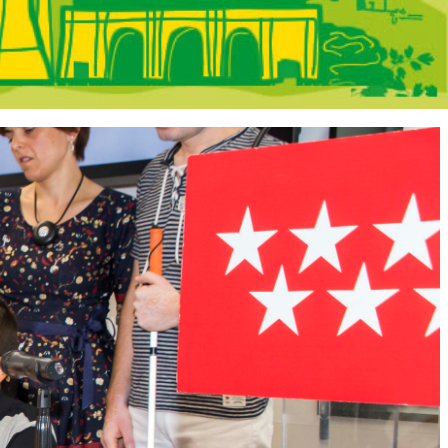
Madrid - En Por