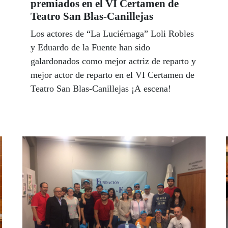
premiados en el VI Certamen de
Teatro San Blas-Canillejas
Los actores de “La Luciérnaga” Loli Robles
y Eduardo de la Fuente han sido
galardonados como mejor actriz de reparto y
mejor actor de reparto en el VI Certamen de
Teatro San Blas-Canillejas ¡A escena!