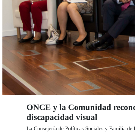
ONCE y la Comunidad reconoce
discapacidad visual
La Consejería de Políticas Sociales y Familia d