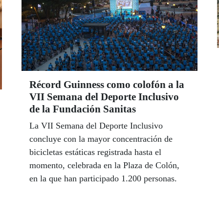
Récord Guinness como colofón a la
VII Semana del Deporte Inclusivo
de la Fundación Sanitas
La VII Semana del Deporte Inclusivo
concluye con la mayor concentración de
bicicletas estáticas registrada hasta el
momento, celebrada en la Plaza de Colón,
en la que han participado 1.200 personas.