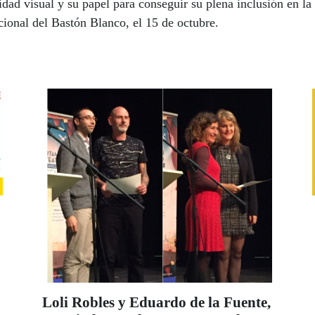
idad visual y su papel para conseguir su plena inclusión en la
ional del Bastón Blanco, el 15 de octubre.
Loli Robles y Eduardo de la Fuente,