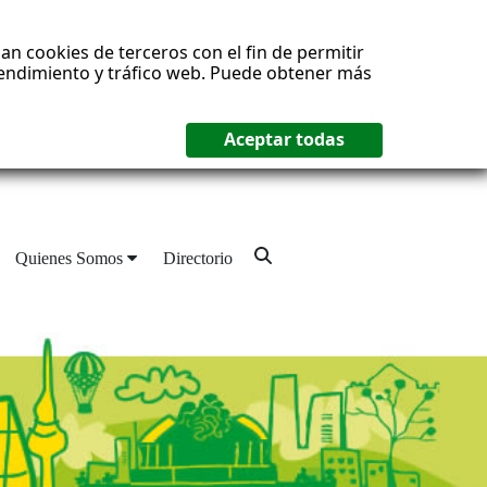
an cookies de terceros con el fin de permitir
 rendimiento y tráfico web. Puede obtener más
Quienes Somos
Directorio