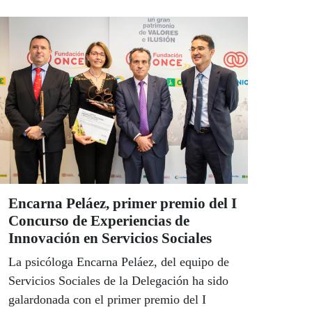
Encarna Peláez, primer premio del I
Concurso de Experiencias de
Innovación en Servicios Sociales
La psicóloga Encarna Peláez, del equipo de
Servicios Sociales de la Delegación ha sido
galardonada con el primer premio del I