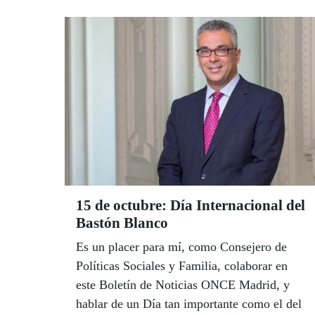
15 de octubre: Día Internacional del
Bastón Blanco
Es un placer para mí, como Consejero de
Políticas Sociales y Familia, colaborar en
este Boletín de Noticias ONCE Madrid, y
hablar de un Día tan importante como el del