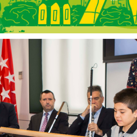
s Comunidad de 