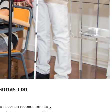
rsonas con
do hacer un reconocimiento y