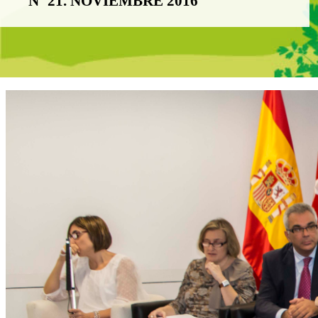
Nº 21. NOVIEMBRE 2016
Boletín Noticia