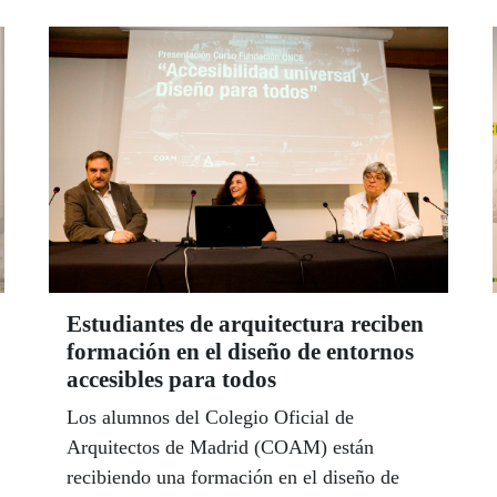
Estudiantes de arquitectura reciben
formación en el diseño de entornos
accesibles para todos
Los alumnos del Colegio Oficial de
Arquitectos de Madrid (COAM) están
recibiendo una formación en el diseño de