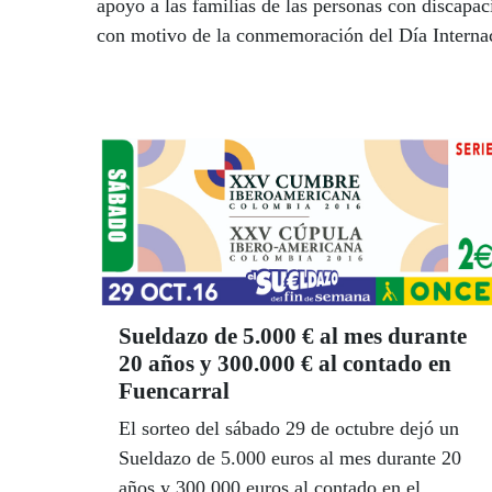
apoyo a las familias de las personas con discapac
con motivo de la conmemoración del Día Internac
Sueldazo de 5.000 € al mes durante
20 años y 300.000 € al contado en
Fuencarral
El sorteo del sábado 29 de octubre dejó un
Sueldazo de 5.000 euros al mes durante 20
años y 300.000 euros al contado en el