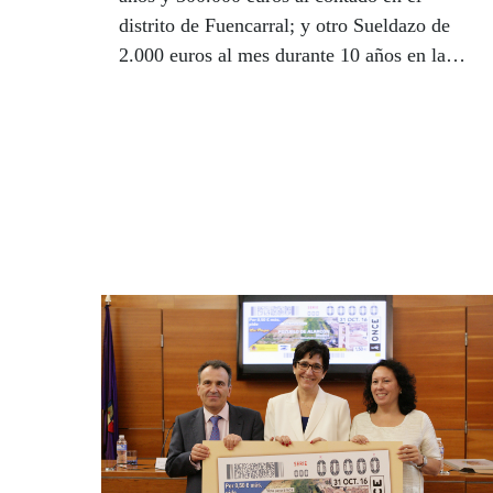
distrito de Fuencarral; y otro Sueldazo de
2.000 euros al mes durante 10 años en la
localidad de Rivas Vaciamadrid.