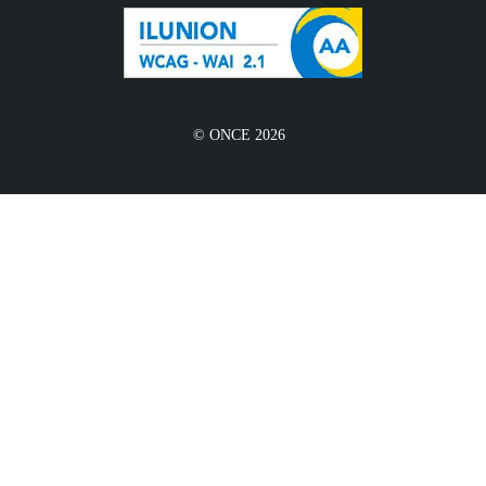
© ONCE 2026