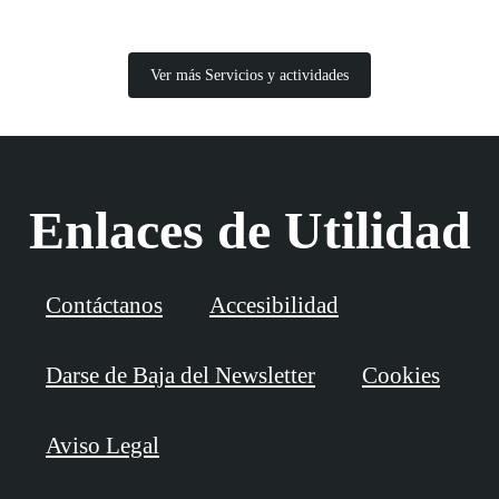
Ver más Servicios y actividades
Enlaces de Utilidad
Contáctanos
Accesibilidad
Darse de Baja del Newsletter
Cookies
Aviso Legal