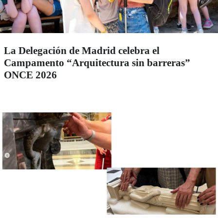
La Delegación de Madrid celebra el
Campamento “Arquitectura sin barreras”
ONCE 2026