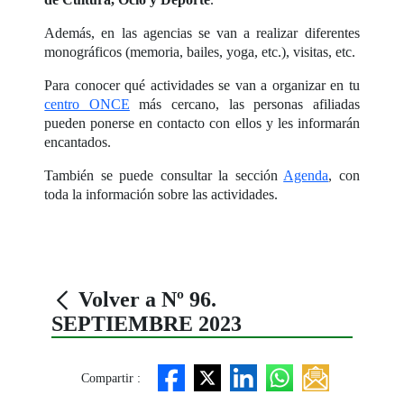
Además, en las agencias se van a realizar diferentes
monográficos (memoria, bailes, yoga, etc.), visitas, etc.
Para conocer qué actividades se van a organizar en tu
centro ONCE
más cercano, las personas afiliadas
pueden ponerse en contacto con ellos y les informarán
encantados.
También se puede consultar la sección
Agenda
, con
toda la información sobre las actividades.
Volver a Nº 96.
SEPTIEMBRE 2023
Compartir :