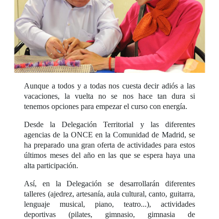
Aunque a todos y a todas nos cuesta decir adiós a las
vacaciones, la vuelta no se nos hace tan dura si
tenemos opciones para empezar el curso con energía.
Desde la Delegación Territorial y las diferentes
agencias de la ONCE en la Comunidad de Madrid, se
ha preparado una gran oferta de actividades para estos
últimos meses del año en las que se espera haya una
alta participación.
Así, en la Delegación se desarrollarán diferentes
talleres (ajedrez, artesanía, aula cultural, canto, guitarra,
lenguaje musical, piano, teatro...), actividades
deportivas (pilates, gimnasio, gimnasia de