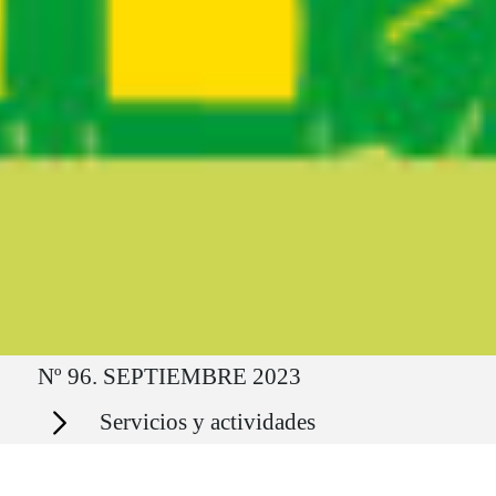
Ruta del sitio
Nº 96. SEPTIEMBRE 2023
Secciones
Servicios y actividades