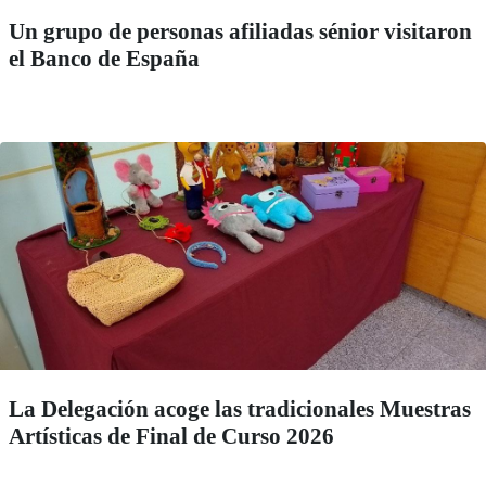
Un grupo de personas afiliadas sénior visitaron
el Banco de España
La Delegación acoge las tradicionales Muestras
Artísticas de Final de Curso 2026