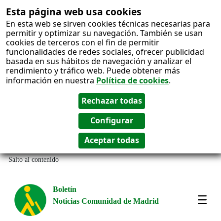
Esta página web usa cookies
En esta web se sirven cookies técnicas necesarias para
permitir y optimizar su navegación. También se usan
cookies de terceros con el fin de permitir
funcionalidades de redes sociales, ofrecer publicidad
basada en sus hábitos de navegación y analizar el
rendimiento y tráfico web. Puede obtener más
información en nuestra
Política de cookies
.
Salto al contenido
Boletín
Noticias Comunidad de Madrid
Most