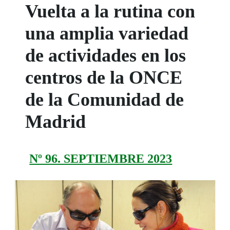
Vuelta a la rutina con
una amplia variedad
de actividades en los
centros de la ONCE
de la Comunidad de
Madrid
Nº 96. SEPTIEMBRE 2023