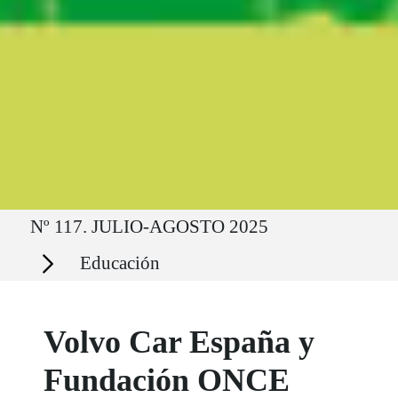
Ruta del sitio
Nº 117. JULIO-AGOSTO 2025
Secciones
Educación
Volvo Car España y
Fundación ONCE