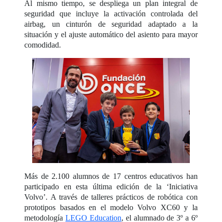
Al mismo tiempo, se despliega un plan integral de
seguridad que incluye la activación controlada del
airbag, un cinturón de seguridad adaptado a la
situación y el ajuste automático del asiento para mayor
comodidad.
Más de 2.100 alumnos de 17 centros educativos han
participado en esta última edición de la ‘Iniciativa
Volvo’. A través de talleres prácticos de robótica con
prototipos basados en el modelo Volvo XC60 y la
metodología
LEGO Education
, el alumnado de 3º a 6º