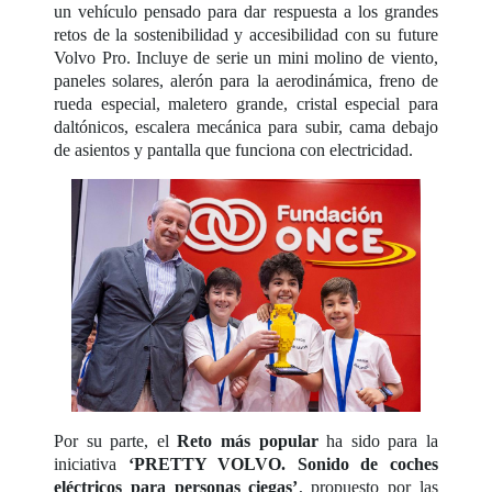
un vehículo pensado para dar respuesta a los grandes
retos de la sostenibilidad y accesibilidad con su future
Volvo Pro. Incluye de serie un mini molino de viento,
paneles solares, alerón para la aerodinámica, freno de
rueda especial, maletero grande, cristal especial para
daltónicos, escalera mecánica para subir, cama debajo
de asientos y pantalla que funciona con electricidad.
Por su parte, el
Reto más popular
ha sido para la
iniciativa
‘PRETTY VOLVO. Sonido de coches
eléctricos para personas ciegas’
, propuesto por las