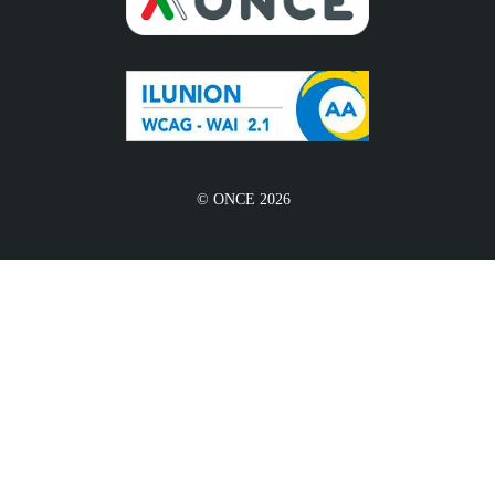
© ONCE 2026