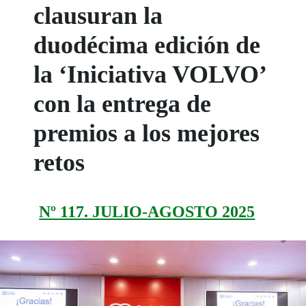
clausuran la
duodécima edición de
la ‘Iniciativa VOLVO’
con la entrega de
premios a los mejores
retos
Nº 117. JULIO-AGOSTO 2025