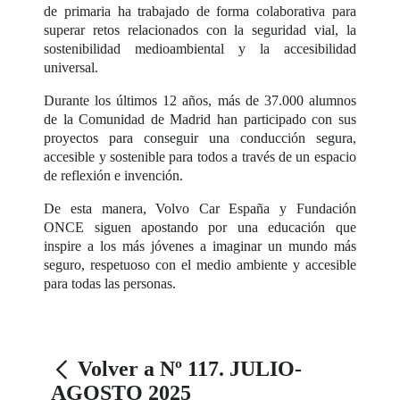
de primaria ha trabajado de forma colaborativa para
superar retos relacionados con la seguridad vial, la
sostenibilidad medioambiental y la accesibilidad
universal.
Durante los últimos 12 años, más de 37.000 alumnos
de la Comunidad de Madrid han participado con sus
proyectos para conseguir una conducción segura,
accesible y sostenible para todos a través de un espacio
de reflexión e invención.
De esta manera, Volvo Car España y Fundación
ONCE siguen apostando por una educación que
inspire a los más jóvenes a imaginar un mundo más
seguro, respetuoso con el medio ambiente y accesible
para todas las personas.
Volver a Nº 117. JULIO-
AGOSTO 2025