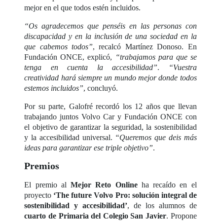
mejor en el que todos estén incluidos.
“Os agradecemos que penséis en las personas con
discapacidad y en la inclusión de una sociedad en la
que cabemos todos”
, recalcó Martínez Donoso. En
Fundación ONCE, explicó,
“trabajamos para que se
tenga en cuenta la accesibilidad”
.
“Vuestra
creatividad hará siempre un mundo mejor donde todos
estemos incluidos”
, concluyó.
Por su parte, Galofré recordó los 12 años que llevan
trabajando juntos Volvo Car y Fundación ONCE con
el objetivo de garantizar la seguridad, la sostenibilidad
y la accesibilidad universal.
“Queremos que deis más
ideas para garantizar ese triple objetivo”
.
Premios
El premio al
Mejor Reto Online
ha recaído en el
proyecto
‘The future Volvo Pro: solución integral de
sostenibilidad y accesibilidad’
, de los alumnos de
cuarto de Primaria del Colegio San Javier
. Propone