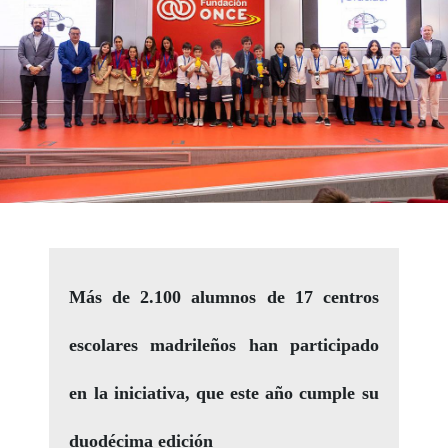
Más de 2.100 alumnos de 17 centros
escolares madrileños han participado
en la iniciativa, que este año cumple su
duodécima edición