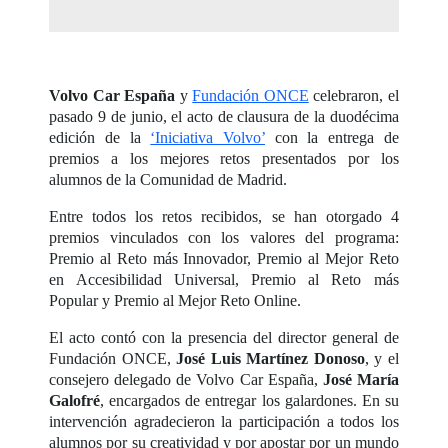
Volvo Car España
y
Fundación ONCE
celebraron, el
pasado 9 de junio, el acto de clausura de la duodécima
edición de la
‘Iniciativa Volvo’
con la entrega de
premios a los mejores retos presentados por los
alumnos de la Comunidad de Madrid.
Entre todos los retos recibidos, se han otorgado 4
premios vinculados con los valores del programa:
Premio al Reto más Innovador, Premio al Mejor Reto
en Accesibilidad Universal, Premio al Reto más
Popular y Premio al Mejor Reto Online.
El acto contó con la presencia del director general de
Fundación ONCE,
José Luis Martínez Donoso
, y el
consejero delegado de Volvo Car España,
José María
Galofré
, encargados de entregar los galardones. En su
intervención agradecieron la participación a todos los
alumnos por su creatividad y por apostar por un mundo