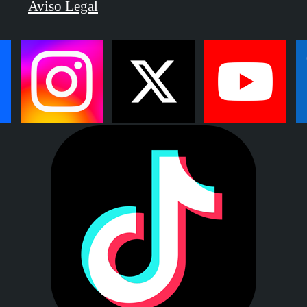
Aviso Legal