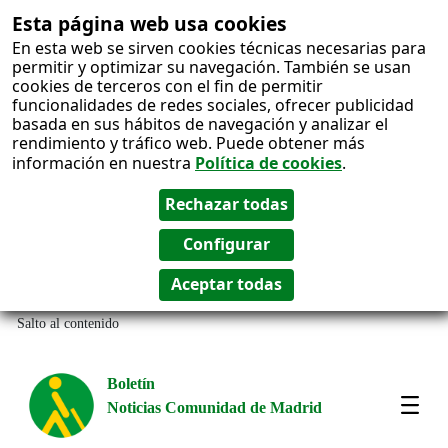
Esta página web usa cookies
En esta web se sirven cookies técnicas necesarias para
permitir y optimizar su navegación. También se usan
cookies de terceros con el fin de permitir
funcionalidades de redes sociales, ofrecer publicidad
basada en sus hábitos de navegación y analizar el
rendimiento y tráfico web. Puede obtener más
información en nuestra
Política de cookies
.
Salto al contenido
Boletín
Noticias Comunidad de Madrid
Most