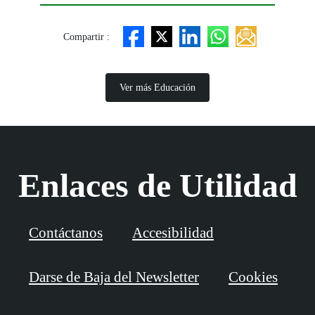
Compartir :
Ver más Educación
Enlaces de Utilidad
Contáctanos
Accesibilidad
Darse de Baja del Newsletter
Cookies