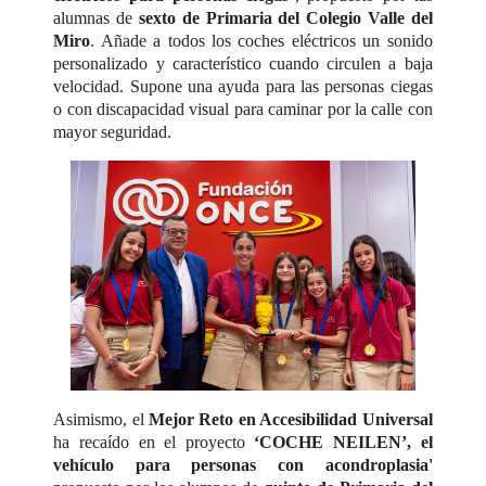
alumnas de
sexto de Primaria del Colegio Valle del
Miro
. Añade a todos los coches eléctricos un sonido
personalizado y característico cuando circulen a baja
velocidad. Supone una ayuda para las personas ciegas
o con discapacidad visual para caminar por la calle con
mayor seguridad.
Asimismo, el
Mejor Reto en Accesibilidad Universal
ha recaído en el proyecto
‘COCHE NEILEN’, el
vehículo para personas con acondroplasia'