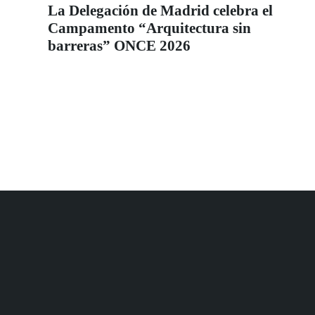
La Delegación de Madrid celebra el
Campamento “Arquitectura sin
barreras” ONCE 2026