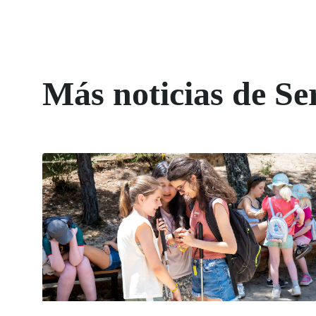
Más noticias de Ser