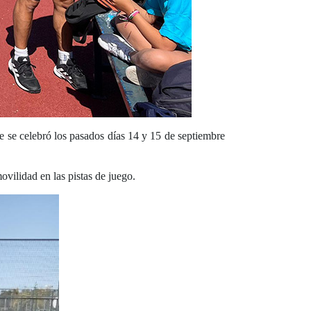
se celebró los pasados días 14 y 15 de septiembre
ovilidad en las pistas de juego.