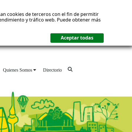
an cookies de terceros con el fin de permitir
 rendimiento y tráfico web. Puede obtener más
Quienes Somos
Directorio