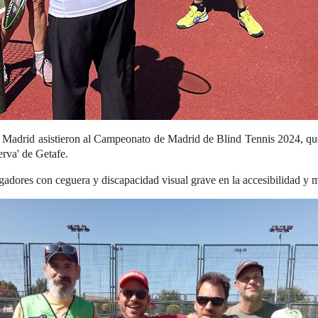
Madrid asistieron al Campeonato de Madrid de Blind Tennis 2024, que 
rva' de Getafe.
jugadores con ceguera y discapacidad visual grave en la accesibilidad y m