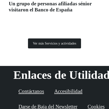
Un grupo de personas afiliadas sénior
visitaron el Banco de España
Ver más Servicios y actividades
Enlaces de Utilida
Contáctanos
Accesibilidad
Darse de Baja del Newsletter
Cookies