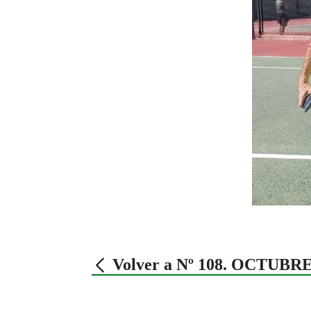
Volver a Nº 108. OCTUBRE