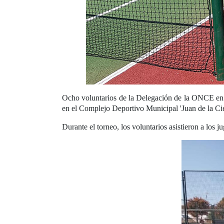
Ocho voluntarios de la Delegación de la ONCE en 
en el Complejo Deportivo Municipal 'Juan de la Cie
Durante el torneo, los voluntarios asistieron a los 