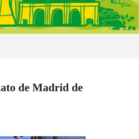
ato de Madrid de