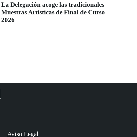
La Delegación acoge las tradicionales
Muestras Artísticas de Final de Curso
2026
d
Aviso Legal