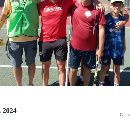
 2024
Compa