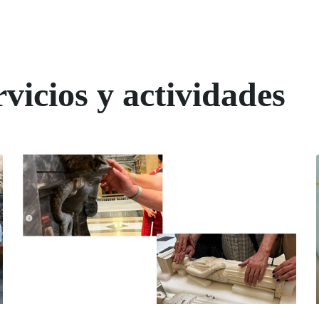
vicios y actividades