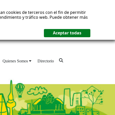
an cookies de terceros con el fin de permitir
 rendimiento y tráfico web. Puede obtener más
Quienes Somos
Directorio