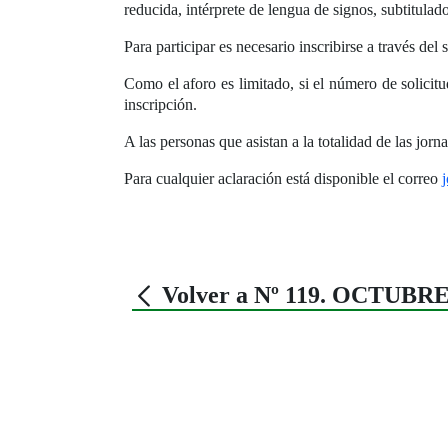
reducida, intérprete de lengua de signos, subtitulad
Para participar es necesario inscribirse a través del 
Como el aforo es limitado, si el número de solicitud
inscripción.
A las personas que asistan a la totalidad de las jorna
Para cualquier aclaración está disponible el correo
Volver a Nº 119. OCTUBRE