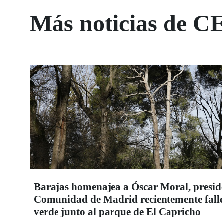
Más noticias de C
Barajas homenajea a Óscar Moral, presi
Comunidad de Madrid recientemente falle
verde junto al parque de El Capricho