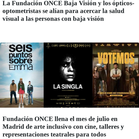
La Fundación ONCE Baja Visión y los ópticos-
optometristas se alían para acercar la salud
visual a las personas con baja visión
Fundación ONCE llena el mes de julio en
Madrid de arte inclusivo con cine, talleres y
representaciones teatrales para todos