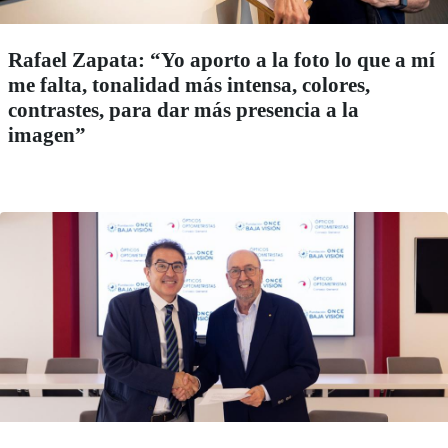
Rafael Zapata: “Yo aporto a la foto lo que a mí
me falta, tonalidad más intensa, colores,
contrastes, para dar más presencia a la
imagen”