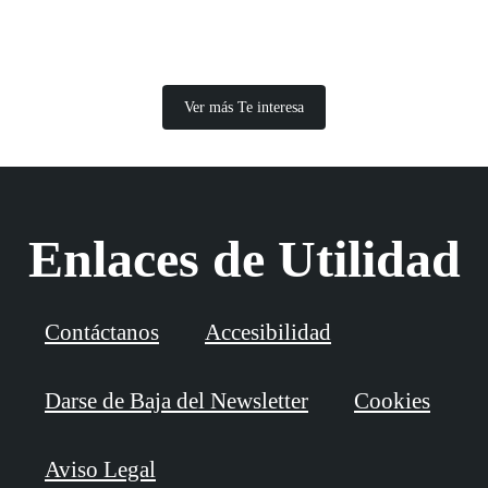
Ver más Te interesa
Enlaces de Utilidad
Contáctanos
Accesibilidad
Darse de Baja del Newsletter
Cookies
Aviso Legal