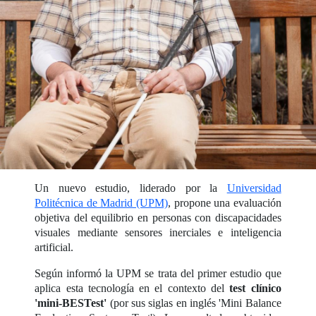
Un nuevo estudio, liderado por la
Universidad
Politécnica de Madrid (UPM)
, propone una evaluación
objetiva del equilibrio en personas con discapacidades
visuales mediante sensores inerciales e inteligencia
artificial.
Según informó la UPM se trata del primer estudio que
aplica esta tecnología en el contexto del
test clínico
'mini-BESTest'
(por sus siglas en inglés 'Mini Balance