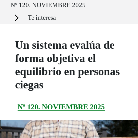
Nº 120. NOVIEMBRE 2025
Secciones
Te interesa
Un sistema evalúa de
forma objetiva el
equilibrio en personas
ciegas
Nº 120. NOVIEMBRE 2025