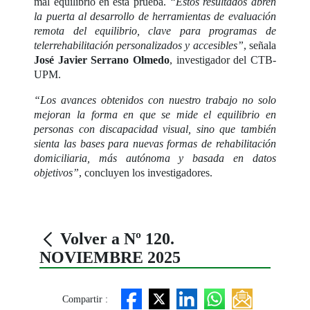
mal equilibrio en esta prueba.
“Estos resultados abren
la puerta al desarrollo de herramientas de evaluación
remota del equilibrio, clave para programas de
telerrehabilitación personalizados y accesibles”
, señala
José Javier Serrano Olmedo
, investigador del CTB-
UPM.
“Los avances obtenidos con nuestro trabajo no solo
mejoran la forma en que se mide el equilibrio en
personas con discapacidad visual, sino que también
sienta las bases para nuevas formas de rehabilitación
domiciliaria, más autónoma y basada en datos
objetivos”
, concluyen los investigadores.
Volver a Nº 120.
NOVIEMBRE 2025
Compartir :