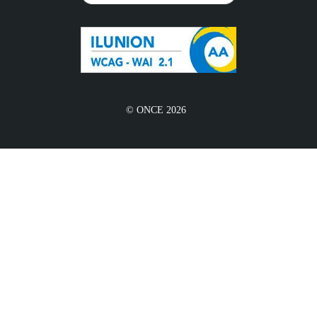
© ONCE 2026