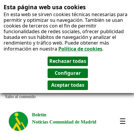
Esta página web usa cookies
En esta web se sirven cookies técnicas necesarias para
permitir y optimizar su navegación. También se usan
cookies de terceros con el fin de permitir
funcionalidades de redes sociales, ofrecer publicidad
basada en sus hábitos de navegación y analizar el
rendimiento y tráfico web. Puede obtener más
información en nuestra
Política de cookies
.
Salto al contenido
Boletín
Noticias Comunidad de Madrid
Most