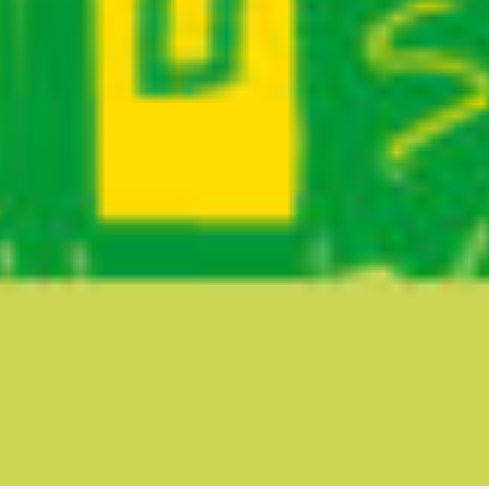
Ruta del sitio