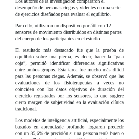
Los autores de la investigación compararon el
desempeño de personas ciegas y videntes en una serie
de ejercicios diseñados para evaluar el equilibrio.
Para ello, utilizaron un dispositivo portátil con 12
sensores de movimiento distribuidos en distintas partes
del cuerpo de los participantes en el estudio.
El resultado más destacado fue que la prueba de
equilibrio sobre una pierna, es decir, hacer la “pata
coja”, permitió identificar diferencias significativas
entre ambos grupos. Esta tarea fue mucho más difícil
para las personas ciegas. Además, se observó que las
evaluaciones de los fisioterapeutas a veces no
coinciden con los datos objetivos de duración del
ejercicio registrados por los sensores, lo que sugiere
cierto margen de subjetividad en la evaluación clínica
tradicional.
Los modelos de inteligencia artificial, especialmente los
basados en aprendizaje profundo, lograron predecir
con un 85,6% de precisión si una persona tenía buen o