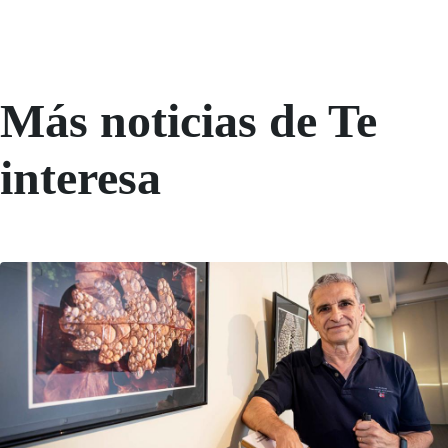
Más noticias de Te
interesa