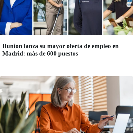
Ilunion lanza su mayor oferta de empleo en
Madrid: más de 600 puestos