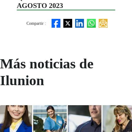
AGOSTO 2023
Compartir :
Más noticias de
Ilunion