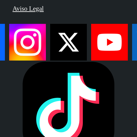
Aviso Legal