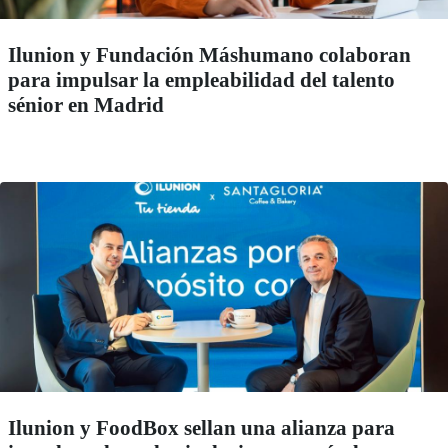
Ilunion y Fundación Máshumano colaboran
para impulsar la empleabilidad del talento
sénior en Madrid
Ilunion y FoodBox sellan una alianza para