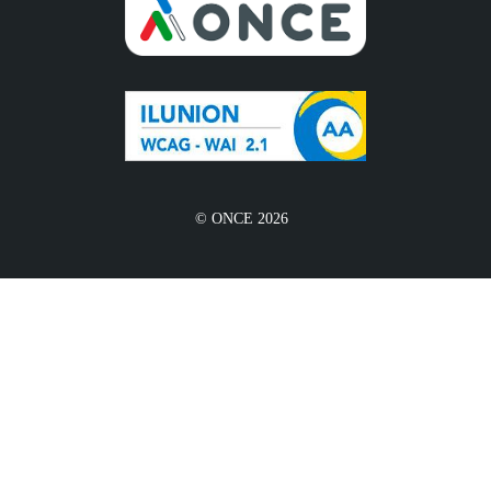
© ONCE 2026