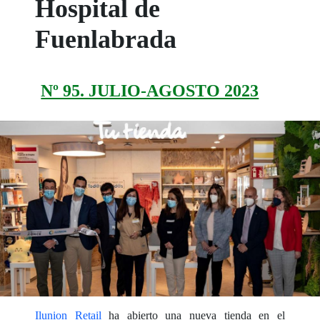
Hospital de
Fuenlabrada
Nº 95. JULIO-AGOSTO 2023
Ilunion Retail
ha abierto una nueva tienda en el