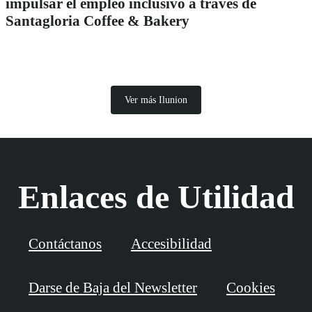
impulsar el empleo inclusivo a través de
Santagloria Coffee & Bakery
Ver más Ilunion
Enlaces de Utilidad
Contáctanos
Accesibilidad
Darse de Baja del Newsletter
Cookies