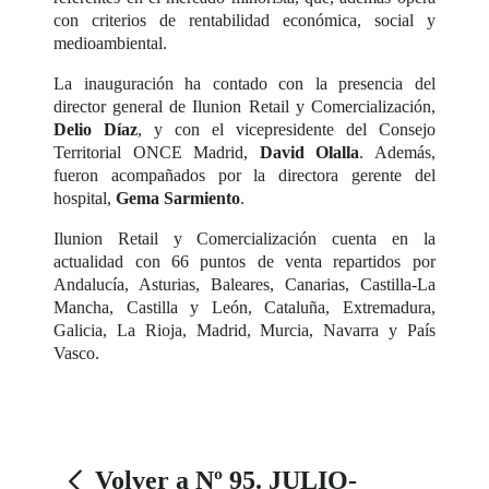
con criterios de rentabilidad económica, social y
medioambiental.
La inauguración ha contado con la presencia del
director general de Ilunion Retail y Comercialización,
Delio Díaz
, y con el vicepresidente del Consejo
Territorial ONCE Madrid,
David
Olalla
. Además,
fueron acompañados por la directora gerente del
hospital,
Gema Sarmiento
.
Ilunion Retail y Comercialización cuenta en la
actualidad con 66 puntos de venta repartidos por
Andalucía, Asturias, Baleares, Canarias, Castilla-La
Mancha, Castilla y León, Cataluña, Extremadura,
Galicia, La Rioja, Madrid, Murcia, Navarra y País
Vasco.
Volver a Nº 95. JULIO-