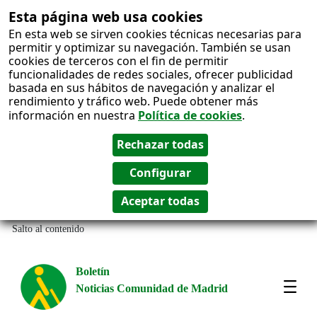
Esta página web usa cookies
En esta web se sirven cookies técnicas necesarias para
permitir y optimizar su navegación. También se usan
cookies de terceros con el fin de permitir
funcionalidades de redes sociales, ofrecer publicidad
basada en sus hábitos de navegación y analizar el
rendimiento y tráfico web. Puede obtener más
información en nuestra
Política de cookies
.
Salto al contenido
Boletín
Noticias Comunidad de Madrid
Most