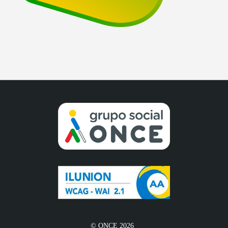
© ONCE 2026