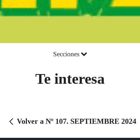
Secciones
Te interesa
Volver a Nº 107. SEPTIEMBRE 2024