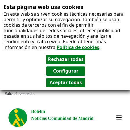
Esta página web usa cookies
En esta web se sirven cookies técnicas necesarias para
permitir y optimizar su navegación. También se usan
cookies de terceros con el fin de permitir
funcionalidades de redes sociales, ofrecer publicidad
basada en sus hábitos de navegación y analizar el
rendimiento y tráfico web. Puede obtener más
información en nuestra
Política de cookies
.
Salto al contenido
Boletín
Noticias Comunidad de Madrid
Most