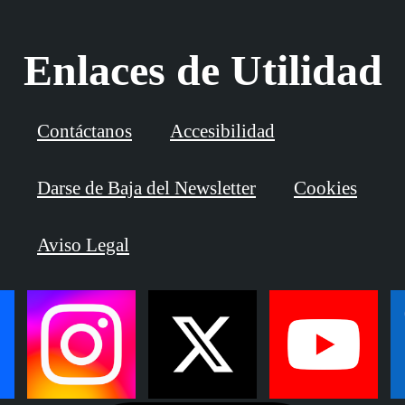
Enlaces de Utilidad
Contáctanos
Accesibilidad
Darse de Baja del Newsletter
Cookies
Aviso Legal