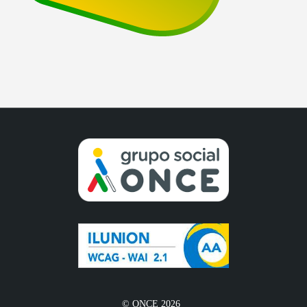
© ONCE 2026