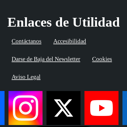
Enlaces de Utilidad
Contáctanos
Accesibilidad
Darse de Baja del Newsletter
Cookies
Aviso Legal