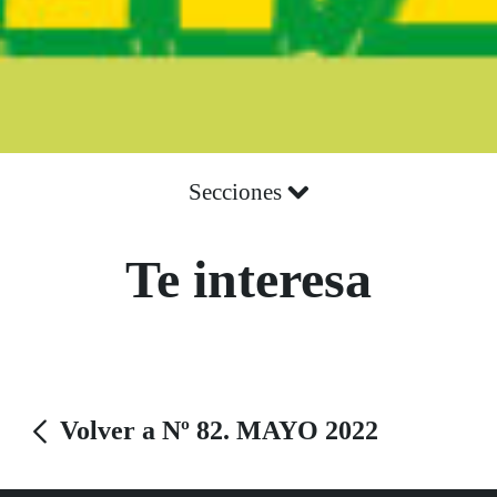
Secciones
Te interesa
Volver a Nº 82. MAYO 2022