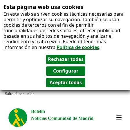
Esta página web usa cookies
En esta web se sirven cookies técnicas necesarias para
permitir y optimizar su navegación. También se usan
cookies de terceros con el fin de permitir
funcionalidades de redes sociales, ofrecer publicidad
basada en sus hábitos de navegación y analizar el
rendimiento y tráfico web. Puede obtener más
información en nuestra
Política de cookies
.
Salto al contenido
Boletín
Noticias Comunidad de Madrid
Most