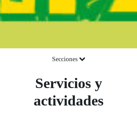
Secciones
Servicios y
actividades