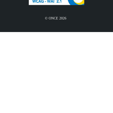
© ONCE 2026