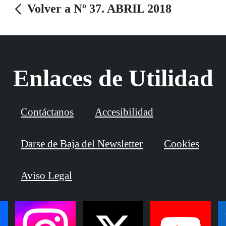
Volver a Nº 37. ABRIL 2018
Enlaces de Utilidad
Contáctanos
Accesibilidad
Darse de Baja del Newsletter
Cookies
Aviso Legal