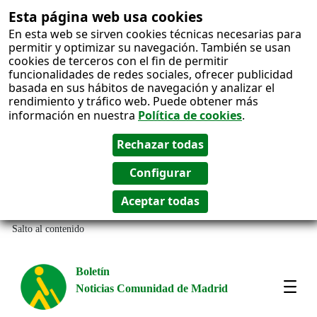
Esta página web usa cookies
En esta web se sirven cookies técnicas necesarias para
permitir y optimizar su navegación. También se usan
cookies de terceros con el fin de permitir
funcionalidades de redes sociales, ofrecer publicidad
basada en sus hábitos de navegación y analizar el
rendimiento y tráfico web. Puede obtener más
información en nuestra
Política de cookies
.
Salto al contenido
Boletín
Noticias Comunidad de Madrid
Most