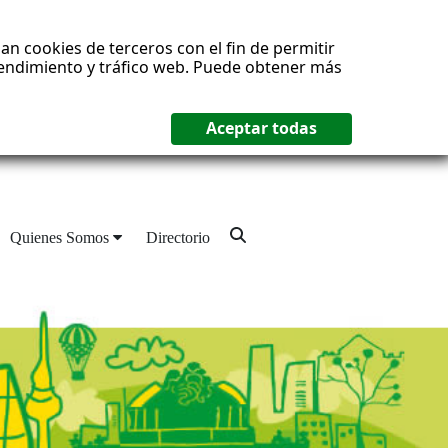
an cookies de terceros con el fin de permitir
 rendimiento y tráfico web. Puede obtener más
Quienes Somos
Directorio