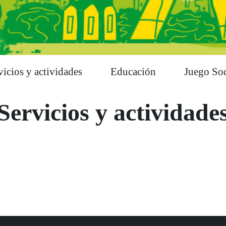
vicios y actividades
Educación
Juego Soc
Servicios y actividade