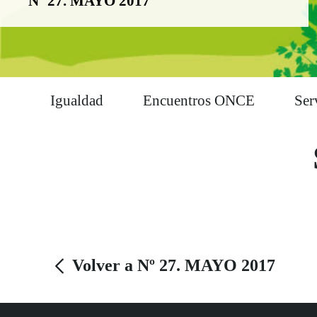
Nº 27. MAYO 2017
Igualdad
Encuentros ONCE
Ser
Volver a Nº 27. MAYO 2017