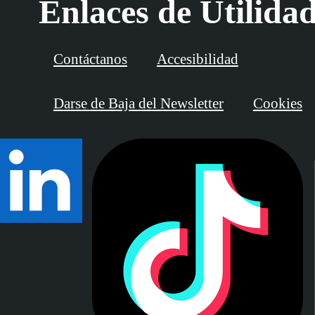
Enlaces de Utilida
Contáctanos
Accesibilidad
Darse de Baja del Newsletter
Cookies