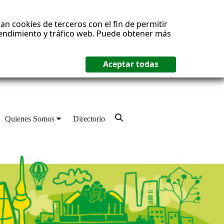
an cookies de terceros con el fin de permitir
 rendimiento y tráfico web. Puede obtener más
Quienes Somos
Directorio