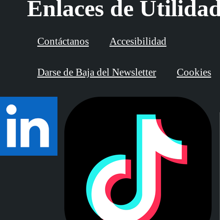
Enlaces de Utilida
Contáctanos
Accesibilidad
Darse de Baja del Newsletter
Cookies