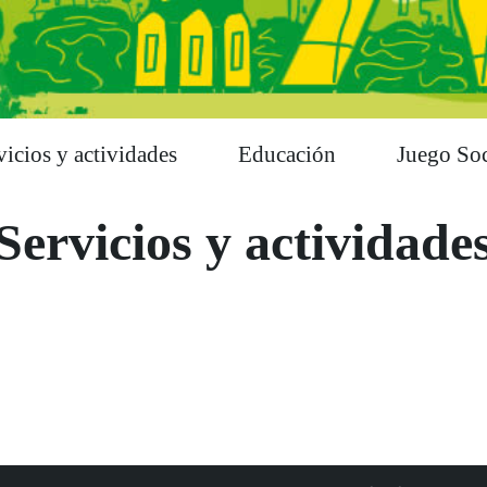
vicios y actividades
Educación
Juego Soc
Servicios y actividade