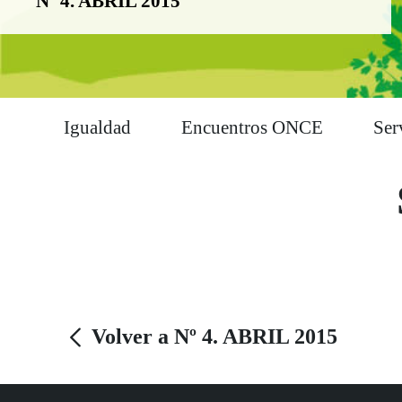
Nº 4. ABRIL 2015
Igualdad
Encuentros ONCE
Ser
Volver a Nº 4. ABRIL 2015