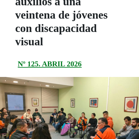
auxilios a una
veintena de jóvenes
con discapacidad
visual
Nº 125. ABRIL 2026