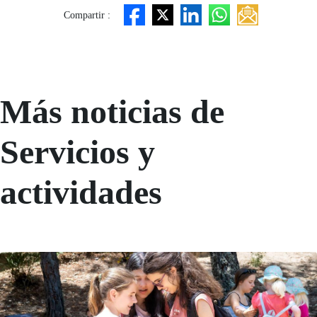
Compartir :
Más noticias de
Servicios y
actividades