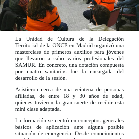
La Unidad de Cultura de la Delegación
Territorial de la ONCE en Madrid organizó una
masterclass de primeros auxilios para jóvenes
que llevaron a cabo varios profesionales del
SAMUR. En concreto, una dotación compuesta
por cuatro sanitarios fue la encargada del
desarrollo de la sesión.
Asistieron cerca de una veintena de personas
afiliadas, de entre 18 y 30 años de edad,
quienes tuvieron la gran suerte de recibir esta
mini clase adaptada.
La formación se centró en conceptos generales
básicos de aplicación ante alguna posible
situación de emergencia. Desde conocimientos