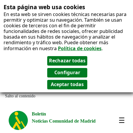
Esta página web usa cookies
En esta web se sirven cookies técnicas necesarias para
permitir y optimizar su navegación. También se usan
cookies de terceros con el fin de permitir
funcionalidades de redes sociales, ofrecer publicidad
basada en sus hábitos de navegación y analizar el
rendimiento y tráfico web. Puede obtener más
información en nuestra
Política de cookies
.
Salto al contenido
Boletín
Noticias Comunidad de Madrid
Most