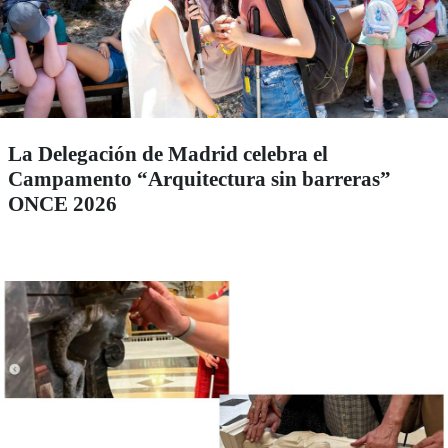
La Delegación de Madrid celebra el
Campamento “Arquitectura sin barreras”
ONCE 2026