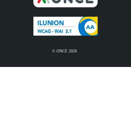
© ONCE 2026