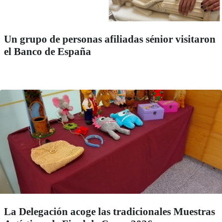
Un grupo de personas afiliadas sénior visitaron
el Banco de España
La Delegación acoge las tradicionales Muestras