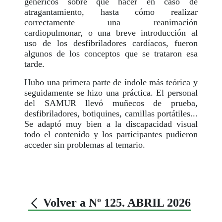
genéricos sobre qué hacer en caso de
atragantamiento, hasta cómo realizar
correctamente una reanimación
cardiopulmonar, o una breve introducción al
uso de los desfibriladores cardíacos, fueron
algunos de los conceptos que se trataron esa
tarde.
Hubo una primera parte de índole más teórica y
seguidamente se hizo una práctica. El personal
del SAMUR llevó muñecos de prueba,
desfibriladores, botiquines, camillas portátiles...
Se adaptó muy bien a la discapacidad visual
todo el contenido y los participantes pudieron
acceder sin problemas al temario.
Volver a Nº 125. ABRIL 2026