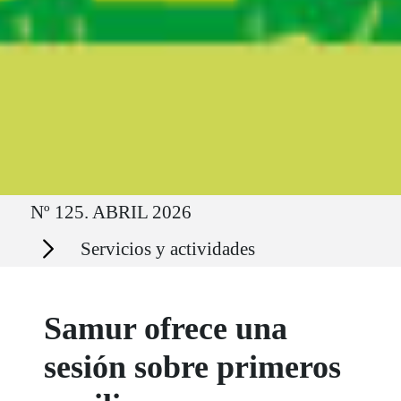
Ruta del sitio
Nº 125. ABRIL 2026
Secciones
Servicios y actividades
Samur ofrece una
sesión sobre primeros