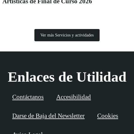
Artísticas de Final de Curso 2026
Ver más Servicios y actividades
Enlaces de Utilidad
Contáctanos
Accesibilidad
Darse de Baja del Newsletter
Cookies