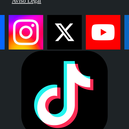
Aviso Legal