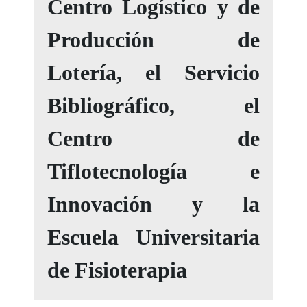
Centro Logístico y de
Producción de
Lotería, el Servicio
Bibliográfico, el
Centro de
Tiflotecnología e
Innovación y la
Escuela Universitaria
de Fisioterapia