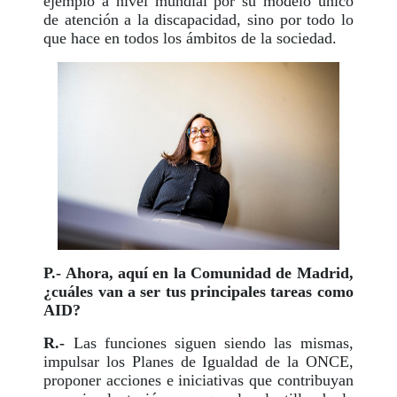
ejemplo a nivel mundial por su modelo único
de atención a la discapacidad, sino por todo lo
que hace en todos los ámbitos de la sociedad.
P.- Ahora, aquí en la Comunidad de Madrid,
¿cuáles van a ser tus principales tareas como
AID?
R.-
Las funciones siguen siendo las mismas,
impulsar los Planes de Igualdad de la ONCE,
proponer acciones e iniciativas que contribuyan