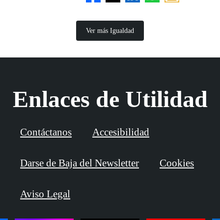
Ver más Igualdad
Enlaces de Utilidad
Contáctanos
Accesibilidad
Darse de Baja del Newsletter
Cookies
Aviso Legal