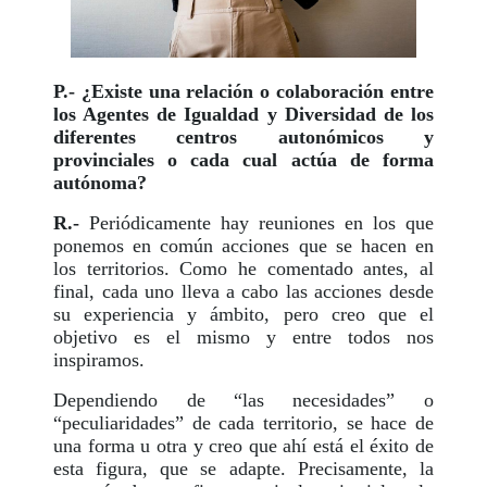
P.- ¿Existe una relación o colaboración entre
los Agentes de Igualdad y Diversidad de los
diferentes centros autonómicos y
provinciales o cada cual actúa de forma
autónoma?
R.-
Periódicamente hay reuniones en los que
ponemos en común acciones que se hacen en
los territorios. Como he comentado antes, al
final, cada uno lleva a cabo las acciones desde
su experiencia y ámbito, pero creo que el
objetivo es el mismo y entre todos nos
inspiramos.
Dependiendo de “las necesidades” o
“peculiaridades” de cada territorio, se hace de
una forma u otra y creo que ahí está el éxito de
esta figura, que se adapte. Precisamente, la