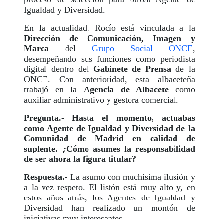
Igualdad y Diversidad.
En la actualidad, Rocío está vinculada a la
Dirección de Comunicación, Imagen y
Marca
del
Grupo Social ONCE
,
desempeñando sus funciones como periodista
digital dentro del
Gabinete de Prensa
de la
ONCE. Con anterioridad, esta albaceteña
trabajó en la
Agencia de Albacete
como
auxiliar administrativo y gestora comercial.
Pregunta.- Hasta el momento, actuabas
como Agente de Igualdad y Diversidad de la
Comunidad de Madrid en calidad de
suplente. ¿Cómo asumes la responsabilidad
de ser ahora la figura titular?
Respuesta.-
La asumo con muchísima ilusión y
a la vez respeto. El listón está muy alto y, en
estos años atrás, los Agentes de Igualdad y
Diversidad han realizado un montón de
iniciativas muy interesantes.