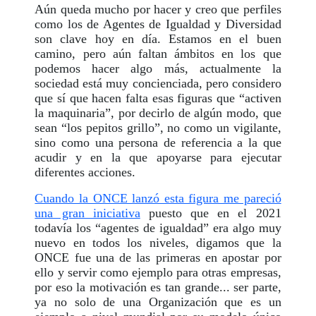
Aún queda mucho por hacer y creo que perfiles
como los de Agentes de Igualdad y Diversidad
son clave hoy en día. Estamos en el buen
camino, pero aún faltan ámbitos en los que
podemos hacer algo más, actualmente la
sociedad está muy concienciada, pero considero
que sí que hacen falta esas figuras que “activen
la maquinaria”, por decirlo de algún modo, que
sean “los pepitos grillo”, no como un vigilante,
sino como una persona de referencia a la que
acudir y en la que apoyarse para ejecutar
diferentes acciones.
Cuando la ONCE lanzó esta figura me pareció
una gran iniciativa
puesto que en el 2021
todavía los “agentes de igualdad” era algo muy
nuevo en todos los niveles, digamos que la
ONCE fue una de las primeras en apostar por
ello y servir como ejemplo para otras empresas,
por eso la motivación es tan grande... ser parte,
ya no solo de una Organización que es un