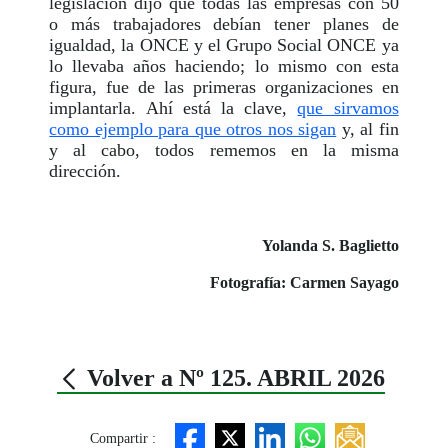
legislación dijo que todas las empresas con 50
o más trabajadores debían tener planes de
igualdad, la ONCE y el Grupo Social ONCE ya
lo llevaba años haciendo; lo mismo con esta
figura, fue de las primeras organizaciones en
implantarla. Ahí está la clave,
que sirvamos
como ejemplo para que otros nos sigan
y, al fin
y al cabo, todos rememos en la misma
dirección.
Yolanda S. Baglietto
Fotografía: Carmen Sayago
Volver a Nº 125. ABRIL 2026
Compartir :