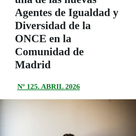
Agentes de Igualdad y
Diversidad de la
ONCE en la
Comunidad de
Madrid
Nº 125. ABRIL 2026