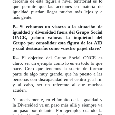
cercanía de esta figura a nivel territorial es lo
que permite que las acciones en materia de
igualdad puedan llegar mucho más lejos y a
más gente.
P.- Si echamos un vistazo a la situación de
igualdad y diversidad fuera del Grupo Social
ONCE, ¿cómo valoras la inquietud del
Grupo por consolidar esta figura de los AID
y cuál destacarías como vuestro papel clave?
R.-
El objetivo del Grupo Social ONCE es
claro, ser un ejemplo como lo es en todo lo que
hace. Creo que tenemos la suerte de formar
parte de algo muy grande, que ha puesto a las
personas con discapacidad en el centro y, al fin
y al cabo, ser un referente al que muchos
acuden.
Y, precisamente, en el ámbito de la Igualdad y
la Diversidad va un paso más allá y siempre va
un paso por delante. Por ejemplo, cuando la