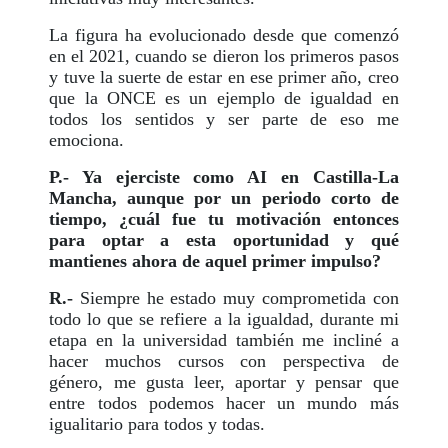
La figura ha evolucionado desde que comenzó
en el 2021, cuando se dieron los primeros pasos
y tuve la suerte de estar en ese primer año, creo
que la ONCE es un ejemplo de igualdad en
todos los sentidos y ser parte de eso me
emociona.
P.- Ya ejerciste como AI en Castilla-La
Mancha, aunque por un periodo corto de
tiempo, ¿cuál fue tu motivación entonces
para optar a esta oportunidad y qué
mantienes ahora de aquel primer impulso?
R.-
Siempre he estado muy comprometida con
todo lo que se refiere a la igualdad, durante mi
etapa en la universidad también me incliné a
hacer muchos cursos con perspectiva de
género, me gusta leer, aportar y pensar que
entre todos podemos hacer un mundo más
igualitario para todos y todas.