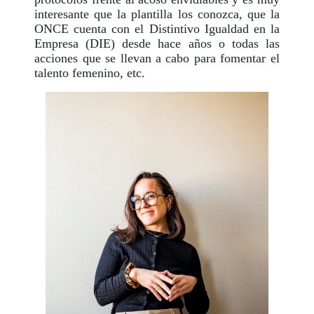
interesante que la plantilla los conozca, que la
ONCE cuenta con el Distintivo Igualdad en la
Empresa (DIE) desde hace años o todas las
acciones que se llevan a cabo para fomentar el
talento femenino, etc.