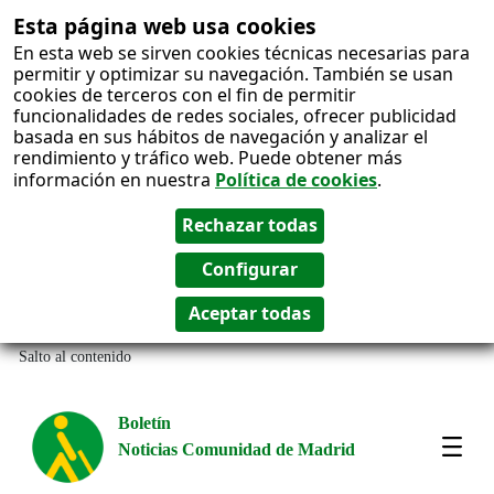
Esta página web usa cookies
En esta web se sirven cookies técnicas necesarias para
permitir y optimizar su navegación. También se usan
cookies de terceros con el fin de permitir
funcionalidades de redes sociales, ofrecer publicidad
basada en sus hábitos de navegación y analizar el
rendimiento y tráfico web. Puede obtener más
información en nuestra
Política de cookies
.
Salto al contenido
Boletín
Noticias Comunidad de Madrid
Most