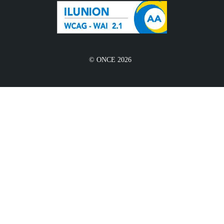
© ONCE 2026