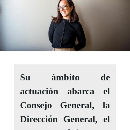
Su ámbito de
actuación abarca el
Consejo General, la
Dirección General, el