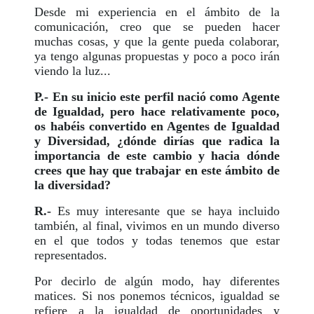
Desde mi experiencia en el ámbito de la
comunicación, creo que se pueden hacer
muchas cosas, y que la gente pueda colaborar,
ya tengo algunas propuestas y poco a poco irán
viendo la luz...
P.- En su inicio este perfil nació como Agente
de Igualdad, pero hace relativamente poco,
os habéis convertido en Agentes de Igualdad
y Diversidad, ¿dónde dirías que radica la
importancia de este cambio y hacia dónde
crees que hay que trabajar en este ámbito de
la diversidad?
R.-
Es muy interesante que se haya incluido
también, al final, vivimos en un mundo diverso
en el que todos y todas tenemos que estar
representados.
Por decirlo de algún modo, hay diferentes
matices. Si nos ponemos técnicos, igualdad se
refiere a la igualdad de oportunidades y