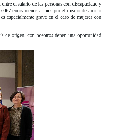
 entre el salario de las personas con discapacidad y
 5.067 euros menos al mes por el mismo desarrollo
 es especialmente grave en el caso de mujeres con
s de origen, con nosotros tienen una oportunidad