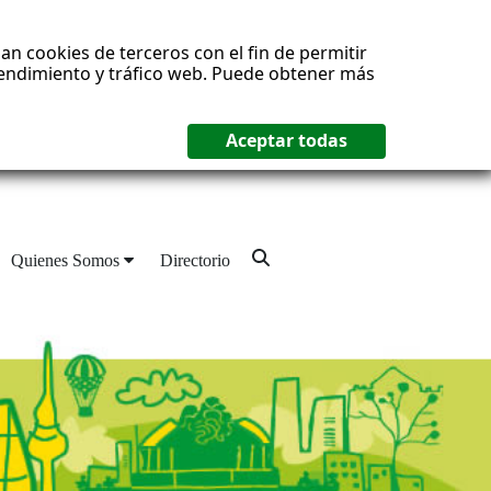
an cookies de terceros con el fin de permitir
 rendimiento y tráfico web. Puede obtener más
Quienes Somos
Directorio