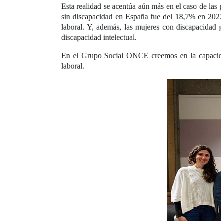
Esta realidad se acentúa aún más en el caso de las 
sin discapacidad en España fue del 18,7% en 2022
laboral. Y, además, las mujeres con discapacidad
discapacidad intelectual.
En el Grupo Social ONCE creemos en la capacidad
laboral.