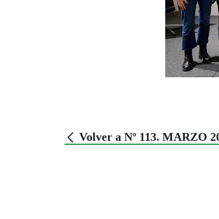
Volver a Nº 113. MARZO 2