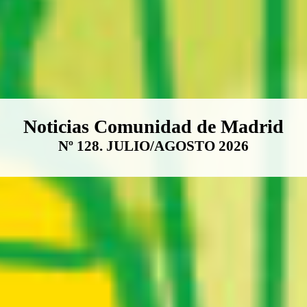
Boletín Noticias Comunidad de M
Noticias Comunidad de Madrid
Nº 128. JULIO/AGOSTO 2026