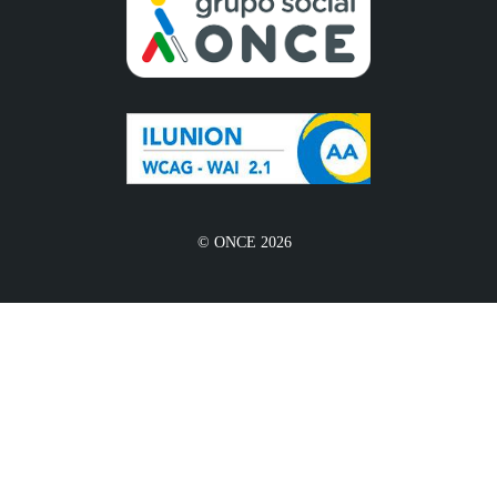
© ONCE 2026