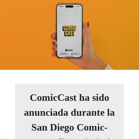
ComicCast ha sido
anunciada durante la
San Diego Comic-