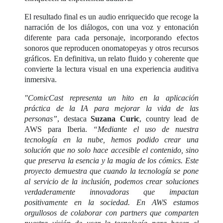
El resultado final es un audio enriquecido que recoge la
narración de los diálogos, con una voz y entonación
diferente para cada personaje, incorporando efectos
sonoros que reproducen onomatopeyas y otros recursos
gráficos. En definitiva, un relato fluido y coherente que
convierte la lectura visual en una experiencia auditiva
inmersiva.
"ComicCast representa un hito en la aplicación
práctica de la IA para mejorar la vida de las
personas”
, destaca
Suzana Curic
, country lead de
AWS para Iberia.
“Mediante el uso de nuestra
tecnología en la nube, hemos podido crear una
solución que no solo hace accesible el contenido, sino
que preserva la esencia y la magia de los cómics. Este
proyecto demuestra que cuando la tecnología se pone
al servicio de la inclusión, podemos crear soluciones
verdaderamente innovadoras que impactan
positivamente en la sociedad. En AWS estamos
orgullosos de colaborar con partners que comparten