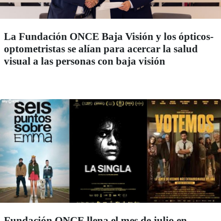
La Fundación ONCE Baja Visión y los ópticos-
optometristas se alían para acercar la salud
visual a las personas con baja visión
Fundación ONCE llena el mes de julio en