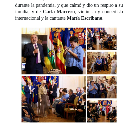
durante la pandemia, y que calmó y dio un respiro a su
familia; y de
Carla Marrero
, violinista y concertista
internacional y la cantante
María Escribano
.