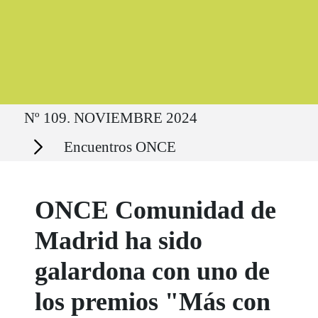
Ruta del sitio
Nº 109. NOVIEMBRE 2024
Secciones
Encuentros ONCE
ONCE Comunidad de
Madrid ha sido
galardona con uno de
los premios "Más con