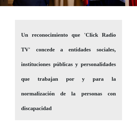
Un reconocimiento que 'Click Radio
TV' concede a entidades sociales,
instituciones públicas y personalidades
que trabajan por y para la
normalización de la personas con
discapacidad