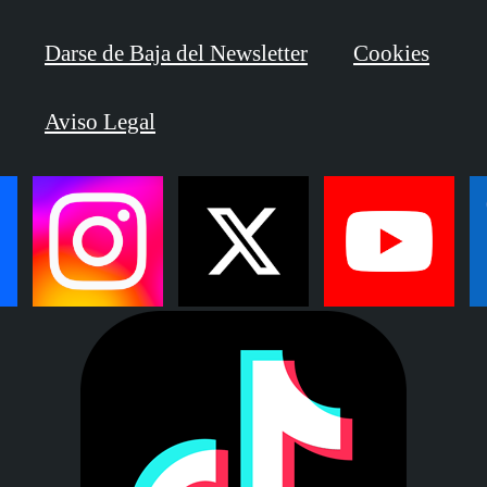
Darse de Baja del Newsletter
Cookies
Aviso Legal