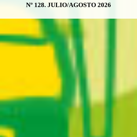
Nº 128. JULIO/AGOSTO 2026