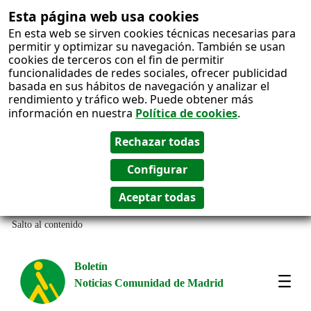
Esta página web usa cookies
En esta web se sirven cookies técnicas necesarias para
permitir y optimizar su navegación. También se usan
cookies de terceros con el fin de permitir
funcionalidades de redes sociales, ofrecer publicidad
basada en sus hábitos de navegación y analizar el
rendimiento y tráfico web. Puede obtener más
información en nuestra
Política de cookies
.
Salto al contenido
Boletín
Noticias Comunidad de Madrid
Most