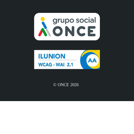
© ONCE 2026