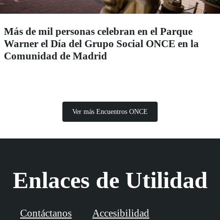
Más de mil personas celebran en el Parque
Warner el Día del Grupo Social ONCE en la
Comunidad de Madrid
Ver más Encuentros ONCE
Enlaces de Utilidad
Contáctanos
Accesibilidad