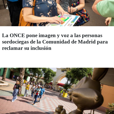
La ONCE pone imagen y voz a las personas
sordociegas de la Comunidad de Madrid para
reclamar su inclusión