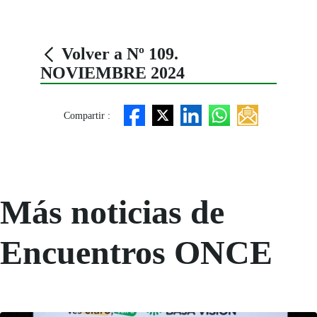
Volver a Nº 109.
NOVIEMBRE 2024
Compartir :
Más noticias de
Encuentros ONCE