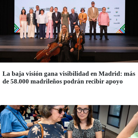
La baja visión gana visibilidad en Madrid: más
de 58.000 madrileños podrán recibir apoyo