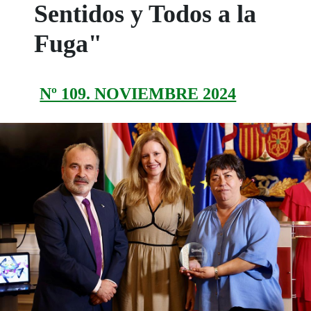
Sentidos y Todos a la
Fuga"
Nº 109. NOVIEMBRE 2024