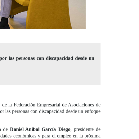
 por las personas con discapacidad desde un
n de la Federación Empresarial de Asociaciones de
por las personas con discapacidad desde un enfoque
ón de
Daniel-Aníbal García Diego
, presidente de
unidades económicas y para el empleo en la próxima