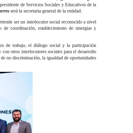
presidente de Servicios Sociales y Educativos de la
orres
será la secretaria general de la entidad.
tende ser un interlocutor social reconocido a nivel
o de coordinación, establecimiento de sinergias y
s de trabajo, el diálogo social y la participación
 con otros interlocutores sociales para el desarrollo
os de no discriminación, la igualdad de oportunidades