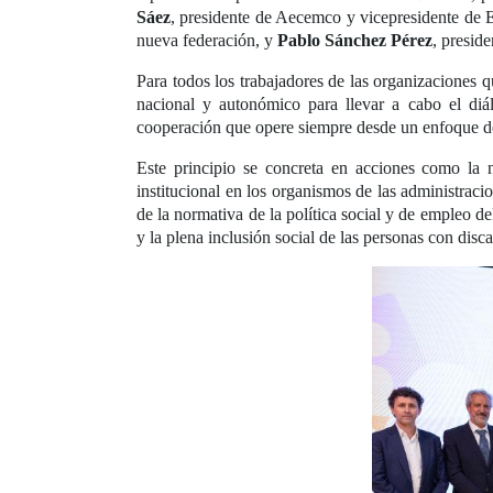
Sáez
, presidente de Aecemco y vicepresidente d
nueva federación, y
Pablo Sánchez Pérez
, presid
Para todos los trabajadores de las organizaciones 
nacional y autonómico para llevar a cabo el diál
cooperación que opere siempre desde un enfoque de 
Este principio se concreta en acciones como la ne
institucional en los organismos de las administracio
de la normativa de la política social y de empleo de
y la plena inclusión social de las personas con disca