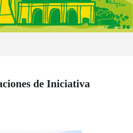
iones de Iniciativa