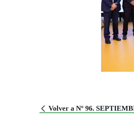
Volver a Nº 96. SEPTIEMB