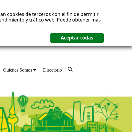
an cookies de terceros con el fin de permitir
 rendimiento y tráfico web. Puede obtener más
Quienes Somos
Directorio