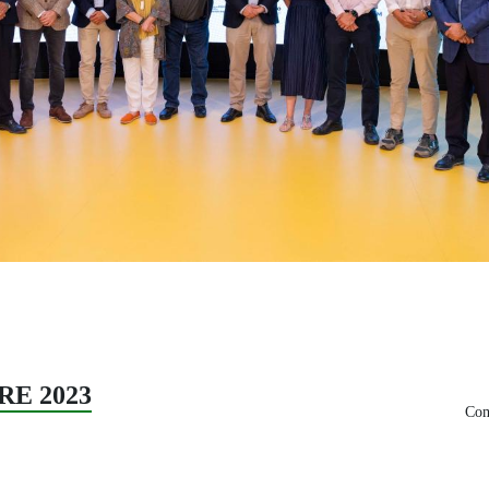
RE 2023
Com