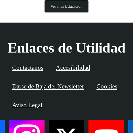
Ver más Educación
Enlaces de Utilidad
Contáctanos
Accesibilidad
Darse de Baja del Newsletter
Cookies
Aviso Legal