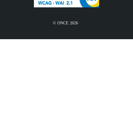
© ONCE 2026