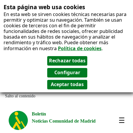
Esta página web usa cookies
En esta web se sirven cookies técnicas necesarias para
permitir y optimizar su navegación. También se usan
cookies de terceros con el fin de permitir
funcionalidades de redes sociales, ofrecer publicidad
basada en sus hábitos de navegación y analizar el
rendimiento y tráfico web. Puede obtener más
información en nuestra
Política de cookies
.
Salto al contenido
Boletín
Noticias Comunidad de Madrid
Most