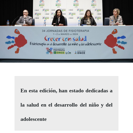
En esta edición, han estado dedicadas a
la salud en el desarrollo del niño y del
adolescente