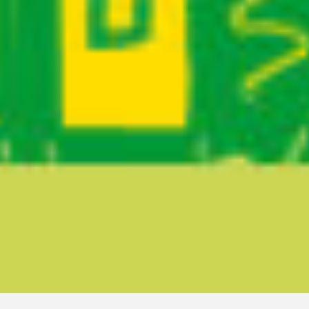
Ruta del sitio