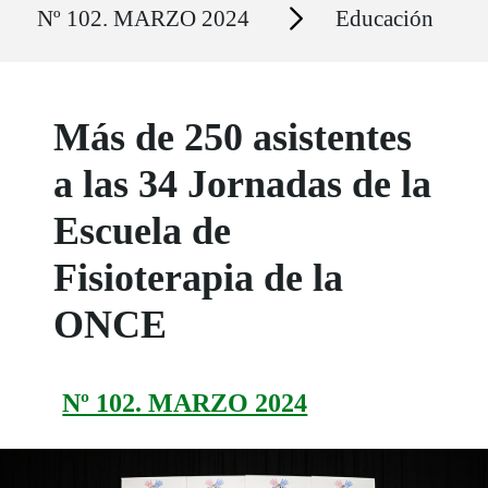
Secciones
Nº 102. MARZO 2024
Educación
Más de 250 asistentes
a las 34 Jornadas de la
Escuela de
Fisioterapia de la
ONCE
Nº 102. MARZO 2024