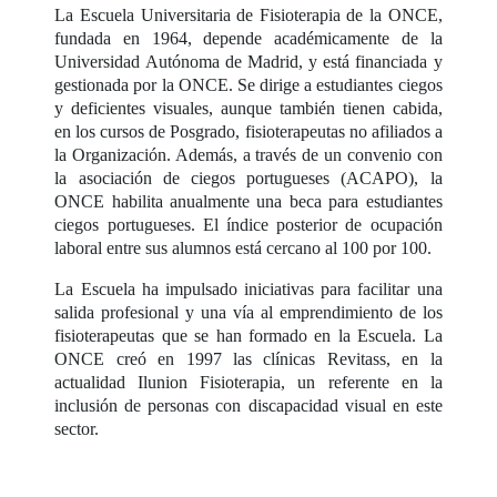
La Escuela Universitaria de Fisioterapia de la ONCE,
fundada en 1964, depende académicamente de la
Universidad Autónoma de Madrid, y está financiada y
gestionada por la ONCE. Se dirige a estudiantes ciegos
y deficientes visuales, aunque también tienen cabida,
en los cursos de Posgrado, fisioterapeutas no afiliados a
la Organización. Además, a través de un convenio con
la asociación de ciegos portugueses (ACAPO), la
ONCE habilita anualmente una beca para estudiantes
ciegos portugueses. El índice posterior de ocupación
laboral entre sus alumnos está cercano al 100 por 100.
La Escuela ha impulsado iniciativas para facilitar una
salida profesional y una vía al emprendimiento de los
fisioterapeutas que se han formado en la Escuela. La
ONCE creó en 1997 las clínicas Revitass, en la
actualidad Ilunion Fisioterapia, un referente en la
inclusión de personas con discapacidad visual en este
sector.