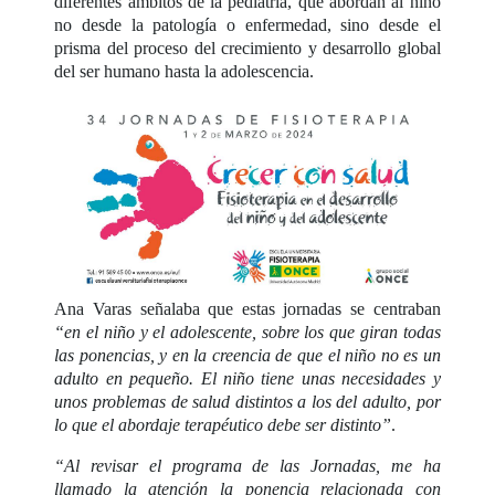
diferentes ámbitos de la pediatría, que abordan al niño
no desde la patología o enfermedad, sino desde el
prisma del proceso del crecimiento y desarrollo global
del ser humano hasta la adolescencia.
Ana Varas señalaba que estas jornadas se centraban
“en el niño y el adolescente, sobre los que giran todas
las ponencias, y en la creencia de que el niño no es un
adulto en pequeño. El niño tiene unas necesidades y
unos problemas de salud distintos a los del adulto, por
lo que el abordaje terapéutico debe ser distinto”
.
“Al revisar el programa de las Jornadas, me ha
llamado la atención la ponencia relacionada con