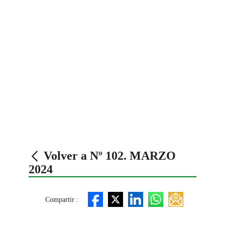
Volver a Nº 102. MARZO
2024
Compartir :