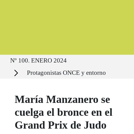
Ruta del sitio
Nº 100. ENERO 2024
Secciones
Protagonistas ONCE y entorno
María Manzanero se
cuelga el bronce en el
Grand Prix de Judo