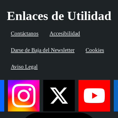
Enlaces de Utilidad
Contáctanos
Accesibilidad
Darse de Baja del Newsletter
Cookies
Aviso Legal