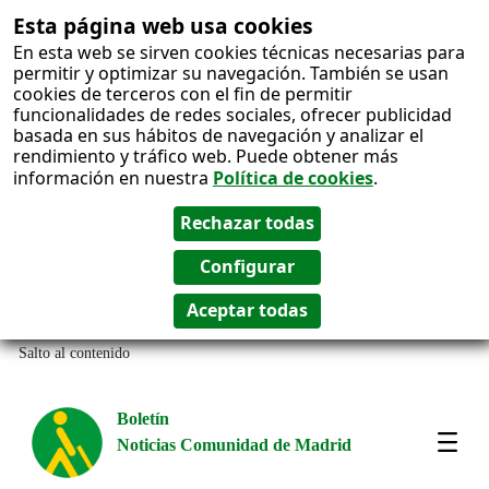
Esta página web usa cookies
En esta web se sirven cookies técnicas necesarias para
permitir y optimizar su navegación. También se usan
cookies de terceros con el fin de permitir
funcionalidades de redes sociales, ofrecer publicidad
basada en sus hábitos de navegación y analizar el
rendimiento y tráfico web. Puede obtener más
información en nuestra
Política de cookies
.
Salto al contenido
Boletín
Noticias Comunidad de Madrid
Most