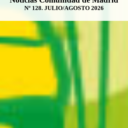
Nº 128. JULIO/AGOSTO 2026