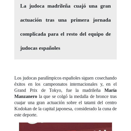
La judoca madrileña cuajó una gran
actuación tras una primera jornada
complicada para el resto del equipo de
judocas españoles
Los judocas paralímpicos españoles siguen cosechando
éxitos en los campeonatos internacionales y, en el
Grand Prix de Tokyo, fue la madrileña
María
Manzanero
la que se colgó la medalla de bronce tras
cuajar una gran actuación sobre el tatami del centro
Kodokan de la capital japonesa, considerado la cuna de
este deporte.