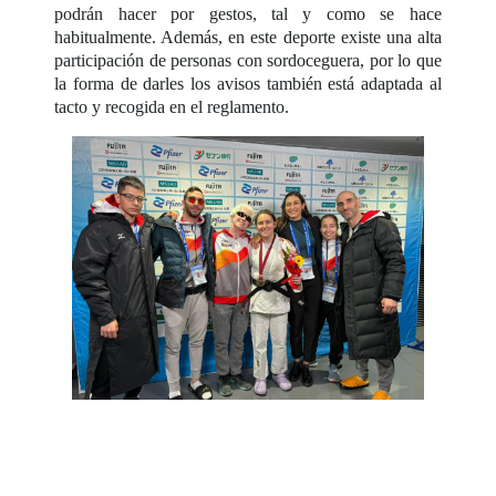
podrán hacer por gestos, tal y como se hace
habitualmente. Además, en este deporte existe una alta
participación de personas con sordoceguera, por lo que
la forma de darles los avisos también está adaptada al
tacto y recogida en el reglamento.