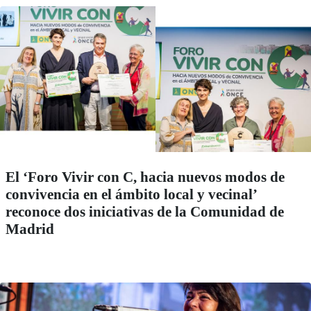
El ‘Foro Vivir con C, hacia nuevos modos de
convivencia en el ámbito local y vecinal’
reconoce dos iniciativas de la Comunidad de
Madrid