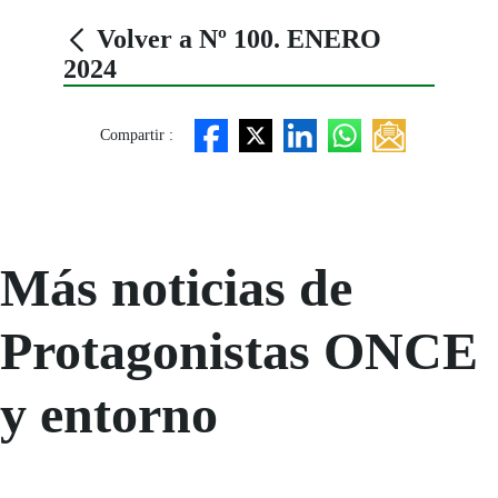
Volver a Nº 100. ENERO
2024
Compartir :
Más noticias de
Protagonistas ONCE
y entorno