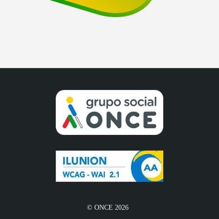
© ONCE 2026