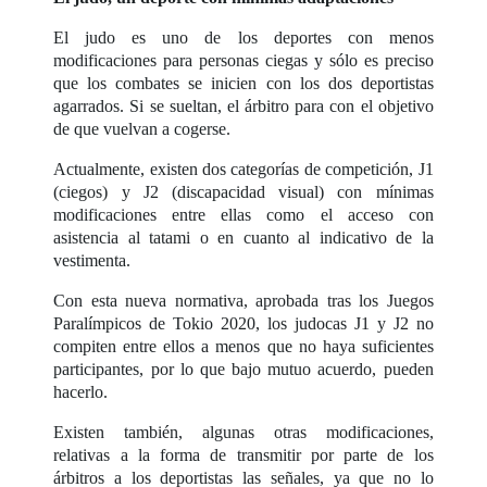
El judo es uno de los deportes con menos
modificaciones para personas ciegas y sólo es preciso
que los combates se inicien con los dos deportistas
agarrados. Si se sueltan, el árbitro para con el objetivo
de que vuelvan a cogerse.
Actualmente, existen dos categorías de competición, J1
(ciegos) y J2 (discapacidad visual) con mínimas
modificaciones entre ellas como el acceso con
asistencia al tatami o en cuanto al indicativo de la
vestimenta.
Con esta nueva normativa, aprobada tras los Juegos
Paralímpicos de Tokio 2020, los judocas J1 y J2 no
compiten entre ellos a menos que no haya suficientes
participantes, por lo que bajo mutuo acuerdo, pueden
hacerlo.
Existen también, algunas otras modificaciones,
relativas a la forma de transmitir por parte de los
árbitros a los deportistas las señales, ya que no lo