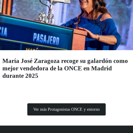
María José Zaragoza recoge su galardón como
mejor vendedora de la ONCE en Madrid
durante 2025
Ver más Protagonistas ONCE y entorno