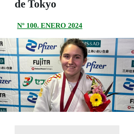
de Tokyo
Nº 100. ENERO 2024