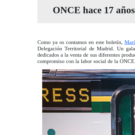
ONCE hace 17 años y
Como ya os contamos en este boletín,
Marí
Delegación Territorial de Madrid. Un gala
dedicados a la venta de sus diferentes produc
compromiso con la labor social de la ONCE