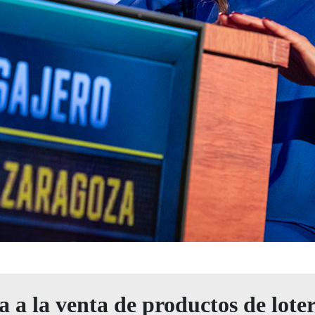
a a la venta de productos de loter