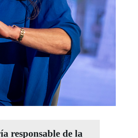
ía responsable de la