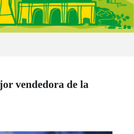
jor vendedora de la