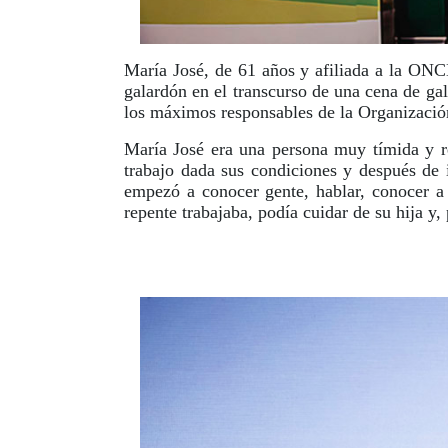
María José, de 61 años y afiliada a la ONC
galardón en el transcurso de una cena de ga
los máximos responsables de la Organizació
María José era una persona muy tímida y 
trabajo dada sus condiciones y después de
empezó a conocer gente, hablar, conocer a 
repente trabajaba, podía cuidar de su hija y, 