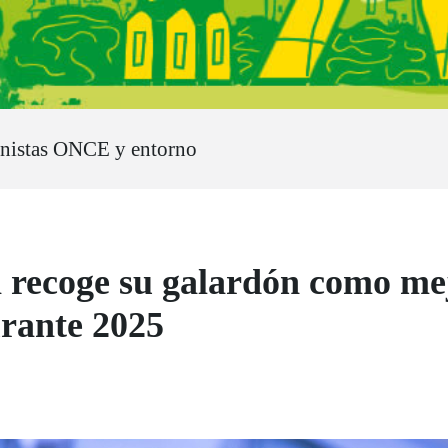
nistas ONCE y entorno
 recoge su galardón como me
rante 2025