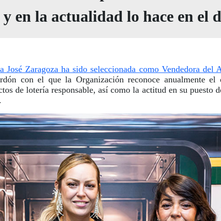
 en la actualidad lo hace en el d
a José Zaragoza ha sido seleccionada como Vendedora del
rdón con el que la Organización reconoce anualmente el e
tos de lotería responsable, así como la actitud en su puesto de
.