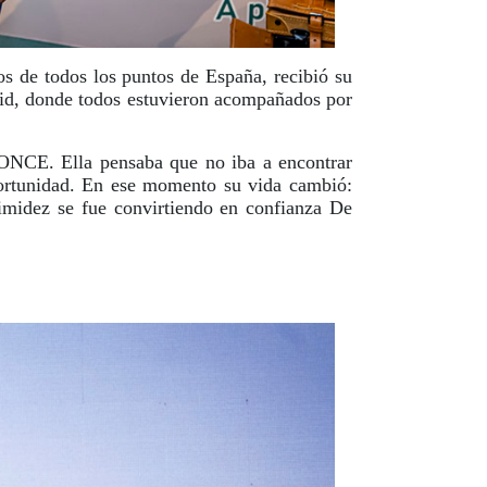
s de todos los puntos de España, recibió su
drid, donde todos estuvieron acompañados por
 ONCE. Ella pensaba que no iba a encontrar
portunidad. En ese momento su vida cambió:
timidez se fue convirtiendo en confianza De