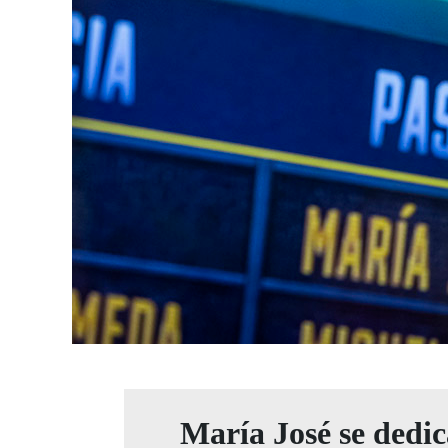
María José se dedic