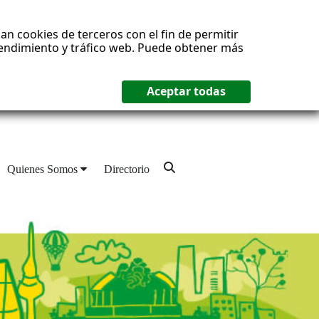
an cookies de terceros con el fin de permitir
 rendimiento y tráfico web. Puede obtener más
Quienes Somos
Directorio