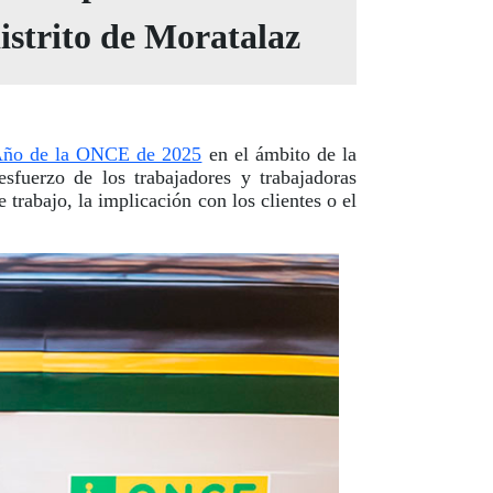
istrito de Moratalaz
 Año de la ONCE de 2025
en el ámbito de la
sfuerzo de los trabajadores y trabajadoras
 trabajo, la implicación con los clientes o el