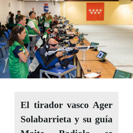
El tirador vasco Ager
Solabarrieta y su guía