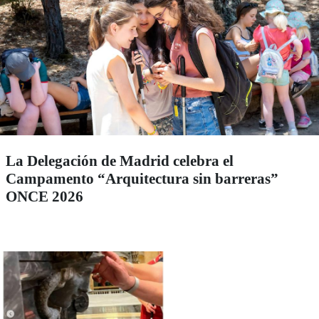
La Delegación de Madrid celebra el
Campamento “Arquitectura sin barreras”
ONCE 2026