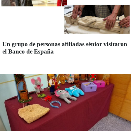
Un grupo de personas afiliadas sénior visitaron
el Banco de España