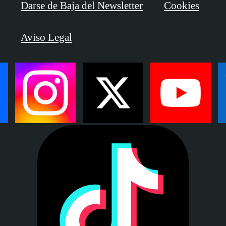
Darse de Baja del Newsletter
Cookies
Aviso Legal