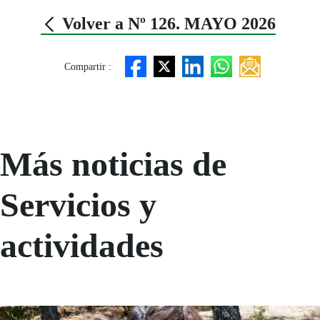
Volver a Nº 126. MAYO 2026
Compartir :
Más noticias de
Servicios y
actividades