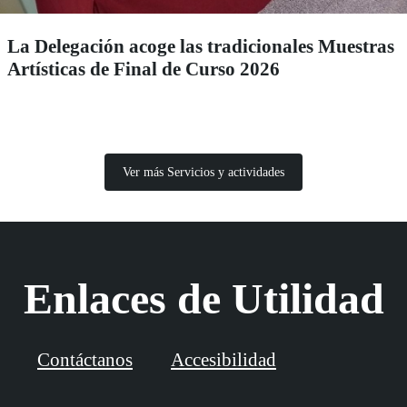
La Delegación acoge las tradicionales Muestras
Artísticas de Final de Curso 2026
Ver más Servicios y actividades
Enlaces de Utilidad
Contáctanos
Accesibilidad