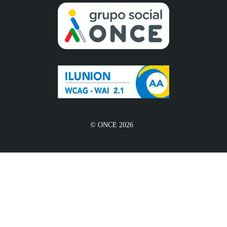
© ONCE 2026