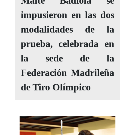
Maite Badiola se
impusieron en las dos
modalidades de la
prueba, celebrada en
la sede de la
Federación Madrileña
de Tiro Olímpico