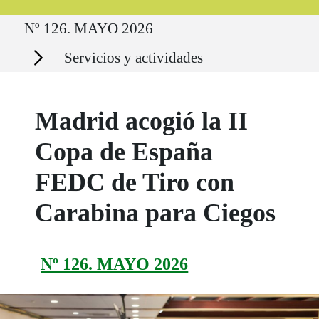
Ruta del sitio
Nº 126. MAYO 2026
Secciones
Servicios y actividades
Madrid acogió la II
Copa de España
FEDC de Tiro con
Carabina para Ciegos
Nº 126. MAYO 2026