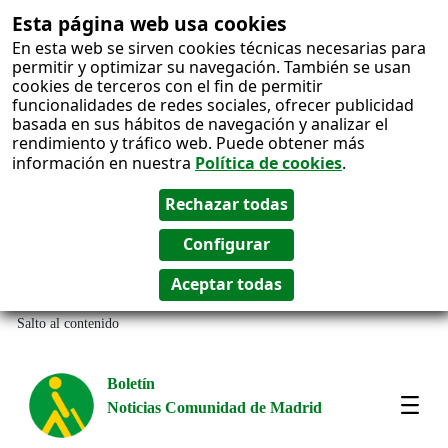
Esta página web usa cookies
En esta web se sirven cookies técnicas necesarias para
permitir y optimizar su navegación. También se usan
cookies de terceros con el fin de permitir
funcionalidades de redes sociales, ofrecer publicidad
basada en sus hábitos de navegación y analizar el
rendimiento y tráfico web. Puede obtener más
información en nuestra
Política de cookies
.
Salto al contenido
Boletín
Noticias Comunidad de Madrid
Most