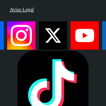
Aviso Legal