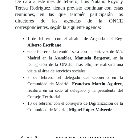
De cara a este mes de febrero, Luis Natalio Royo y
Teresa Rodríguez, tienen previsto continuar con estas
reuniones, en las que también participarán los
directores de las agencias de la ONCE
correspondientes, según la siguiente agenda:
1 de febrero: con el alcalde de Arganda del Rey,
Alberto Escribano
.
6 de febrero: la reunión será con la portavoz de Más
Madrid en la Asamblea,
Manuela
Bergerot
, en la
Delegación de la ONCE. Tras ello, se realizará una
visita al área de servicios sociales.
7 de febrero: el delegado del Gobierno en la
Comunidad de Madrid,
Francisco Martín Aguirre
,
recibirá en su sede al delegado y la presidenta del
Consejo Territorial.
13 de febrero: con el consejero de Digitalización de la
Comunidad de Madrid,
Miguel López-Valverde
.