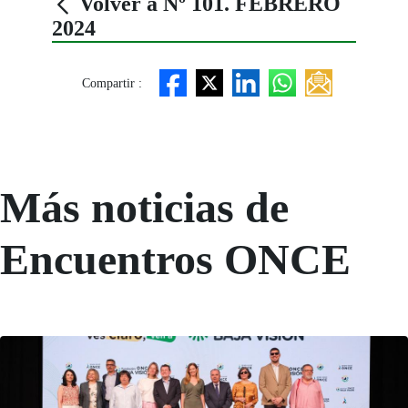
Volver a Nº 101. FEBRERO
2024
Compartir :
Más noticias de
Encuentros ONCE