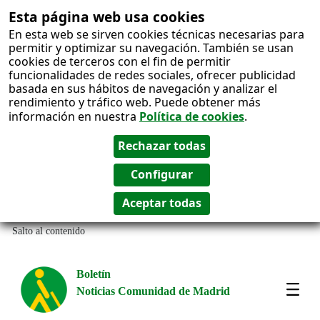
Esta página web usa cookies
En esta web se sirven cookies técnicas necesarias para
permitir y optimizar su navegación. También se usan
cookies de terceros con el fin de permitir
funcionalidades de redes sociales, ofrecer publicidad
basada en sus hábitos de navegación y analizar el
rendimiento y tráfico web. Puede obtener más
información en nuestra
Política de cookies
.
Salto al contenido
Boletín
Noticias Comunidad de Madrid
Most