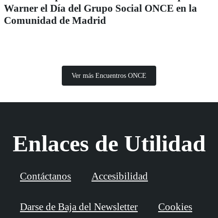
Warner el Día del Grupo Social ONCE en la
Comunidad de Madrid
Ver más Encuentros ONCE
Enlaces de Utilidad
Contáctanos
Accesibilidad
Darse de Baja del Newsletter
Cookies