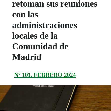
retoman sus reuniones
con las
administraciones
locales de la
Comunidad de
Madrid
Nº 101. FEBRERO 2024