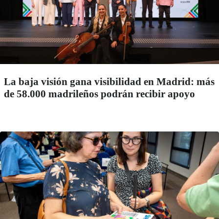
La baja visión gana visibilidad en Madrid: más
de 58.000 madrileños podrán recibir apoyo