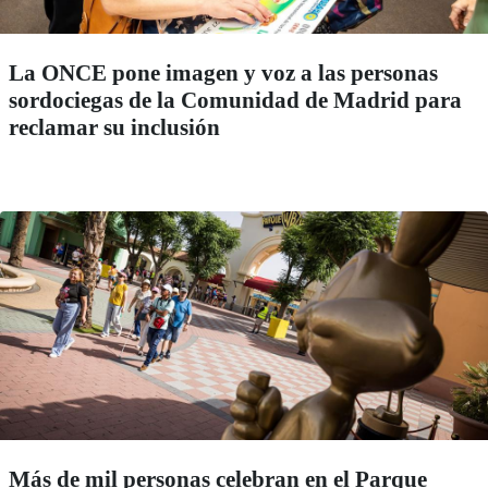
La ONCE pone imagen y voz a las personas
sordociegas de la Comunidad de Madrid para
reclamar su inclusión
Más de mil personas celebran en el Parque