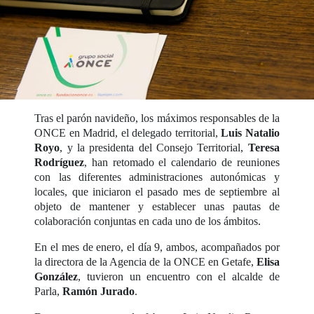
Tras el parón navideño, los máximos responsables de la
ONCE en Madrid, el delegado territorial,
Luis Natalio
Royo
, y la presidenta del Consejo Territorial,
Teresa
Rodríguez
, han retomado el calendario de reuniones
con las diferentes administraciones autonómicas y
locales, que iniciaron el pasado mes de septiembre al
objeto de mantener y establecer unas pautas de
colaboración conjuntas en cada uno de los ámbitos.
En el mes de enero, el día 9, ambos, acompañados por
la directora de la Agencia de la ONCE en Getafe,
Elisa
González
, tuvieron un encuentro con el alcalde de
Parla,
Ramón Jurado
.