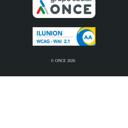
© ONCE 2026