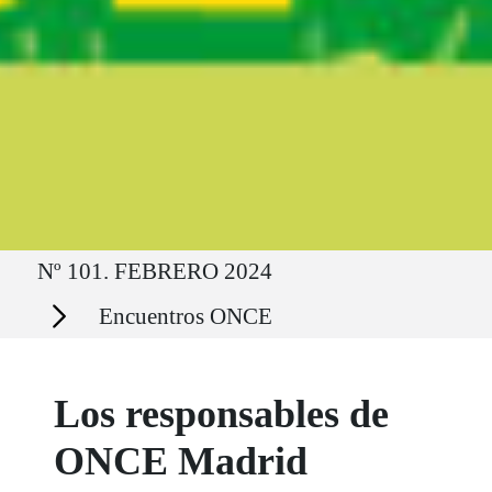
Ruta del sitio
Nº 101. FEBRERO 2024
Secciones
Encuentros ONCE
Los responsables de
ONCE Madrid