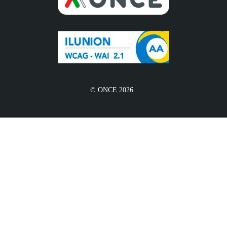
© ONCE 2026