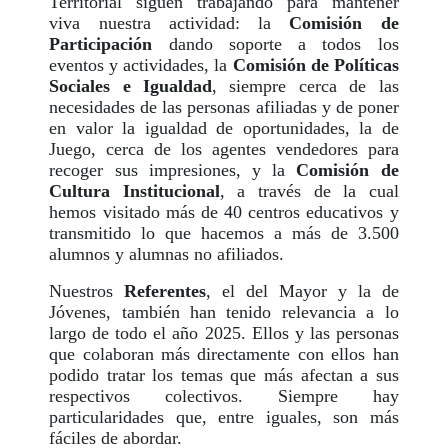
Territorial siguen trabajando para mantener
viva nuestra actividad: la
Comisión de
Participación
dando soporte a todos los
eventos y actividades, la
Comisión de Políticas
Sociales e Igualdad
, siempre cerca de las
necesidades de las personas afiliadas y de poner
en valor la igualdad de oportunidades, la de
Juego, cerca de los agentes vendedores para
recoger sus impresiones, y la
Comisión de
Cultura Institucional
, a través de la cual
hemos visitado más de 40 centros educativos y
transmitido lo que hacemos a más de 3.500
alumnos y alumnas no afiliados.
Nuestros
Referentes
, el del Mayor y la de
Jóvenes, también han tenido relevancia a lo
largo de todo el año 2025. Ellos y las personas
que colaboran más directamente con ellos han
podido tratar los temas que más afectan a sus
respectivos colectivos. Siempre hay
particularidades que, entre iguales, son más
fáciles de abordar.