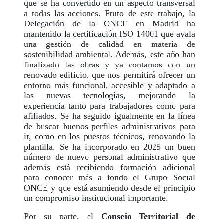
que se ha convertido en un aspecto transversal
a todas las acciones. Fruto de este trabajo, la
Delegación de la ONCE en Madrid ha
mantenido la certificación ISO 14001 que avala
una gestión de calidad en materia de
sostenibilidad ambiental. Además, este año han
finalizado las obras y ya contamos con un
renovado edificio, que nos permitirá ofrecer un
entorno más funcional, accesible y adaptado a
las nuevas tecnologías, mejorando la
experiencia tanto para trabajadores como para
afiliados. Se ha seguido igualmente en la línea
de buscar buenos perfiles administrativos para
ir, como en los puestos técnicos, renovando la
plantilla. Se ha incorporado en 2025 un buen
número de nuevo personal administrativo que
además está recibiendo formación adicional
para conocer más a fondo el Grupo Social
ONCE y que está asumiendo desde el principio
un compromiso institucional importante.
Por su parte, el
Consejo Territorial de