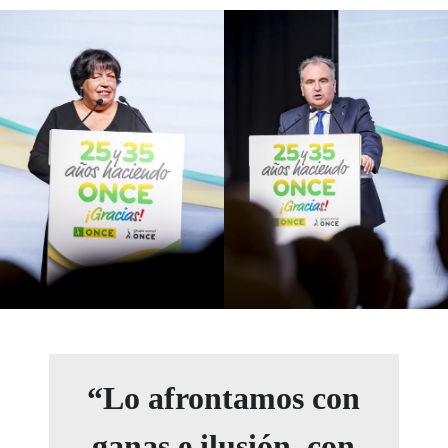
“Lo afrontamos con
ganas e ilusión, con