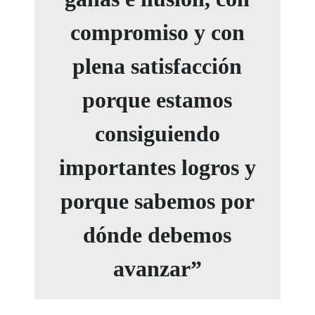
compromiso y con
plena satisfacción
porque estamos
consiguiendo
importantes logros y
porque sabemos por
dónde debemos
avanzar”