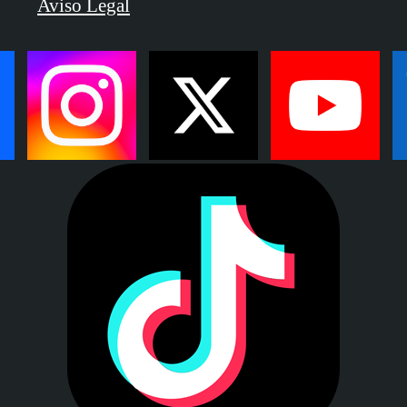
Aviso Legal