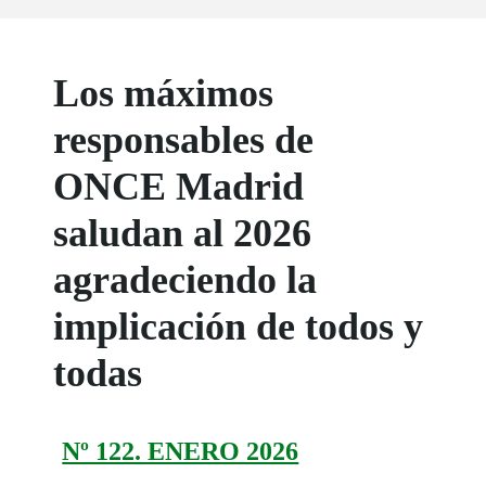
Los máximos
responsables de
ONCE Madrid
saludan al 2026
agradeciendo la
implicación de todos y
todas
Nº 122. ENERO 2026