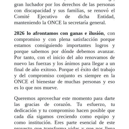
gran luchador por los derechos de las personas
con discapacidad y sus familias, se renovó el
Comité Ejecutivo de dicha Entidad,
manteniendo la ONCE la secretaría general.
2026 lo afrontamos con ganas e ilusión
, con
compromiso y con plena satisfacción porque
estamos consiguiendo importantes logros y
porque sabemos por dónde debemos avanzar.
Por tanto, con el inicio del año renovamos de
nuevo las fuerzas y los ánimos para llegar a un
final de año exitoso. Porque el éxito del trabajo
y del compromiso conjunto es siempre en la
ONCE el bienestar de muchas personas y eso
es lo que nos mueve.
Queremos aprovechar este momento para darte
las gracias de corazón. Tu esfuerzo, tu
dedicación y tu compromiso hacen posible que
cada día sigamos creciendo como equipo y
como institución. Eres parte esencial de este
proyecto que transforma vidas y que nos llena