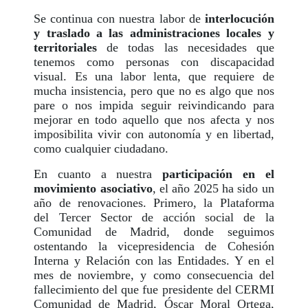
Se continua con nuestra labor de
interlocución
y traslado a las administraciones locales y
territoriales
de todas las necesidades que
tenemos como personas con discapacidad
visual. Es una labor lenta, que requiere de
mucha insistencia, pero que no es algo que nos
pare o nos impida seguir reivindicando para
mejorar en todo aquello que nos afecta y nos
imposibilita vivir con autonomía y en libertad,
como cualquier ciudadano.
En cuanto a nuestra
participación en el
movimiento asociativo
, el año 2025 ha sido un
año de renovaciones. Primero, la Plataforma
del Tercer Sector de acción social de la
Comunidad de Madrid, donde seguimos
ostentando la vicepresidencia de Cohesión
Interna y Relación con las Entidades. Y en el
mes de noviembre, y como consecuencia del
fallecimiento del que fue presidente del CERMI
Comunidad de Madrid, Óscar Moral Ortega,