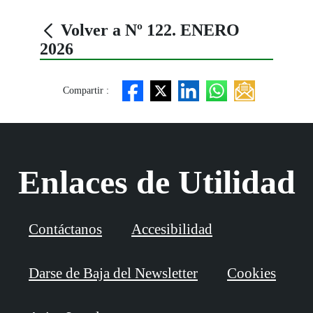
Volver a Nº 122. ENERO
2026
Compartir :
Enlaces de Utilidad
Contáctanos
Accesibilidad
Darse de Baja del Newsletter
Cookies