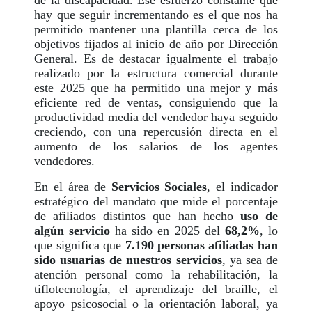
hay que seguir incrementando es el que nos ha
permitido mantener una plantilla cerca de los
objetivos fijados al inicio de año por Dirección
General. Es de destacar igualmente el trabajo
realizado por la estructura comercial durante
este 2025 que ha permitido una mejor y más
eficiente red de ventas, consiguiendo que la
productividad media del vendedor haya seguido
creciendo, con una repercusión directa en el
aumento de los salarios de los agentes
vendedores.
En el área de
Servicios Sociales
, el indicador
estratégico del mandato que mide el porcentaje
de afiliados distintos que han hecho
uso de
algún servicio
ha sido en 2025 del
68,2%
, lo
que significa que
7.190 personas afiliadas han
sido usuarias de nuestros servicios
, ya sea de
atención personal como la rehabilitación, la
tiflotecnología, el aprendizaje del braille, el
apoyo psicosocial o la orientación laboral, ya