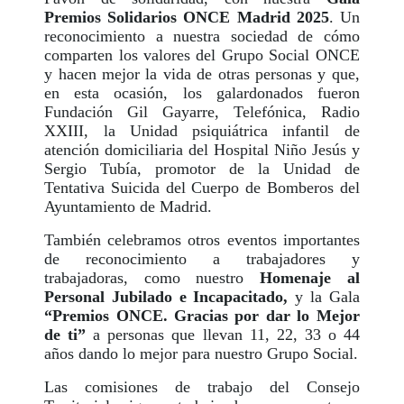
Premios Solidarios ONCE Madrid 2025
. Un
reconocimiento a nuestra sociedad de cómo
comparten los valores del Grupo Social ONCE
y hacen mejor la vida de otras personas y que,
en esta ocasión, los galardonados fueron
Fundación Gil Gayarre, Telefónica, Radio
XXIII, la Unidad psiquiátrica infantil de
atención domiciliaria del Hospital Niño Jesús y
Sergio Tubía, promotor de la Unidad de
Tentativa Suicida del Cuerpo de Bomberos del
Ayuntamiento de Madrid.
También celebramos otros eventos importantes
de reconocimiento a trabajadores y
trabajadoras, como nuestro
Homenaje al
Personal Jubilado e Incapacitado,
y la Gala
“Premios ONCE. Gracias por dar lo Mejor
de ti”
a personas que llevan 11, 22, 33 o 44
años dando lo mejor para nuestro Grupo Social.
Las comisiones de trabajo del Consejo