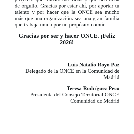
de orgullo. Gracias por estar ahí, por aportar tu
talento y por hacer que la ONCE sea mucho
más que una organización: sea una gran familia
que trabaja unida por un propósito común.
Gracias por ser y hacer ONCE.
¡Feliz
2026!
Luis Natalio Royo Paz
Delegado de la ONCE en la Comunidad de
Madrid
Teresa Rodríguez Peco
Presidenta del Consejo Territorial ONCE
Comunidad de Madrid