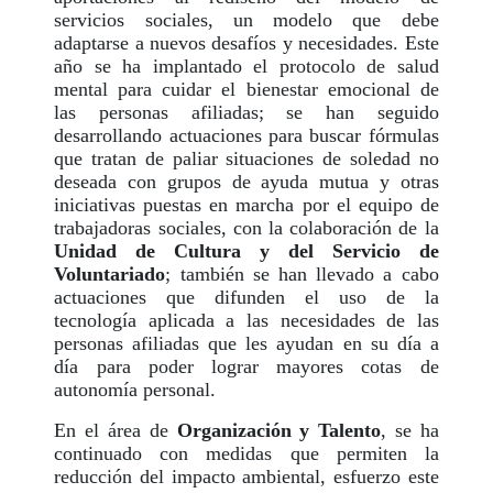
servicios sociales, un modelo que debe
adaptarse a nuevos desafíos y necesidades. Este
año se ha implantado el protocolo de salud
mental para cuidar el bienestar emocional de
las personas afiliadas; se han seguido
desarrollando actuaciones para buscar fórmulas
que tratan de paliar situaciones de soledad no
deseada con grupos de ayuda mutua y otras
iniciativas puestas en marcha por el equipo de
trabajadoras sociales, con la colaboración de la
Unidad de Cultura y del Servicio de
Voluntariado
; también se han llevado a cabo
actuaciones que difunden el uso de la
tecnología aplicada a las necesidades de las
personas afiliadas que les ayudan en su día a
día para poder lograr mayores cotas de
autonomía personal.
En el área de
Organización y Talento
, se ha
continuado con medidas que permiten la
reducción del impacto ambiental, esfuerzo este