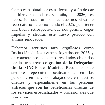
Como es habitual por estas fechas y a fin de dar
la bienvenida al nuevo año, el 2026, es
necesario hacer un balance que nos sirva de
recordatorio de cómo ha ido el 2025, para tener
una buena retrospectiva que nos permita coger
impulso y afrontar este nuevo período con
ánimos renovados.
Debemos sentirnos muy orgullosos como
Institución de los avances logrados en 2025 y
en concreto por los buenos resultados obtenidos
por las tres áreas de
gestión de la Delegación
de la ONCE de Madrid
. Resultados que
siempre repercuten positivamente en las
personas, en las y los trabajadores, en nuestros
clientes y especialmente en las personas
afiliadas que son las beneficiarias directas de
los servicios especializados y profesionales que
prestamos.