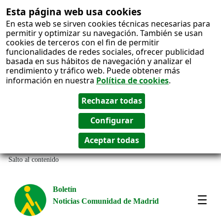
Esta página web usa cookies
En esta web se sirven cookies técnicas necesarias para
permitir y optimizar su navegación. También se usan
cookies de terceros con el fin de permitir
funcionalidades de redes sociales, ofrecer publicidad
basada en sus hábitos de navegación y analizar el
rendimiento y tráfico web. Puede obtener más
información en nuestra
Política de cookies
.
Salto al contenido
Boletín
Noticias Comunidad de Madrid
Most