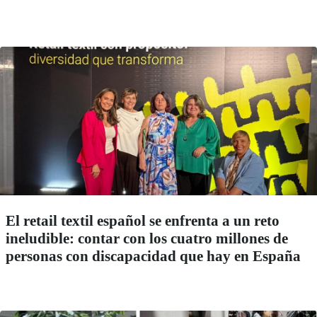
El retail textil español se enfrenta a un reto
ineludible: contar con los cuatro millones de
personas con discapacidad que hay en España