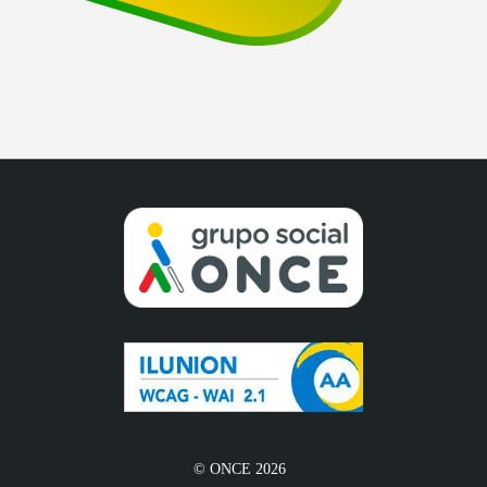
© ONCE 2026