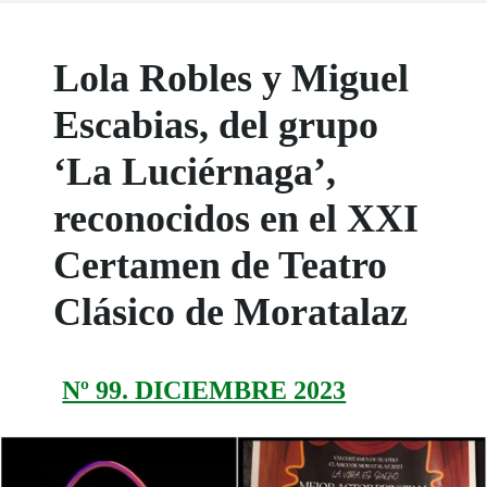
Lola Robles y Miguel
Escabias, del grupo
‘La Luciérnaga’,
reconocidos en el XXI
Certamen de Teatro
Clásico de Moratalaz
Nº 99. DICIEMBRE 2023