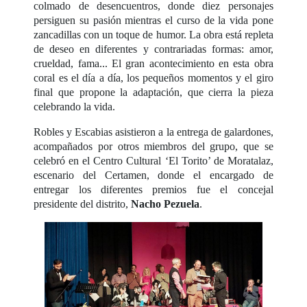
colmado de desencuentros, donde diez personajes
persiguen su pasión mientras el curso de la vida pone
zancadillas con un toque de humor. La obra está repleta
de deseo en diferentes y contrariadas formas: amor,
crueldad, fama... El gran acontecimiento en esta obra
coral es el día a día, los pequeños momentos y el giro
final que propone la adaptación, que cierra la pieza
celebrando la vida.
Robles y Escabias asistieron a la entrega de galardones,
acompañados por otros miembros del grupo, que se
celebró en el Centro Cultural ‘El Torito’ de Moratalaz,
escenario del Certamen, donde el encargado de
entregar los diferentes premios fue el concejal
presidente del distrito,
Nacho Pezuela
.