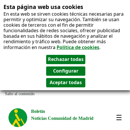
Esta página web usa cookies
En esta web se sirven cookies técnicas necesarias para
permitir y optimizar su navegación. También se usan
cookies de terceros con el fin de permitir
funcionalidades de redes sociales, ofrecer publicidad
basada en sus hábitos de navegación y analizar el
rendimiento y tráfico web. Puede obtener más
información en nuestra
Política de cookies
.
Salto al contenido
Boletín
Noticias Comunidad de Madrid
Most