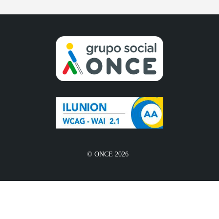
© ONCE 2026