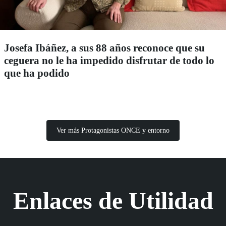
Josefa Ibáñez, a sus 88 años reconoce que su
ceguera no le ha impedido disfrutar de todo lo
que ha podido
Ver más Protagonistas ONCE y entorno
Enlaces de Utilidad