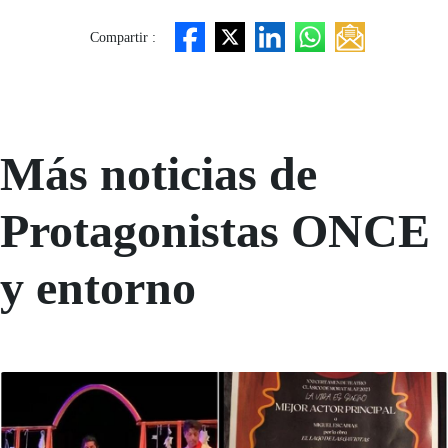
Compartir :
Más noticias de
Protagonistas ONCE
y entorno