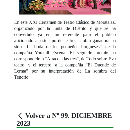
En este XXI Certamen de Teatro Clásico de Moratalaz,
organizado por la Junta de Distrito y que se ha
convertido ya en un referente para el público
aficionado al este tipo de teatro, la obra ganadora ha
sido “La boda de los pequeños burgueses”, de la
compañía Youkali Escena. El segundo premio ha
correspondido a “Atraco a las tres”, de Todo sobre Eva
teatro, y el tercero, a la compañía “El Duende de
Lerma” por su interpretación de La sombra del
Tenorio.
Volver a Nº 99. DICIEMBRE
2023