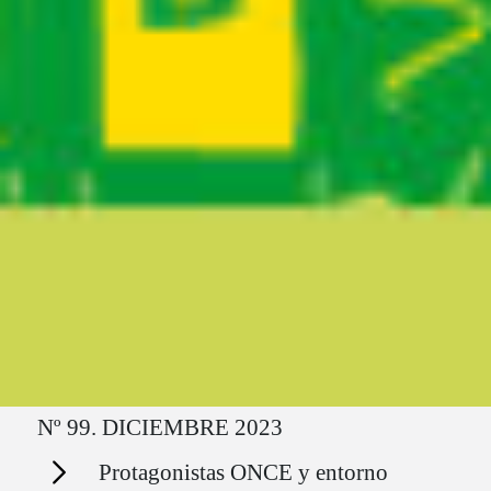
Ruta del sitio
Nº 99. DICIEMBRE 2023
Secciones
Protagonistas ONCE y entorno