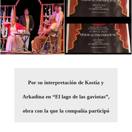
Por su interpretación de Kostia y
Arkadina en “El lago de las gaviotas”,
obra con la que la compañía participó