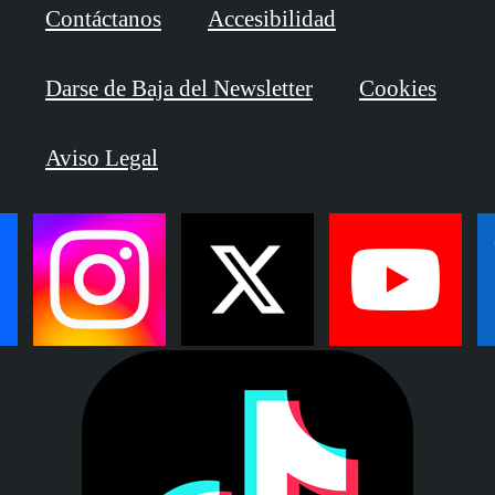
Contáctanos
Accesibilidad
Darse de Baja del Newsletter
Cookies
Aviso Legal