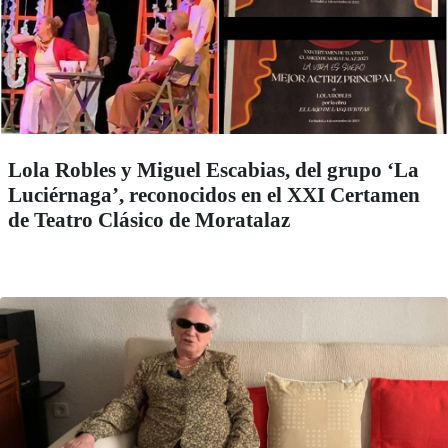
Lola Robles y Miguel Escabias, del grupo ‘La
Luciérnaga’, reconocidos en el XXI Certamen
de Teatro Clásico de Moratalaz