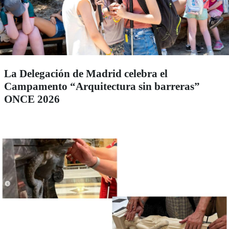
La Delegación de Madrid celebra el
Campamento “Arquitectura sin barreras”
ONCE 2026