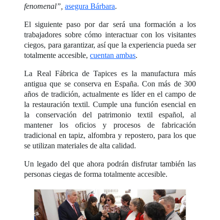
fenomenal”,
asegura Bárbara
.
El siguiente paso por dar será una formación a los
trabajadores sobre cómo interactuar con los visitantes
ciegos, para garantizar, así que la experiencia pueda ser
totalmente accesible,
cuentan ambas
.
La Real Fábrica de Tapices es la manufactura más
antigua que se conserva en España. Con más de 300
años de tradición, actualmente es líder en el campo de
la restauración textil. Cumple una función esencial en
la conservación del patrimonio textil español, al
mantener los oficios y procesos de fabricación
tradicional en tapiz, alfombra y repostero, para los que
se utilizan materiales de alta calidad.
Un legado del que ahora podrán disfrutar también las
personas ciegas de forma totalmente accesible.