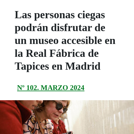
Las personas ciegas
podrán disfrutar de
un museo accesible en
la Real Fábrica de
Tapices en Madrid
Nº 102. MARZO 2024