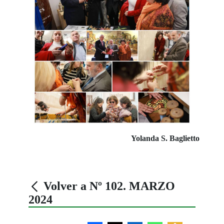
Yolanda S. Baglietto
Volver a Nº 102. MARZO
2024