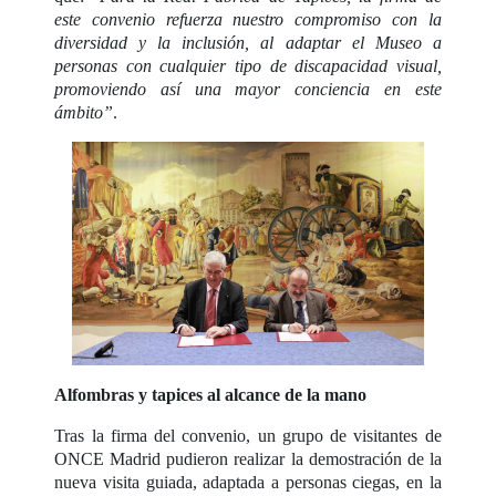
este convenio refuerza nuestro compromiso con la
diversidad y la inclusión, al adaptar el Museo a
personas con cualquier tipo de discapacidad visual,
promoviendo así una mayor conciencia en este
ámbito”
.
Alfombras y tapices al alcance de la mano
Tras la firma del convenio, un grupo de visitantes de
ONCE Madrid pudieron realizar la demostración de la
nueva visita guiada, adaptada a personas ciegas, en la