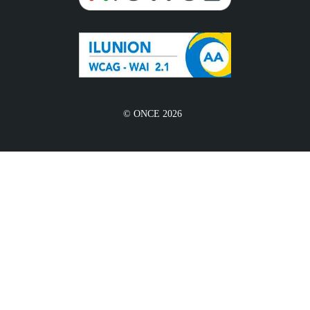
© ONCE 2026