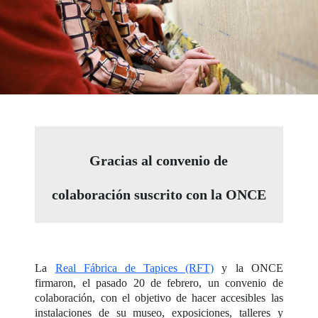
Gracias al convenio de
colaboración suscrito con la ONCE
La
Real Fábrica de Tapices (RFT)
y la ONCE
firmaron, el pasado 20 de febrero, un convenio de
colaboración, con el objetivo de hacer accesibles las
instalaciones de su museo, exposiciones, talleres y