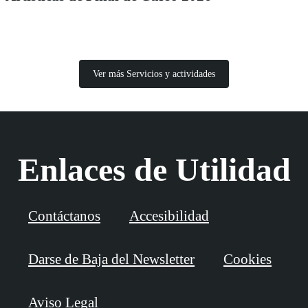
Ver más Servicios y actividades
Enlaces de Utilidad
Contáctanos
Accesibilidad
Darse de Baja del Newsletter
Cookies
Aviso Legal