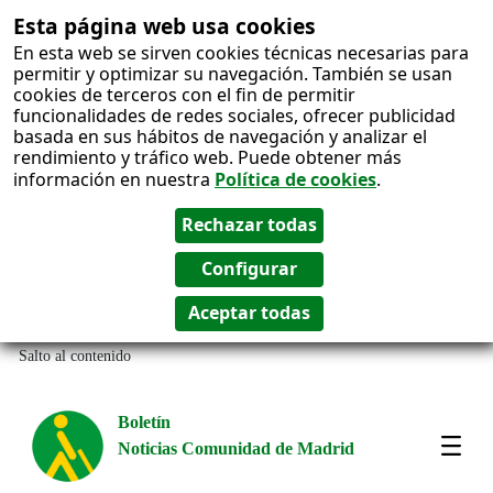
Esta página web usa cookies
En esta web se sirven cookies técnicas necesarias para
permitir y optimizar su navegación. También se usan
cookies de terceros con el fin de permitir
funcionalidades de redes sociales, ofrecer publicidad
basada en sus hábitos de navegación y analizar el
rendimiento y tráfico web. Puede obtener más
información en nuestra
Política de cookies
.
Salto al contenido
Boletín
Noticias Comunidad de Madrid
Most