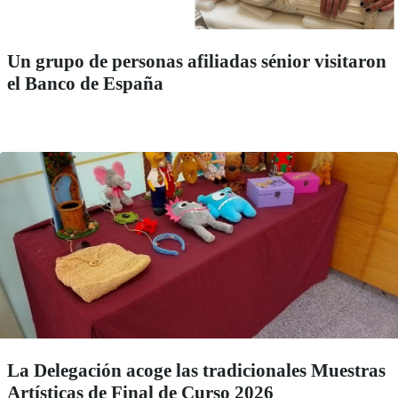
Un grupo de personas afiliadas sénior visitaron
el Banco de España
La Delegación acoge las tradicionales Muestras
Artísticas de Final de Curso 2026