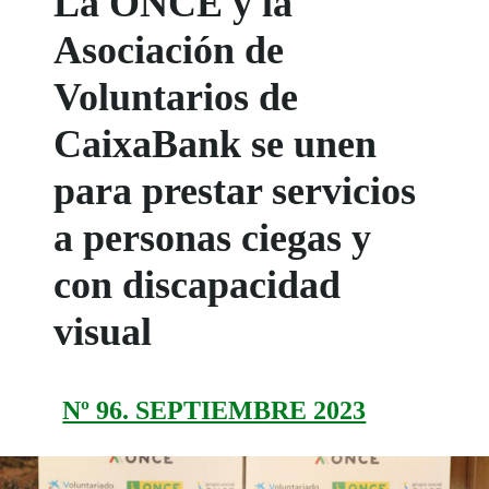
La ONCE y la
Asociación de
Voluntarios de
CaixaBank se unen
para prestar servicios
a personas ciegas y
con discapacidad
visual
Nº 96. SEPTIEMBRE 2023