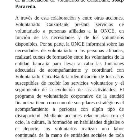
Parareda
.
A través de esta colaboración y entre otras acciones,
Voluntariado CaixaBank prestará servicios de
voluntariado a personas afiliadas a la ONCE, en
función de las necesidades y de los voluntarios
disponibles. Por su parte, la ONCE informará sobre las
necesidades de voluntariado a las personas afiliadas,
realizará cursos de formación entre los voluntarios de la
entidad bancaria para llevar a cabo las funciones
adecuadas de acompañamiento y coordinará con
Voluntariado CaixaBank la identificación de los casos
susceptibles de recibir los servicios voluntarios y el
seguimiento de la evolución de las actividades. El
programa de voluntariado corporativo de la entidad
financiera tiene como uno de sus pilares estratégicos el
acompañamiento a personas con algún tipo de
discapacidad. Mediante acciones relacionadas con el
ocio, la cultura, la formación en habilidades digitales o
el deporte, los voluntarios realizan una labor
continuada de la mano de entidades sociales de toda