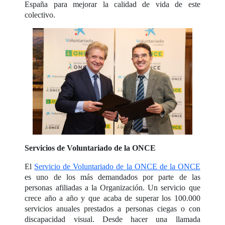
España para mejorar la calidad de vida de este
colectivo.
Servicios de Voluntariado de la ONCE
El
Servicio de Voluntariado de la ONCE de la ONCE
es uno de los más demandados por parte de las
personas afiliadas a la Organización. Un servicio que
crece año a año y que acaba de superar los 100.000
servicios anuales prestados a personas ciegas o con
discapacidad visual. Desde hacer una llamada