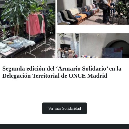
Segunda edición del ‘Armario Solidario’ en la
Delegación Territorial de ONCE Madrid
Ver más Solidaridad