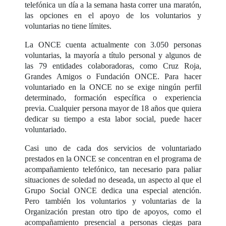
telefónica un día a la semana hasta correr una maratón,
las opciones en el apoyo de los voluntarios y
voluntarias no tiene límites.
La ONCE cuenta actualmente con 3.050 personas
voluntarias, la mayoría a título personal y algunos de
las 79 entidades colaboradoras, como Cruz Roja,
Grandes Amigos o Fundación ONCE. Para hacer
voluntariado en la ONCE no se exige ningún perfil
determinado, formación específica o experiencia
previa. Cualquier persona mayor de 18 años que quiera
dedicar su tiempo a esta labor social, puede hacer
voluntariado.
Casi uno de cada dos servicios de voluntariado
prestados en la ONCE se concentran en el programa de
acompañamiento telefónico, tan necesario para paliar
situaciones de soledad no deseada, un aspecto al que el
Grupo Social ONCE dedica una especial atención.
Pero también los voluntarios y voluntarias de la
Organización prestan otro tipo de apoyos, como el
acompañamiento presencial a personas ciegas para