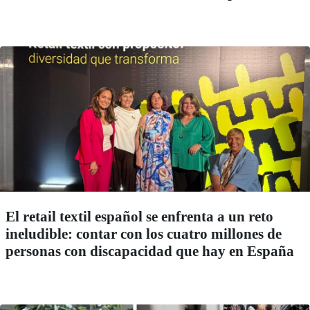
El retail textil español se enfrenta a un reto
ineludible: contar con los cuatro millones de
personas con discapacidad que hay en España