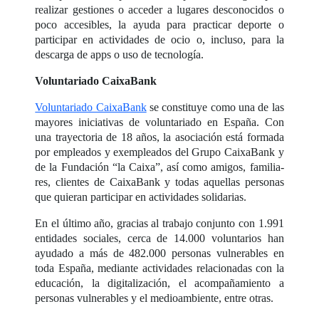
realizar gestiones o acceder a lugares desconocidos o
poco accesibles, la ayuda para practicar deporte o
participar en actividades de ocio o, incluso, para la
descarga de apps o uso de tecnología.
Voluntariado CaixaBank
Voluntariado CaixaBank
se constituye como una de las
mayores iniciativas de voluntariado en España. Con
una trayectoria de 18 años, la asociación está formada
por empleados y exempleados del Grupo CaixaBank y
de la Fundación “la Caixa”, así como amigos, familia-
res, clientes de CaixaBank y todas aquellas personas
que quieran participar en actividades solidarias.
En el último año, gracias al trabajo conjunto con 1.991
entidades sociales, cerca de 14.000 voluntarios han
ayudado a más de 482.000 personas vulnerables en
toda España, mediante actividades relacionadas con la
educación, la digitalización, el acompañamiento a
personas vulnerables y el medioambiente, entre otras.