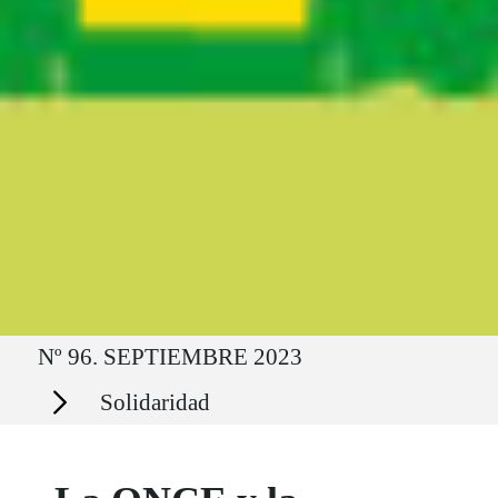
Ruta del sitio
Nº 96. SEPTIEMBRE 2023
Secciones
Solidaridad