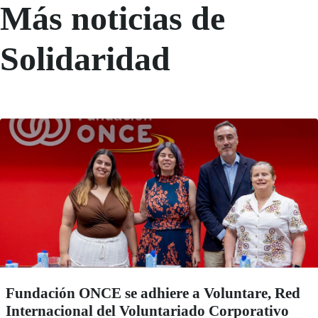
Más noticias de
Solidaridad
Fundación ONCE se adhiere a Voluntare, Red
Internacional del Voluntariado Corporativo