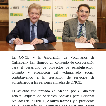
La ONCE y la Asociación de Voluntarios de
CaixaBank han firmado un convenio de colaboración
para el desarrollo de proyectos de sensibilización,
fomento y promoción del voluntariado social,
contribuyendo a la prestación de servicios de
voluntariado a las personas afiliadas de ONCE.
El acuerdo fue firmado en Madrid por el director
general adjunto de Servicios Sociales para Personas
Afiliadas de la ONCE,
Andrés Ramos
, y el presidente
de la Asociación de Voluntarios de CaixaBank,
Josep