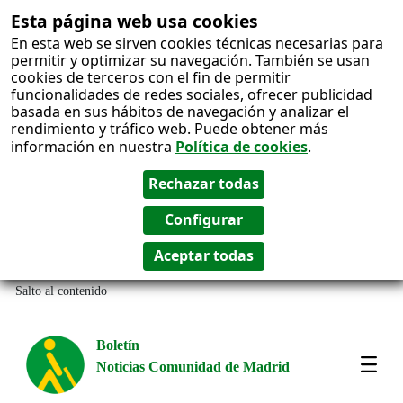
Esta página web usa cookies
En esta web se sirven cookies técnicas necesarias para
permitir y optimizar su navegación. También se usan
cookies de terceros con el fin de permitir
funcionalidades de redes sociales, ofrecer publicidad
basada en sus hábitos de navegación y analizar el
rendimiento y tráfico web. Puede obtener más
información en nuestra
Política de cookies
.
Salto al contenido
Boletín
Noticias Comunidad de Madrid
Most