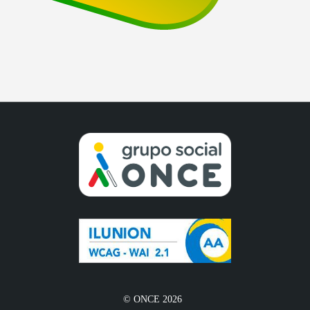
© ONCE 2026