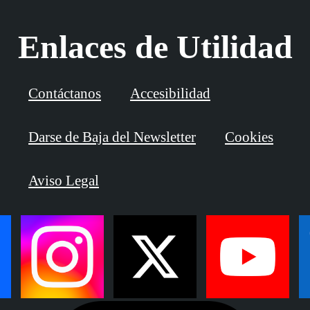
Enlaces de Utilidad
Contáctanos
Accesibilidad
Darse de Baja del Newsletter
Cookies
Aviso Legal