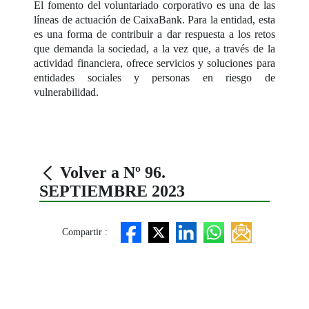
El fomento del voluntariado corporativo es una de las
líneas de actuación de CaixaBank. Para la entidad, esta
es una forma de contribuir a dar respuesta a los retos
que demanda la sociedad, a la vez que, a través de la
actividad financiera, ofrece servicios y soluciones para
entidades sociales y personas en riesgo de
vulnerabilidad.
Volver a Nº 96.
SEPTIEMBRE 2023
Compartir :