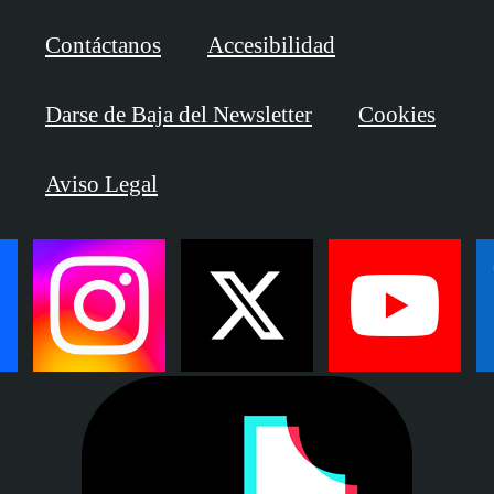
Contáctanos
Accesibilidad
Darse de Baja del Newsletter
Cookies
Aviso Legal