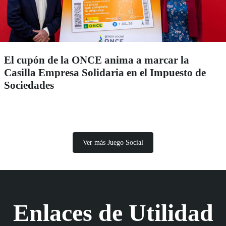
El cupón de la ONCE anima a marcar la
Casilla Empresa Solidaria en el Impuesto de
Sociedades
Ver más Juego Social
Enlaces de Utilidad