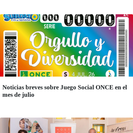
Noticias breves sobre Juego Social ONCE en el
mes de julio