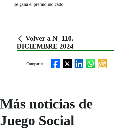
se gana el premio indicado.
Volver a Nº 110.
DICIEMBRE 2024
Compartir :
Más noticias de
Juego Social