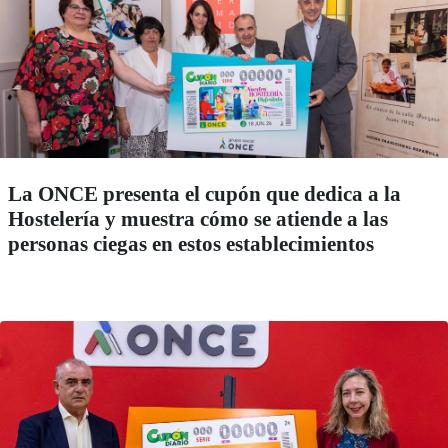
La ONCE presenta el cupón que dedica a la
Hostelería y muestra cómo se atiende a las
personas ciegas en estos establecimientos