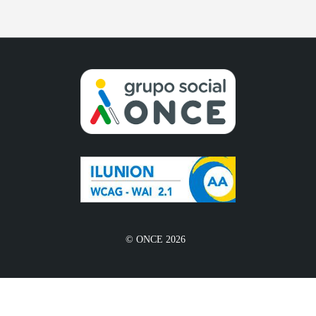
© ONCE 2026