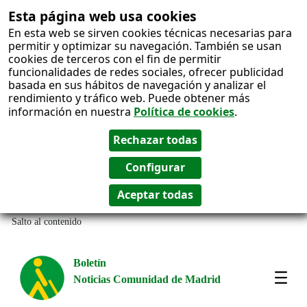
Esta página web usa cookies
En esta web se sirven cookies técnicas necesarias para
permitir y optimizar su navegación. También se usan
cookies de terceros con el fin de permitir
funcionalidades de redes sociales, ofrecer publicidad
basada en sus hábitos de navegación y analizar el
rendimiento y tráfico web. Puede obtener más
información en nuestra
Política de cookies
.
Salto al contenido
Boletín
Noticias Comunidad de Madrid
Most