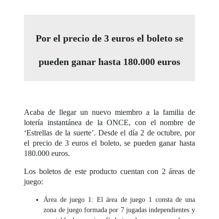
Por el precio de 3 euros el boleto se
pueden ganar hasta 180.000 euros
Acaba de llegar un nuevo miembro a la familia de
lotería instantánea de la ONCE, con el nombre de
‘Estrellas de la suerte’. Desde el día 2 de octubre, por
el precio de 3 euros el boleto, se pueden ganar hasta
180.000 euros.
Los boletos de este producto cuentan con 2 áreas de
juego:
Área de juego 1: El área de juego 1 consta de una
zona de juego formada por 7 jugadas independientes y