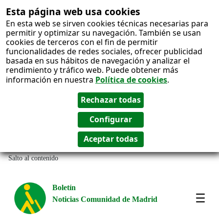
Esta página web usa cookies
En esta web se sirven cookies técnicas necesarias para
permitir y optimizar su navegación. También se usan
cookies de terceros con el fin de permitir
funcionalidades de redes sociales, ofrecer publicidad
basada en sus hábitos de navegación y analizar el
rendimiento y tráfico web. Puede obtener más
información en nuestra
Política de cookies
.
Salto al contenido
Boletín
Noticias Comunidad de Madrid
Most