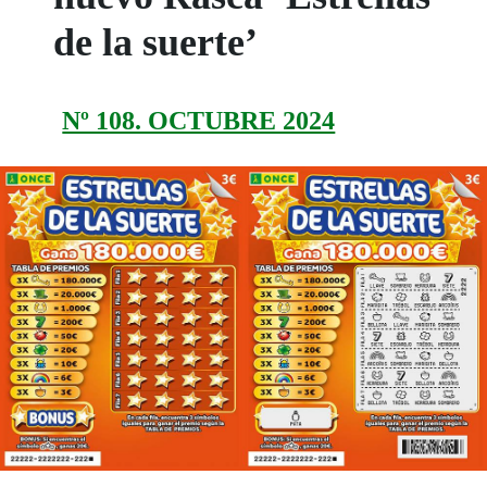
de la suerte’
Nº 108. OCTUBRE 2024