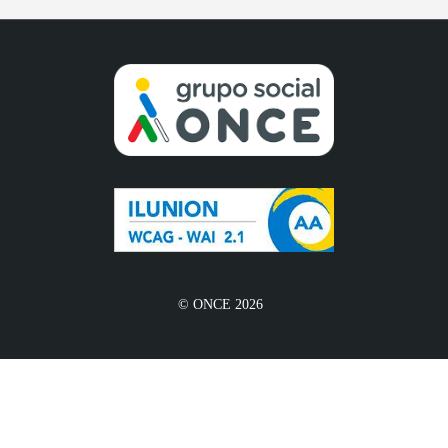
© ONCE 2026