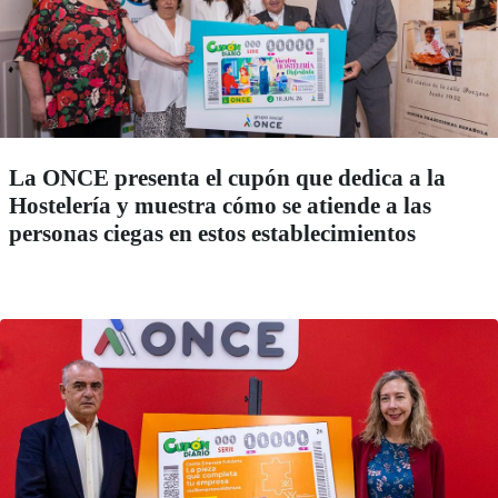
La ONCE presenta el cupón que dedica a la
Hostelería y muestra cómo se atiende a las
personas ciegas en estos establecimientos