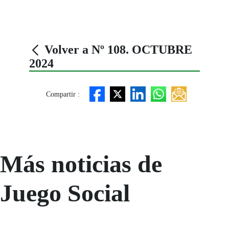
Volver a Nº 108. OCTUBRE
2024
Compartir :
Más noticias de
Juego Social