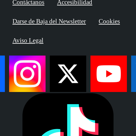
Contáctanos
Accesibilidad
Darse de Baja del Newsletter
Cookies
Aviso Legal