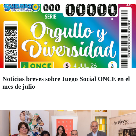
Noticias breves sobre Juego Social ONCE en el
mes de julio