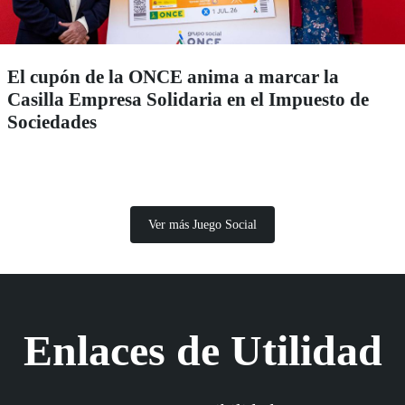
El cupón de la ONCE anima a marcar la
Casilla Empresa Solidaria en el Impuesto de
Sociedades
Ver más Juego Social
Enlaces de Utilidad