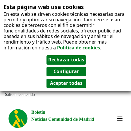
Esta página web usa cookies
En esta web se sirven cookies técnicas necesarias para
permitir y optimizar su navegación. También se usan
cookies de terceros con el fin de permitir
funcionalidades de redes sociales, ofrecer publicidad
basada en sus hábitos de navegación y analizar el
rendimiento y tráfico web. Puede obtener más
información en nuestra
Política de cookies
.
Salto al contenido
Boletín
Noticias Comunidad de Madrid
Most