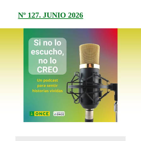
Nº 127. JUNIO 2026