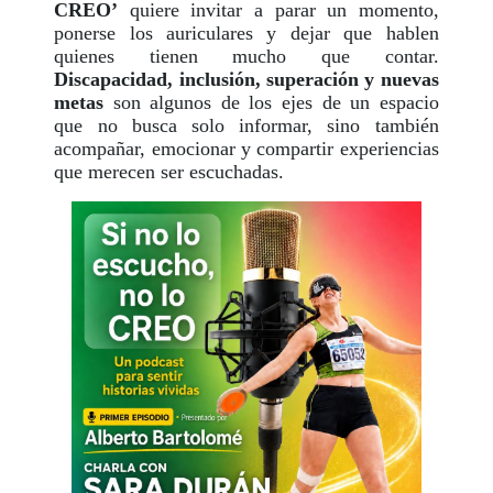
CREO’
quiere invitar a parar un momento,
ponerse los auriculares y dejar que hablen
quienes tienen mucho que contar.
Discapacidad, inclusión, superación y nuevas
metas
son algunos de los ejes de un espacio
que no busca solo informar, sino también
acompañar, emocionar y compartir experiencias
que merecen ser escuchadas.