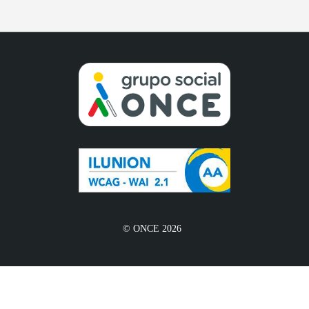
© ONCE 2026