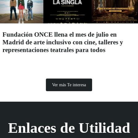
Fundación ONCE llena el mes de julio en
Madrid de arte inclusivo con cine, talleres y
representaciones teatrales para todos
Ver más Te interesa
Enlaces de Utilidad