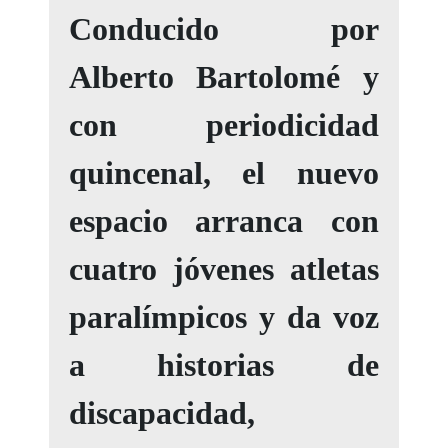
Conducido por
Alberto Bartolomé y
con periodicidad
quincenal, el nuevo
espacio arranca con
cuatro jóvenes atletas
paralímpicos y da voz
a historias de
discapacidad,