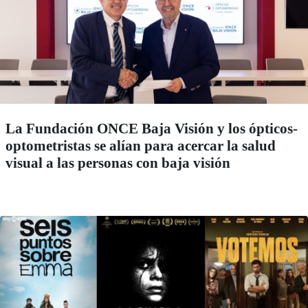
La Fundación ONCE Baja Visión y los ópticos-
optometristas se alían para acercar la salud
visual a las personas con baja visión