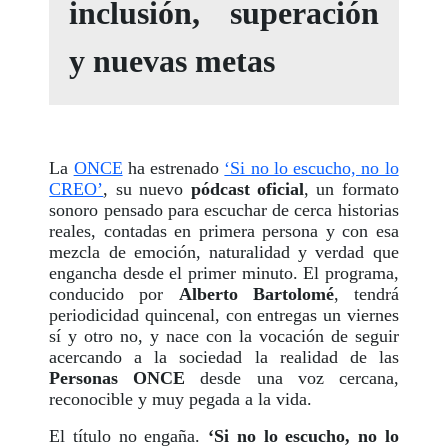
inclusión, superación
y nuevas metas
La
ONCE
ha estrenado
‘Si no lo escucho, no lo
CREO’
, su nuevo
pódcast oficial
, un formato
sonoro pensado para escuchar de cerca historias
reales, contadas en primera persona y con esa
mezcla de emoción, naturalidad y verdad que
engancha desde el primer minuto. El programa,
conducido por
Alberto Bartolomé
, tendrá
periodicidad quincenal, con entregas un viernes
sí y otro no, y nace con la vocación de seguir
acercando a la sociedad la realidad de las
Personas ONCE
desde una voz cercana,
reconocible y muy pegada a la vida.
El título no engaña.
‘Si no lo escucho, no lo