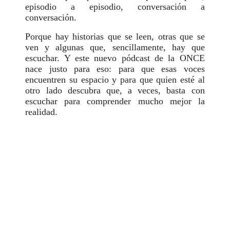
episodio a episodio, conversación a
conversación.
Porque hay historias que se leen, otras que se
ven y algunas que, sencillamente, hay que
escuchar. Y este nuevo pódcast de la ONCE
nace justo para eso: para que esas voces
encuentren su espacio y para que quien esté al
otro lado descubra que, a veces, basta con
escuchar para comprender mucho mejor la
realidad.