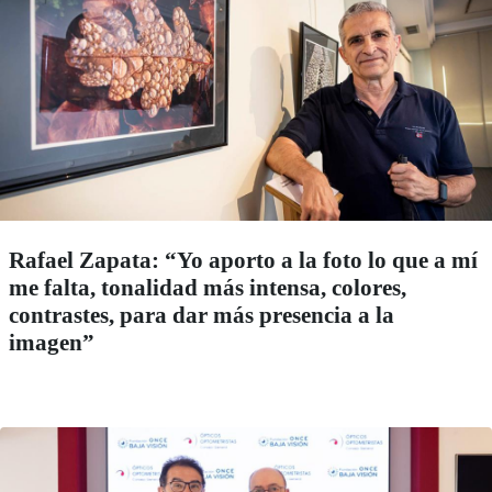
Rafael Zapata: “Yo aporto a la foto lo que a mí
me falta, tonalidad más intensa, colores,
contrastes, para dar más presencia a la
imagen”