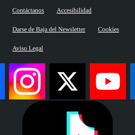
Contáctanos
Accesibilidad
Darse de Baja del Newsletter
Cookies
Aviso Legal