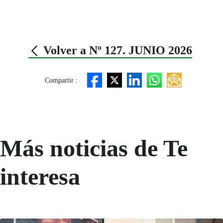
Volver a Nº 127. JUNIO 2026
Compartir :
Más noticias de Te
interesa