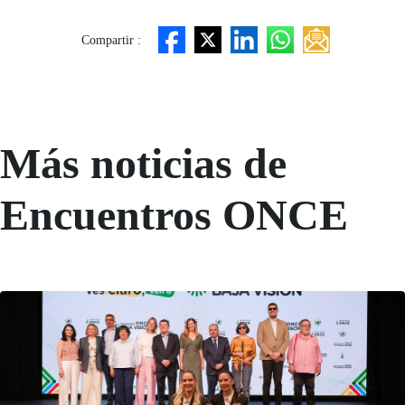
Compartir :
Más noticias de
Encuentros ONCE