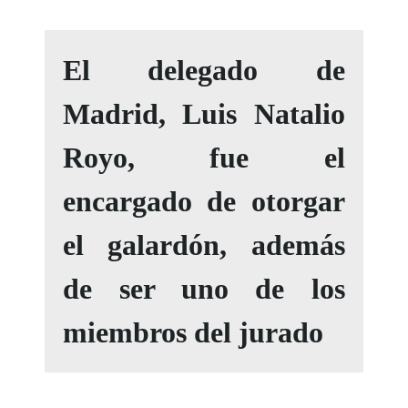
El delegado de
Madrid, Luis Natalio
Royo, fue el
encargado de otorgar
el galardón, además
de ser uno de los
miembros del jurado