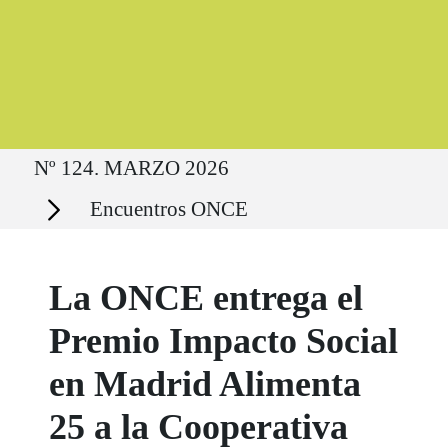
Ruta del sitio
Nº 124. MARZO 2026
Secciones
Encuentros ONCE
La ONCE entrega el
Premio Impacto Social
en Madrid Alimenta
25 a la Cooperativa