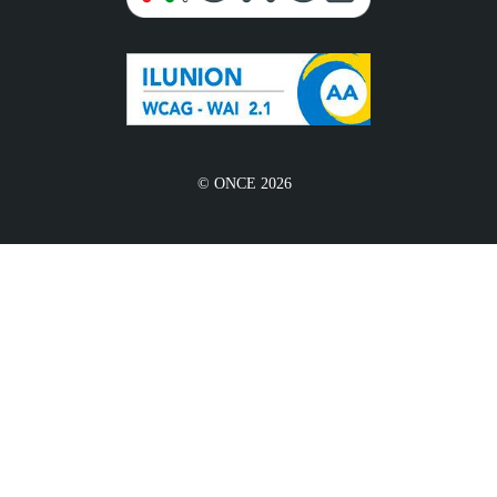
© ONCE 2026