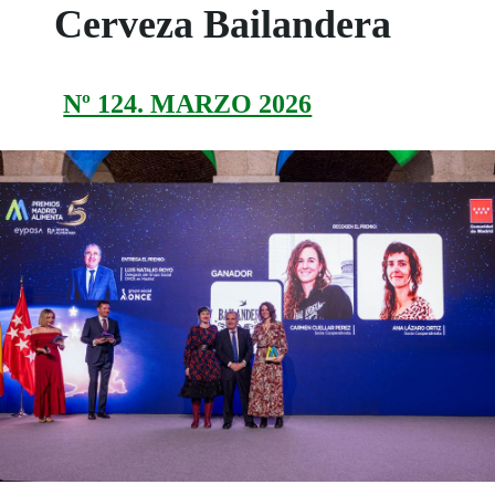
Cerveza Bailandera
Nº 124. MARZO 2026