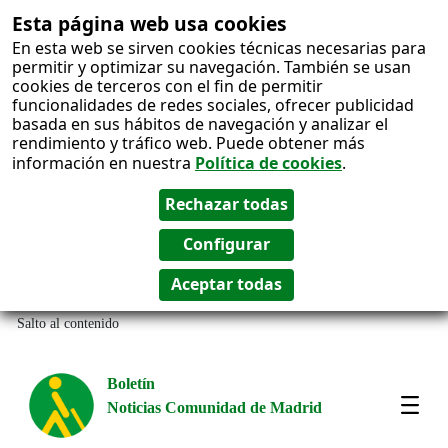
Esta página web usa cookies
En esta web se sirven cookies técnicas necesarias para
permitir y optimizar su navegación. También se usan
cookies de terceros con el fin de permitir
funcionalidades de redes sociales, ofrecer publicidad
basada en sus hábitos de navegación y analizar el
rendimiento y tráfico web. Puede obtener más
información en nuestra
Política de cookies
.
Salto al contenido
Boletín
Noticias Comunidad de Madrid
Most