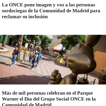
La ONCE pone imagen y voz a las personas
sordociegas de la Comunidad de Madrid para
reclamar su inclusión
Más de mil personas celebran en el Parque
Warner el Día del Grupo Social ONCE en la
Comunidad de Madrid