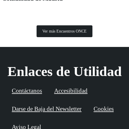
Ver más Encuentros ONCE
Enlaces de Utilidad
Contáctanos
Accesibilidad
Darse de Baja del Newsletter
Cookies
Aviso Legal