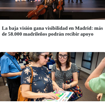
La baja visión gana visibilidad en Madrid: más
de 58.000 madrileños podrán recibir apoyo