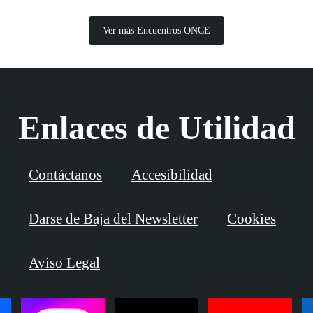
Ver más Encuentros ONCE
Enlaces de Utilidad
Contáctanos
Accesibilidad
Darse de Baja del Newsletter
Cookies
Aviso Legal