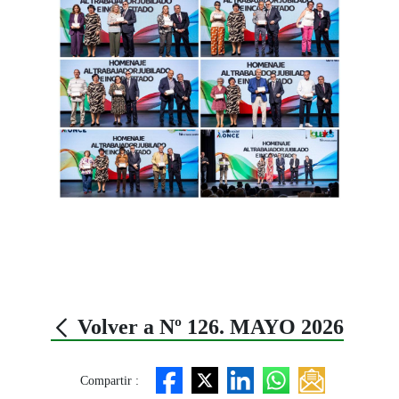
Volver a Nº 126. MAYO 2026
Compartir :