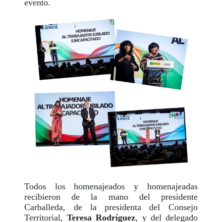
evento.
Todos los homenajeados y homenajeadas
recibieron de la mano del presidente
Carballeda, de la presidenta del Consejo
Territorial,
Teresa Rodríguez
, y del delegado