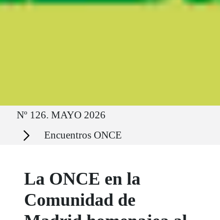
Ruta del sitio
Nº 126. MAYO 2026
Secciones
Encuentros ONCE
La ONCE en la
Comunidad de