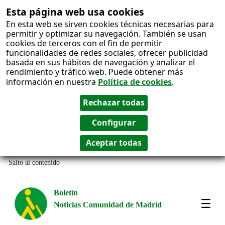
Esta página web usa cookies
En esta web se sirven cookies técnicas necesarias para
permitir y optimizar su navegación. También se usan
cookies de terceros con el fin de permitir
funcionalidades de redes sociales, ofrecer publicidad
basada en sus hábitos de navegación y analizar el
rendimiento y tráfico web. Puede obtener más
información en nuestra
Política de cookies
.
Salto al contenido
Boletín
Noticias Comunidad de Madrid
Most