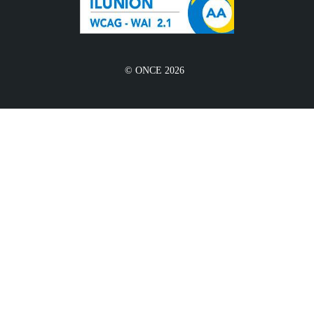
© ONCE 2026