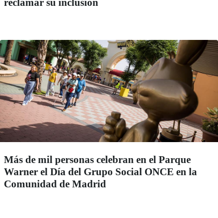
reclamar su inclusión
Más de mil personas celebran en el Parque
Warner el Día del Grupo Social ONCE en la
Comunidad de Madrid