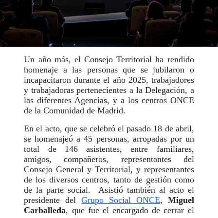
Un año más, el Consejo Territorial ha rendido
homenaje a las personas que se jubilaron o
incapacitaron durante el año 2025, trabajadores
y trabajadoras pertenecientes a la Delegación, a
las diferentes Agencias, y a los centros ONCE
de la Comunidad de Madrid.
En el acto, que se celebró el pasado 18 de abril,
se homenajeó a 45 personas, arropadas por un
total de 146 asistentes, entre familiares,
amigos, compañeros, representantes del
Consejo General y Territorial, y representantes
de los diversos centros, tanto de gestión como
de la parte social. Asistió también al acto el
presidente del
Grupo Social ONCE
,
Miguel
Carballeda
, que fue el encargado de cerrar el