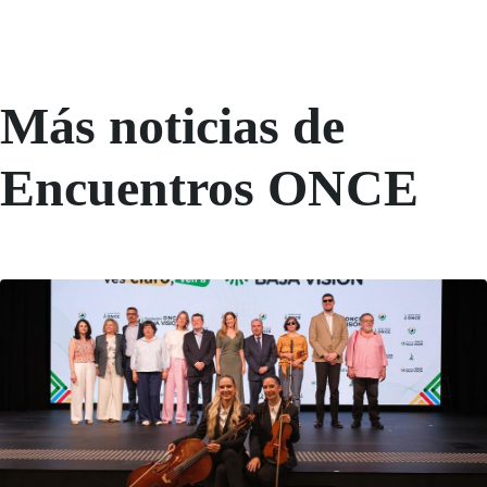
Más noticias de
Encuentros ONCE