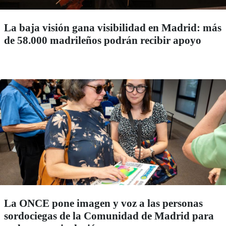
La baja visión gana visibilidad en Madrid: más
de 58.000 madrileños podrán recibir apoyo
La ONCE pone imagen y voz a las personas
sordociegas de la Comunidad de Madrid para