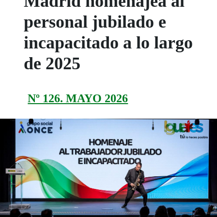
Madrid homenajea al
personal jubilado e
incapacitado a lo largo
de 2025
Nº 126. MAYO 2026