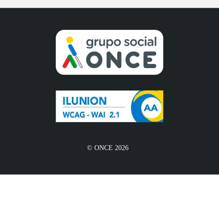
© ONCE 2026