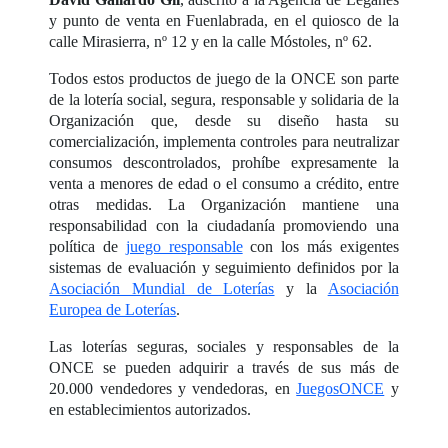
y punto de venta en Fuenlabrada, en el quiosco de la
calle Mirasierra, nº 12 y en la calle Móstoles, nº 62.
Todos estos productos de juego de la ONCE son parte
de la lotería social, segura, responsable y solidaria de la
Organización que, desde su diseño hasta su
comercialización, implementa controles para neutralizar
consumos descontrolados, prohíbe expresamente la
venta a menores de edad o el consumo a crédito, entre
otras medidas. La Organización mantiene una
responsabilidad con la ciudadanía promoviendo una
política de
juego responsable
con los más exigentes
sistemas de evaluación y seguimiento definidos por la
Asociación Mundial de Loterías
y la
Asociación
Europea de Loterías
.
Las loterías seguras, sociales y responsables de la
ONCE se pueden adquirir a través de sus más de
20.000 vendedores y vendedoras, en
JuegosONCE
y
en establecimientos autorizados.