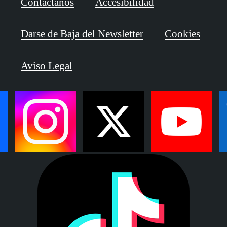
Contáctanos
Accesibilidad
Darse de Baja del Newsletter
Cookies
Aviso Legal