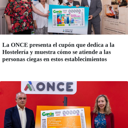
La ONCE presenta el cupón que dedica a la
Hostelería y muestra cómo se atiende a las
personas ciegas en estos establecimientos