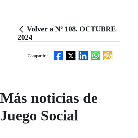
Volver a Nº 108. OCTUBRE
2024
Compartir :
Más noticias de
Juego Social