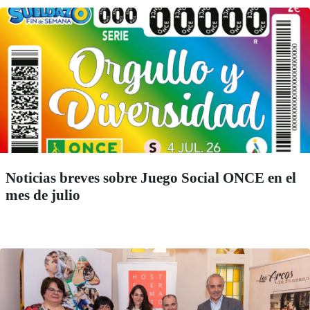
Noticias breves sobre Juego Social ONCE en el
mes de julio