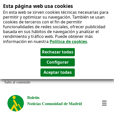
Esta página web usa cookies
En esta web se sirven cookies técnicas necesarias para
permitir y optimizar su navegación. También se usan
cookies de terceros con el fin de permitir
funcionalidades de redes sociales, ofrecer publicidad
basada en sus hábitos de navegación y analizar el
rendimiento y tráfico web. Puede obtener más
información en nuestra
Política de cookies
.
Salto al contenido
Boletín
Noticias Comunidad de Madrid
Most