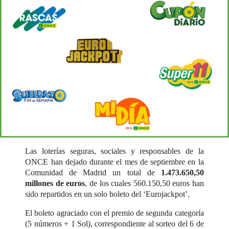
Las loterías seguras, sociales y responsables de la
ONCE han dejado durante el mes de septiembre en la
Comunidad de Madrid un total de
1.473.650,50
millones de euros
, de los cuales 560.150,50 euros han
sido repartidos en un solo boleto del ‘Eurojackpot’.
El boleto agraciado con el premio de segunda categoría
(5 números + 1 Sol), correspondiente al sorteo del 6 de