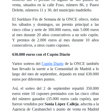
venta, situados en la calle Foso, número 86, y Paseo
Deleite, números 11 y 30, del municipio madrileño.
El Sueldazo Fin de Semana de la ONCE ofrece, todos
los sábados y domingos, un premio principal a las
cinco cifras y serie de 300.000 euros, más 5.000 euros
al mes durante 20 años consecutivos a un solo cupón.
Y premios de 2.000 euros al mes durante 10 años
consecutivos, a otros cuatro cupones.
630.000 euros con el Cupón Diario
Varios sorteos del
Cupón Diario
de la ONCE también
han llevado la suerte a la Comunidad de Madrid a lo
largo del mes de septiembre, dejando en total 630.000
euros por diferentes puntos.
Así, el sorteo del 2 de septiembre repartió 350.000
euros entre 10 cupones premiados con las cinco cifras
del número ganador (35.000 euros cada cupón), que
fueron vendidos por
Sonia López Calleja
, adscrita a la
Agencia de Carabanchel y punto de venta en Madrid