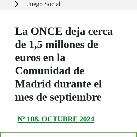
Secciones
Juego Social
La ONCE deja cerca
de 1,5 millones de
euros en la
Comunidad de
Madrid durante el
mes de septiembre
Nº 108. OCTUBRE 2024