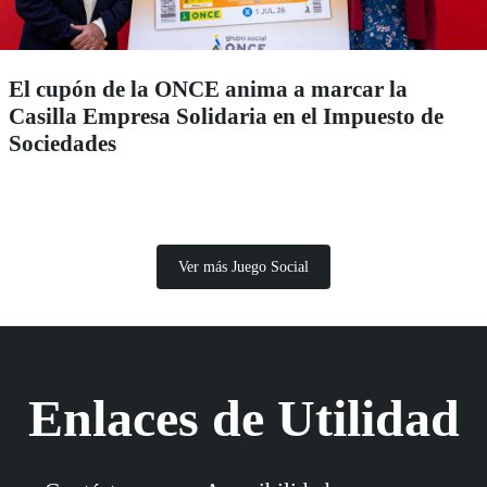
El cupón de la ONCE anima a marcar la
Casilla Empresa Solidaria en el Impuesto de
Sociedades
Ver más Juego Social
Enlaces de Utilidad