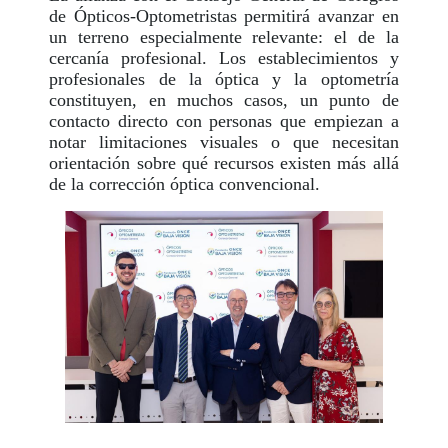
de Ópticos-Optometristas permitirá avanzar en
un terreno especialmente relevante: el de la
cercanía profesional. Los establecimientos y
profesionales de la óptica y la optometría
constituyen, en muchos casos, un punto de
contacto directo con personas que empiezan a
notar limitaciones visuales o que necesitan
orientación sobre qué recursos existen más allá
de la corrección óptica convencional.