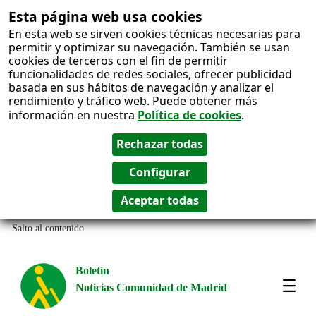
Esta página web usa cookies
En esta web se sirven cookies técnicas necesarias para
permitir y optimizar su navegación. También se usan
cookies de terceros con el fin de permitir
funcionalidades de redes sociales, ofrecer publicidad
basada en sus hábitos de navegación y analizar el
rendimiento y tráfico web. Puede obtener más
información en nuestra
Política de cookies
.
Salto al contenido
Boletín
Noticias Comunidad de Madrid
Most