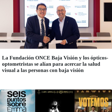
La Fundación ONCE Baja Visión y los ópticos-
optometristas se alían para acercar la salud
visual a las personas con baja visión