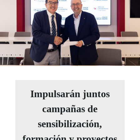
Impulsarán juntos
campañas de
sensibilización,
formación y proyectos