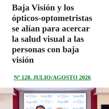
Baja Visión y los
ópticos-optometristas
se alían para acercar
la salud visual a las
personas con baja
visión
Nº 128. JULIO/AGOSTO 2026