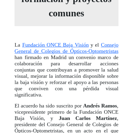
comunes
La
Fundación ONCE Baja Visión
y el
Consejo
General de Colegios de Ópticos-Optometristas
han firmado en Madrid un convenio marco de
colaboración para desarrollar acciones
conjuntas que contribuyan a promover la salud
visual, mejorar la información disponible sobre
la baja visión y reforzar el apoyo a las personas
que conviven con una pérdida visual
significativa.
El acuerdo ha sido suscrito por
Andrés Ramos
,
vicepresidente primero de la Fundación ONCE
Baja Visión, y
Juan Carlos Martínez
,
presidente del Consejo General de Colegios de
Ópticos-Optometristas, en un acto en el que