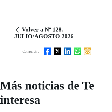
Volver a Nº 128.
JULIO/AGOSTO 2026
Compartir :
Más noticias de Te
interesa