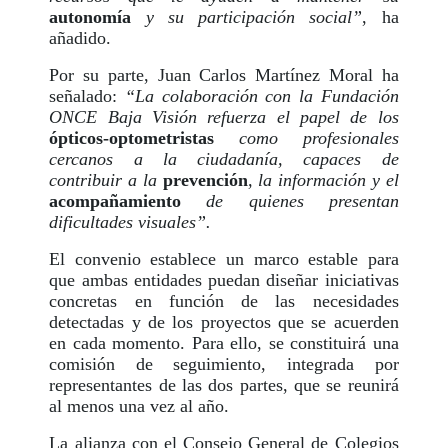
autonomía
y su participación social”
, ha
añadido.
Por su parte, Juan Carlos Martínez Moral ha
señalado:
“La colaboración con la Fundación
ONCE Baja Visión refuerza el papel de los
ópticos-optometristas
como profesionales
cercanos a la ciudadanía, capaces de
contribuir a la
prevención
, la información y el
acompañamiento
de quienes presentan
dificultades visuales”.
El convenio establece un marco estable para
que ambas entidades puedan diseñar iniciativas
concretas en función de las necesidades
detectadas y de los proyectos que se acuerden
en cada momento. Para ello, se constituirá una
comisión de seguimiento, integrada por
representantes de las dos partes, que se reunirá
al menos una vez al año.
La alianza con el Consejo General de Colegios