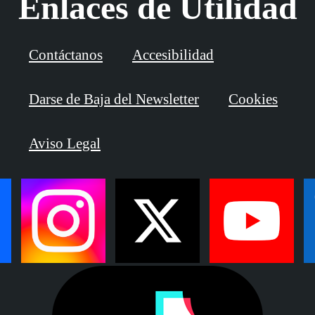
Enlaces de Utilidad
Contáctanos
Accesibilidad
Darse de Baja del Newsletter
Cookies
Aviso Legal