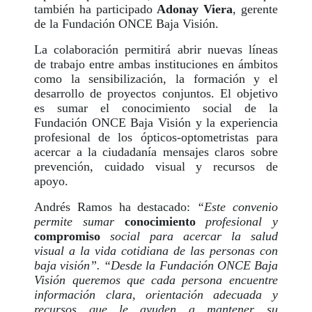
también ha participado
Adonay Viera
, gerente
de la Fundación ONCE Baja Visión.
La colaboración permitirá abrir nuevas líneas
de trabajo entre ambas instituciones en ámbitos
como la sensibilización, la formación y el
desarrollo de proyectos conjuntos. El objetivo
es sumar el conocimiento social de la
Fundación ONCE Baja Visión y la experiencia
profesional de los ópticos-optometristas para
acercar a la ciudadanía mensajes claros sobre
prevención, cuidado visual y recursos de
apoyo.
Andrés Ramos ha destacado:
“Este convenio
permite sumar
conocimiento
profesional y
compromiso
social para acercar la salud
visual a la vida cotidiana de las personas con
baja visión”. “Desde la Fundación ONCE Baja
Visión queremos que cada persona encuentre
información clara, orientación adecuada y
recursos que le ayuden a mantener su