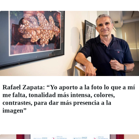
Rafael Zapata: “Yo aporto a la foto lo que a mí
me falta, tonalidad más intensa, colores,
contrastes, para dar más presencia a la
imagen”