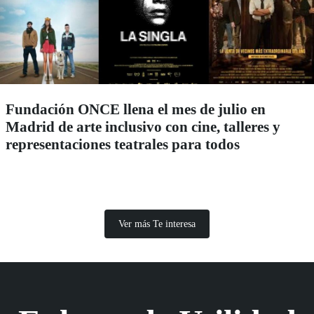
Fundación ONCE llena el mes de julio en
Madrid de arte inclusivo con cine, talleres y
representaciones teatrales para todos
Ver más Te interesa