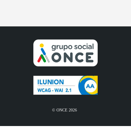
© ONCE 2026