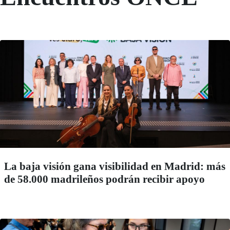
La baja visión gana visibilidad en Madrid: más
de 58.000 madrileños podrán recibir apoyo