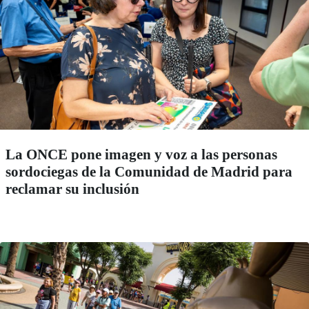
La ONCE pone imagen y voz a las personas
sordociegas de la Comunidad de Madrid para
reclamar su inclusión