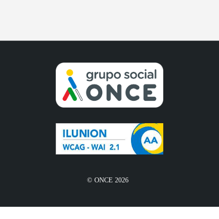
© ONCE 2026