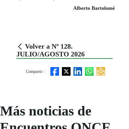
Alberto Bartolomé
Volver a Nº 128.
JULIO/AGOSTO 2026
Compartir :
Más noticias de
Encuentros ONCE