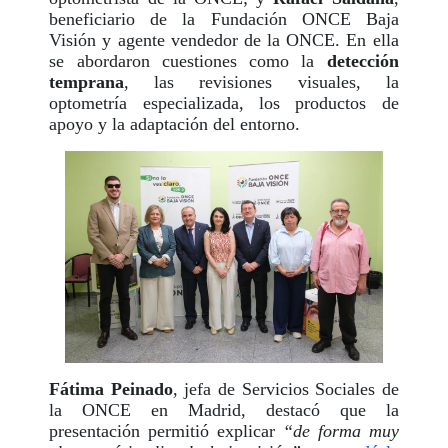
beneficiario de la Fundación ONCE Baja
Visión y agente vendedor de la ONCE. En ella
se abordaron cuestiones como la
detección
temprana
, las revisiones visuales, la
optometría especializada, los productos de
apoyo y la adaptación del entorno.
Fátima Peinado
, jefa de Servicios Sociales de
la ONCE en Madrid, destacó que la
presentación permitió explicar
“de forma muy