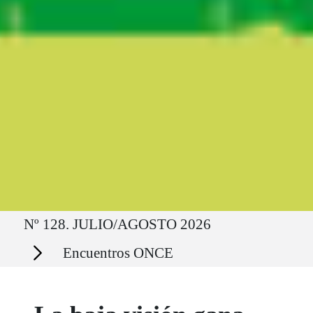
Ruta del sitio
Nº 128. JULIO/AGOSTO 2026
Secciones
Encuentros ONCE