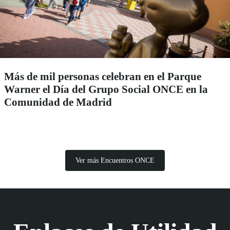
Más de mil personas celebran en el Parque
Warner el Día del Grupo Social ONCE en la
Comunidad de Madrid
Ver más Encuentros ONCE