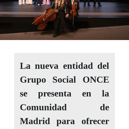
La nueva entidad del
Grupo Social ONCE
se presenta en la
Comunidad de
Madrid para ofrecer