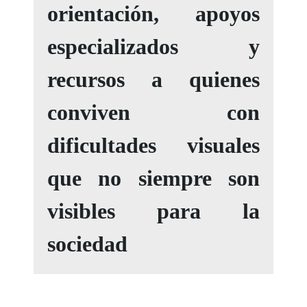
orientación, apoyos
especializados y
recursos a quienes
conviven con
dificultades visuales
que no siempre son
visibles para la
sociedad