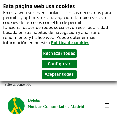
Esta página web usa cookies
En esta web se sirven cookies técnicas necesarias para
permitir y optimizar su navegación. También se usan
cookies de terceros con el fin de permitir
funcionalidades de redes sociales, ofrecer publicidad
basada en sus hábitos de navegación y analizar el
rendimiento y tráfico web. Puede obtener más
información en nuestra
Política de cookies
.
Salto al contenido
Boletín
Noticias Comunidad de Madrid
Most