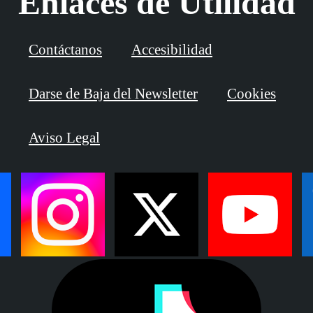
Enlaces de Utilidad
Contáctanos
Accesibilidad
Darse de Baja del Newsletter
Cookies
Aviso Legal