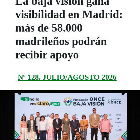
La baja visión gana
visibilidad en Madrid:
más de 58.000
madrileños podrán
recibir apoyo
Nº 128. JULIO/AGOSTO 2026