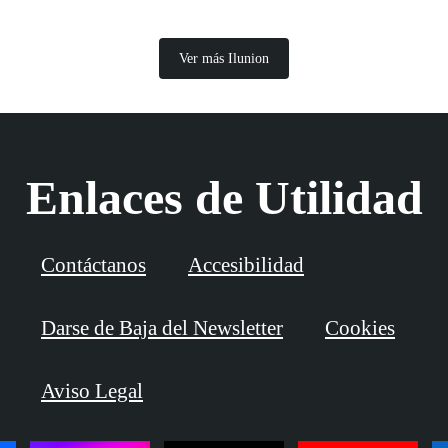
Ver más Ilunion
Enlaces de Utilidad
Contáctanos
Accesibilidad
Darse de Baja del Newsletter
Cookies
Aviso Legal