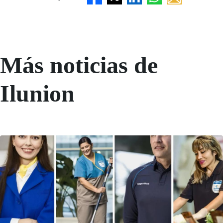
Más noticias de
Ilunion