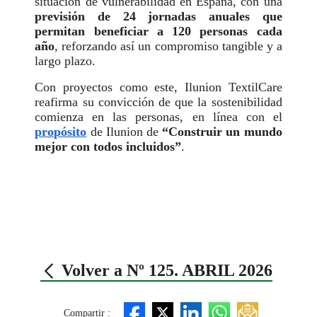
situación de vulnerabilidad en España, con una
previsión de 24 jornadas anuales que
permitan beneficiar a 120 personas cada
año
, reforzando así un compromiso tangible y a
largo plazo.
Con proyectos como este, Ilunion TextilCare
reafirma su convicción de que la sostenibilidad
comienza en las personas, en línea con el
propósito
de Ilunion de
“Construir un mundo
mejor con todos incluidos”
.
Volver a Nº 125. ABRIL 2026
Compartir :