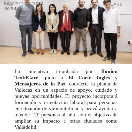
La iniciativa impulsada por
Ilunion
TextilCare
, junto a
El Corte Inglés
y
Mensajeros de la Paz
, convierte la planta de
Vallecas en un espacio de apoyo, cuidado y
nuevas oportunidades. El proyecto incorporará
formación y orientación laboral para personas
en situación de vulnerabilidad y prevé ayudar a
más de 120 personas al año, con el objetivo de
ampliar su impacto a otras ciudades como
Valladolid.