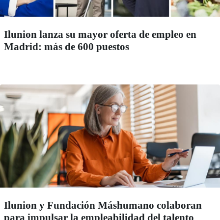
Ilunion lanza su mayor oferta de empleo en
Madrid: más de 600 puestos
Ilunion y Fundación Máshumano colaboran
para impulsar la empleabilidad del talento