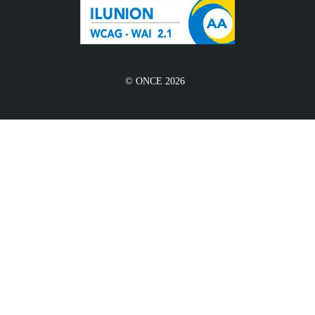
© ONCE 2026