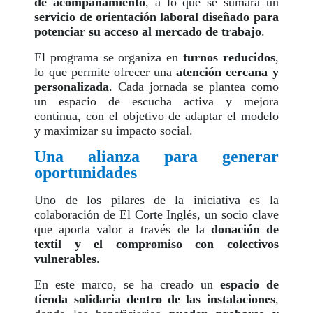
de acompañamiento
, a lo que se sumará un
servicio de orientación laboral diseñado para
potenciar su acceso al mercado de trabajo
.
El programa se organiza en
turnos reducidos
,
lo que permite ofrecer una
atención cercana y
personalizada
. Cada jornada se plantea como
un espacio de escucha activa y mejora
continua, con el objetivo de adaptar el modelo
y maximizar su impacto social.
Una alianza para generar
oportunidades
Uno de los pilares de la iniciativa es la
colaboración de El Corte Inglés, un socio clave
que aporta valor a través de la
donación de
textil y el compromiso con colectivos
vulnerables
.
En este marco, se ha creado un
espacio de
tienda solidaria dentro de las instalaciones
,