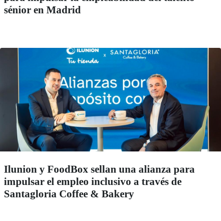
sénior en Madrid
Ilunion y FoodBox sellan una alianza para
impulsar el empleo inclusivo a través de
Santagloria Coffee & Bakery