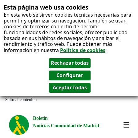
Esta página web usa cookies
En esta web se sirven cookies técnicas necesarias para
permitir y optimizar su navegación. También se usan
cookies de terceros con el fin de permitir
funcionalidades de redes sociales, ofrecer publicidad
basada en sus hábitos de navegación y analizar el
rendimiento y tráfico web. Puede obtener más
información en nuestra
Política de cookies
.
Salto al contenido
Boletín
Noticias Comunidad de Madrid
Most