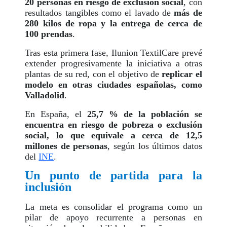
20 personas en riesgo de exclusión social
, con
resultados tangibles como el lavado de
más de
280 kilos de ropa y la entrega de cerca de
100 prendas
.
Tras esta primera fase, Ilunion TextilCare prevé
extender progresivamente la iniciativa a otras
plantas de su red, con el objetivo de
replicar el
modelo en otras ciudades españolas, como
Valladolid
.
En España, el
25,7 % de la población se
encuentra en riesgo de pobreza o exclusión
social, lo que equivale a cerca de 12,5
millones de personas
, según los últimos datos
del
INE
.
Un punto de partida para la
inclusión
La meta es consolidar el programa como un
pilar de apoyo recurrente a personas en