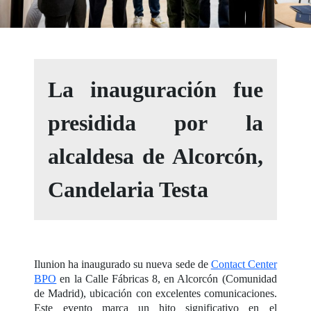
La inauguración fue
presidida por la
alcaldesa de Alcorcón,
Candelaria Testa
Ilunion ha inaugurado su nueva sede de
Contact Center
BPO
en la Calle Fábricas 8, en Alcorcón (Comunidad
de Madrid), ubicación con excelentes comunicaciones.
Este evento marca un hito significativo en el