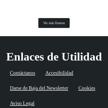
Ver más Ilunion
Enlaces de Utilidad
Contáctanos
Accesibilidad
Darse de Baja del Newsletter
Cookies
Aviso Legal