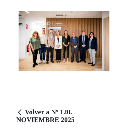
Volver a Nº 120.
NOVIEMBRE 2025