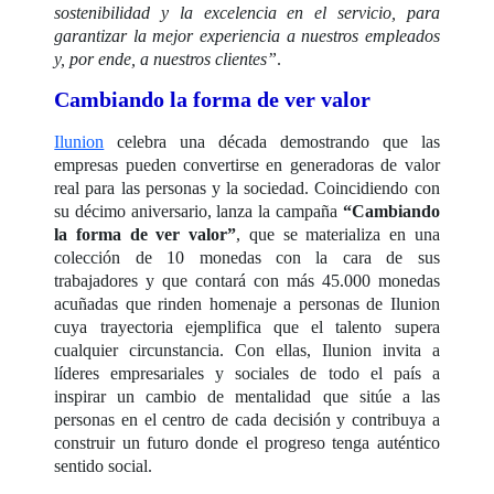
sostenibilidad y la excelencia en el servicio, para
garantizar la mejor experiencia a nuestros empleados
y, por ende, a nuestros clientes”
.
Cambiando la forma de ver valor
Ilunion
celebra una década demostrando que las
empresas pueden convertirse en generadoras de valor
real para las personas y la sociedad. Coincidiendo con
su décimo aniversario, lanza la campaña
“Cambiando
la forma de ver valor”
, que se materializa en una
colección de 10 monedas con la cara de sus
trabajadores y que contará con más 45.000 monedas
acuñadas que rinden homenaje a personas de Ilunion
cuya trayectoria ejemplifica que el talento supera
cualquier circunstancia. Con ellas, Ilunion invita a
líderes empresariales y sociales de todo el país a
inspirar un cambio de mentalidad que sitúe a las
personas en el centro de cada decisión y contribuya a
construir un futuro donde el progreso tenga auténtico
sentido social.