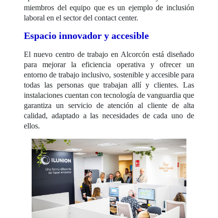
miembros del equipo que es un ejemplo de inclusión
laboral en el sector del contact center.
Espacio innovador y accesible
El nuevo centro de trabajo en Alcorcón está diseñado
para mejorar la eficiencia operativa y ofrecer un
entorno de trabajo inclusivo, sostenible y accesible para
todas las personas que trabajan allí y clientes. Las
instalaciones cuentan con tecnología de vanguardia que
garantiza un servicio de atención al cliente de alta
calidad, adaptado a las necesidades de cada uno de
ellos.