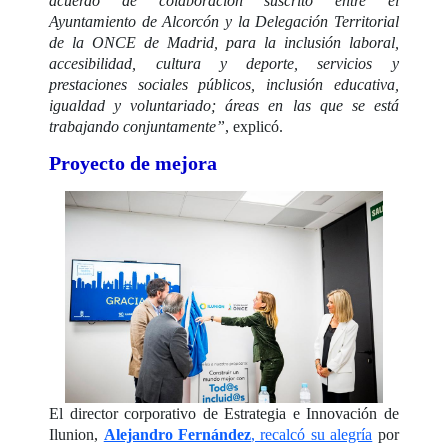
acuerdo de colaboración suscrito entre el
Ayuntamiento de Alcorcón y la Delegación Territorial
de la ONCE de Madrid, para la inclusión laboral,
accesibilidad, cultura y deporte, servicios y
prestaciones sociales públicos, inclusión educativa,
igualdad y voluntariado; áreas en las que se está
trabajando conjuntamente”
, explicó.
Proyecto de mejora
El director corporativo de Estrategia e Innovación de
Ilunion,
Alejandro Fernández
, recalcó su alegría
por