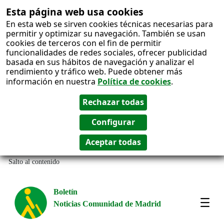
Esta página web usa cookies
En esta web se sirven cookies técnicas necesarias para
permitir y optimizar su navegación. También se usan
cookies de terceros con el fin de permitir
funcionalidades de redes sociales, ofrecer publicidad
basada en sus hábitos de navegación y analizar el
rendimiento y tráfico web. Puede obtener más
información en nuestra
Política de cookies
.
Salto al contenido
Boletín
Noticias Comunidad de Madrid
Most