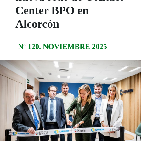
Center BPO en
Alcorcón
Nº 120. NOVIEMBRE 2025