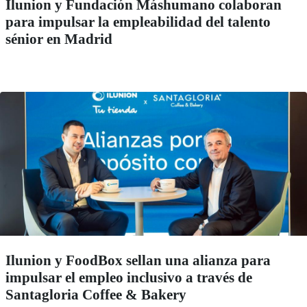
Ilunion y Fundación Máshumano colaboran
para impulsar la empleabilidad del talento
sénior en Madrid
Ilunion y FoodBox sellan una alianza para
impulsar el empleo inclusivo a través de
Santagloria Coffee & Bakery