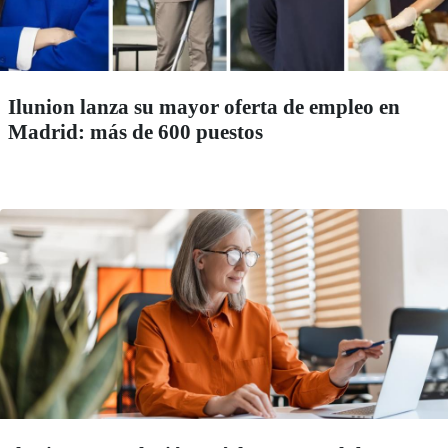
Ilunion lanza su mayor oferta de empleo en
Madrid: más de 600 puestos