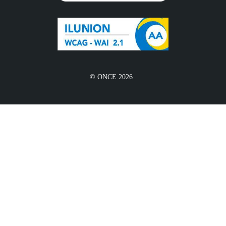
© ONCE 2026