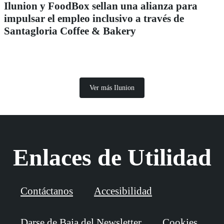
Ilunion y FoodBox sellan una alianza para
impulsar el empleo inclusivo a través de
Santagloria Coffee & Bakery
Ver más Ilunion
Enlaces de Utilidad
Contáctanos
Accesibilidad
Darse de Baja del Newsletter
Cookies