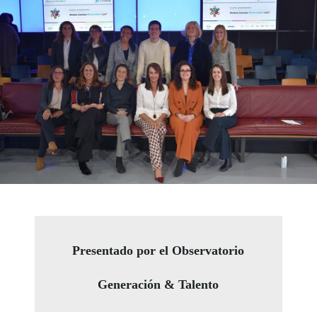
Presentado por el Observatorio
Generación & Talento