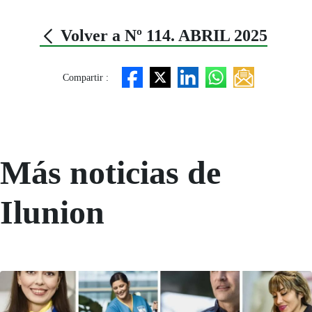
Volver a Nº 114. ABRIL 2025
Compartir :
Más noticias de
Ilunion