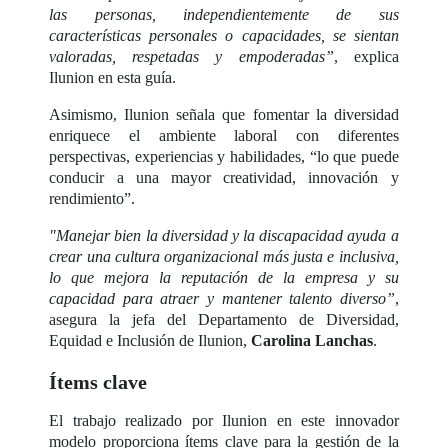
las personas, independientemente de sus
características personales o capacidades, se sientan
valoradas, respetadas y empoderadas”
, explica
Ilunion en esta guía.
Asimismo, Ilunion señala que fomentar la diversidad
enriquece el ambiente laboral con diferentes
perspectivas, experiencias y habilidades, “lo que puede
conducir a una mayor creatividad, innovación y
rendimiento”.
"Manejar bien la diversidad y la discapacidad ayuda a
crear una cultura organizacional más justa e inclusiva,
lo que mejora la reputación de la empresa y su
capacidad para atraer y mantener talento diverso”
,
asegura la jefa del Departamento de Diversidad,
Equidad e Inclusión de Ilunion,
Carolina Lanchas
.
Ítems clave
El trabajo realizado por Ilunion en este innovador
modelo proporciona ítems clave para la gestión de la