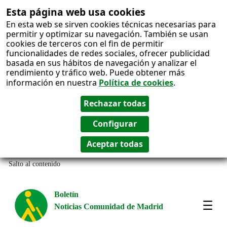
Esta página web usa cookies
En esta web se sirven cookies técnicas necesarias para
permitir y optimizar su navegación. También se usan
cookies de terceros con el fin de permitir
funcionalidades de redes sociales, ofrecer publicidad
basada en sus hábitos de navegación y analizar el
rendimiento y tráfico web. Puede obtener más
información en nuestra
Política de cookies
.
Salto al contenido
Boletín
Noticias Comunidad de Madrid
Most