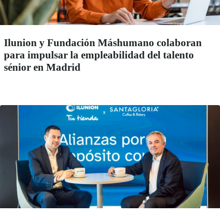
Ilunion y Fundación Máshumano colaboran
para impulsar la empleabilidad del talento
sénior en Madrid