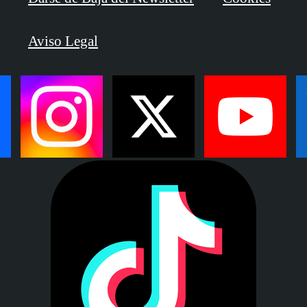
Aviso Legal