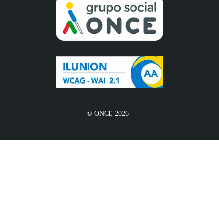
© ONCE 2026