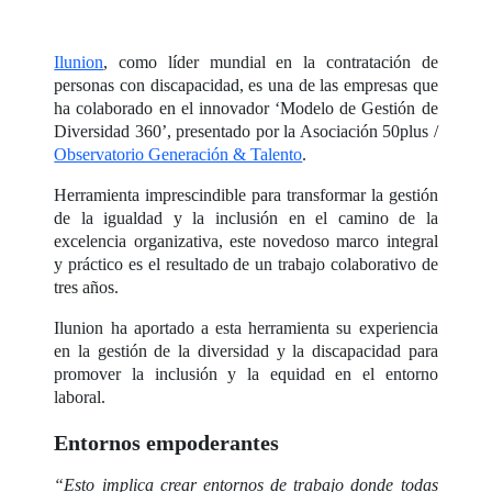
Ilunion
, como líder mundial en la contratación de
personas con discapacidad, es una de las empresas que
ha colaborado en el innovador ‘Modelo de Gestión de
Diversidad 360’, presentado por la Asociación 50plus /
Observatorio Generación & Talento
.
Herramienta imprescindible para transformar la gestión
de la igualdad y la inclusión en el camino de la
excelencia organizativa, este novedoso marco integral
y práctico es el resultado de un trabajo colaborativo de
tres años.
Ilunion ha aportado a esta herramienta su experiencia
en la gestión de la diversidad y la discapacidad para
promover la inclusión y la equidad en el entorno
laboral.
Entornos empoderantes
“Esto implica crear entornos de trabajo donde todas