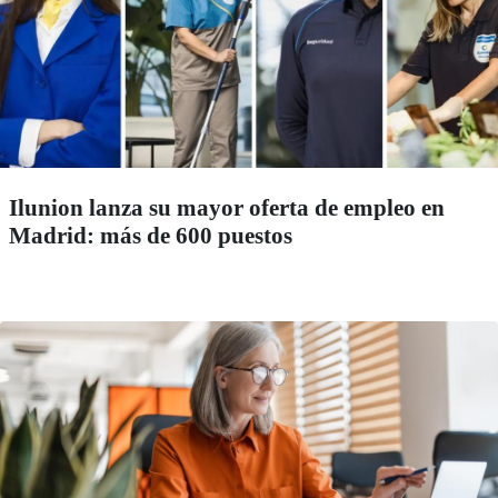
Ilunion lanza su mayor oferta de empleo en
Madrid: más de 600 puestos