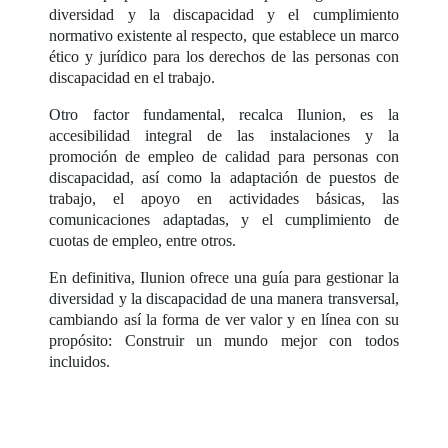
diversidad y la discapacidad y el cumplimiento
normativo existente al respecto, que establece un marco
ético y jurídico para los derechos de las personas con
discapacidad en el trabajo.
Otro factor fundamental, recalca Ilunion, es la
accesibilidad integral de las instalaciones y la
promoción de empleo de calidad para personas con
discapacidad, así como la adaptación de puestos de
trabajo, el apoyo en actividades básicas, las
comunicaciones adaptadas, y el cumplimiento de
cuotas de empleo, entre otros.
En definitiva, Ilunion ofrece una guía para gestionar la
diversidad y la discapacidad de una manera transversal,
cambiando así la forma de ver valor y en línea con su
propósito: Construir un mundo mejor con todos
incluidos.