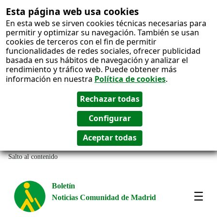
Esta página web usa cookies
En esta web se sirven cookies técnicas necesarias para
permitir y optimizar su navegación. También se usan
cookies de terceros con el fin de permitir
funcionalidades de redes sociales, ofrecer publicidad
basada en sus hábitos de navegación y analizar el
rendimiento y tráfico web. Puede obtener más
información en nuestra
Política de cookies
.
Salto al contenido
Boletín
Noticias Comunidad de Madrid
Most