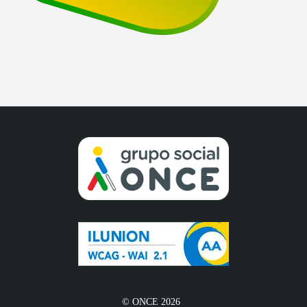
© ONCE 2026