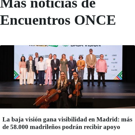
Más noticias de
Encuentros ONCE
La baja visión gana visibilidad en Madrid: más
de 58.000 madrileños podrán recibir apoyo