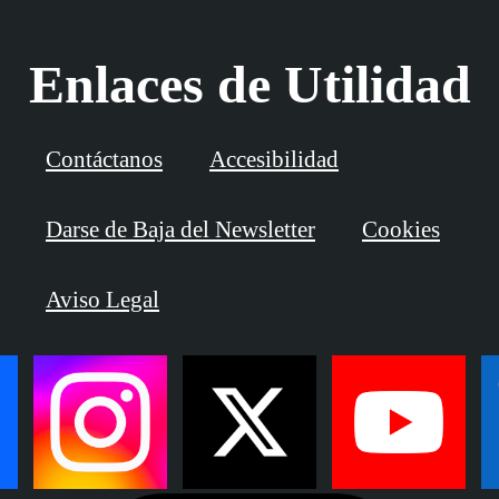
Enlaces de Utilidad
Contáctanos
Accesibilidad
Darse de Baja del Newsletter
Cookies
Aviso Legal