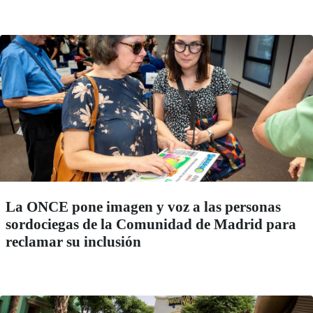
La ONCE pone imagen y voz a las personas
sordociegas de la Comunidad de Madrid para
reclamar su inclusión