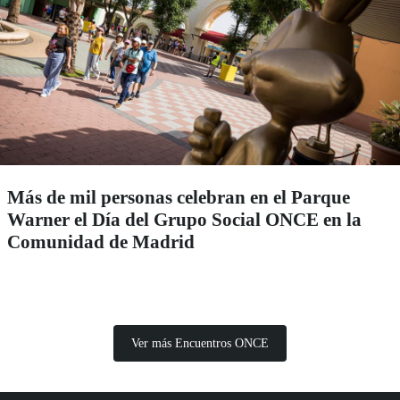
Más de mil personas celebran en el Parque
Warner el Día del Grupo Social ONCE en la
Comunidad de Madrid
Ver más Encuentros ONCE