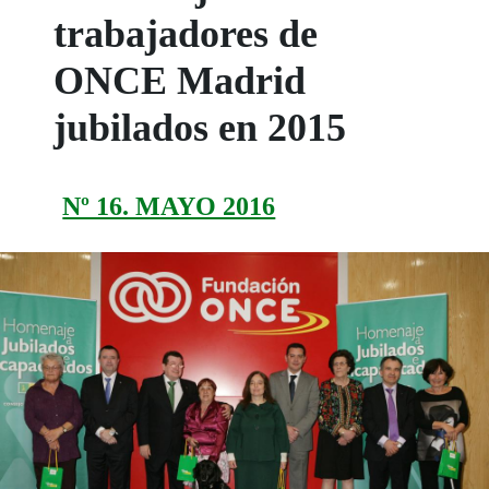
trabajadores de
ONCE Madrid
jubilados en 2015
Nº 16. MAYO 2016