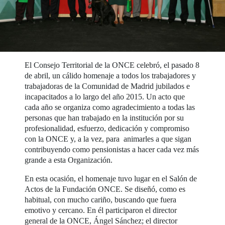
El Consejo Territorial de la ONCE celebró, el pasado 8
de abril, un cálido homenaje a todos los trabajadores y
trabajadoras de la Comunidad de Madrid jubilados e
incapacitados a lo largo del año 2015. Un acto que
cada año se organiza como agradecimiento a todas las
personas que han trabajado en la institución por su
profesionalidad, esfuerzo, dedicación y compromiso
con la ONCE y, a la vez, para animarles a que sigan
contribuyendo como pensionistas a hacer cada vez más
grande a esta Organización.
En esta ocasión, el homenaje tuvo lugar en el Salón de
Actos de la Fundación ONCE. Se diseñó, como es
habitual, con mucho cariño, buscando que fuera
emotivo y cercano. En él participaron el director
general de la ONCE, Ángel Sánchez; el director