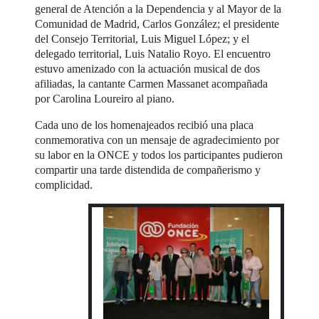
general de Atención a la Dependencia y al Mayor de la
Comunidad de Madrid, Carlos González; el presidente
del Consejo Territorial, Luis Miguel López; y el
delegado territorial, Luis Natalio Royo. El encuentro
estuvo amenizado con la actuación musical de dos
afiliadas, la cantante Carmen Massanet acompañada
por Carolina Loureiro al piano.
Cada uno de los homenajeados recibió una placa
conmemorativa con un mensaje de agradecimiento por
su labor en la ONCE y todos los participantes pudieron
compartir una tarde distendida de compañerismo y
complicidad.