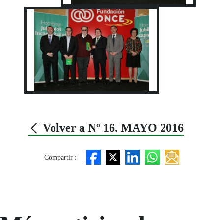
Volver a Nº 16. MAYO 2016
Compartir :